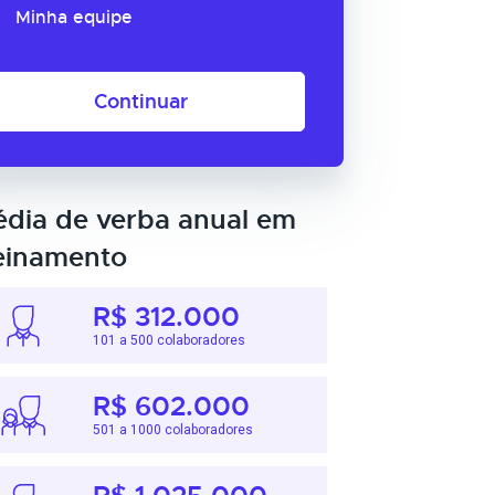
Minha equipe
Continuar
dia de verba anual em
einamento
R$ 312.000
101 a 500 colaboradores
R$ 602.000
501 a 1000 colaboradores