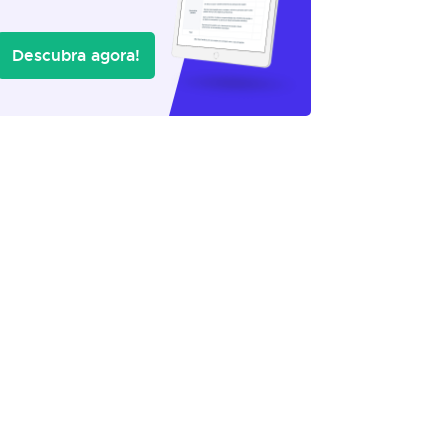
Descubra agora!