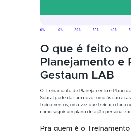
O que é feito n
Planejamento e 
Gestaum LAB
O Treinamento de Planejamento e Plano de 
Sobral pode dar um novo rumo às carreiras
treinamentos, uma vez que treinar o foco 
como seguir um plano de ação personalizad
Pra quem é o Treinamento