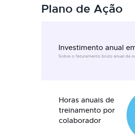
Plano de Ação
Investimento anual e
Sobre o faturamento bruto anual da 
Horas anuais de
treinamento por
colaborador