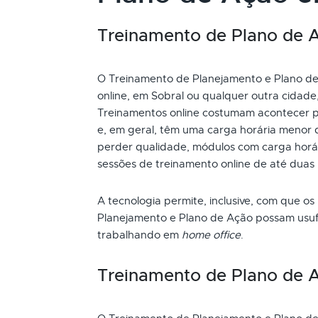
Treinamento de Plano de Aç
O Treinamento de Planejamento e Plano de 
online, em Sobral ou qualquer outra cidade
Treinamentos online costumam acontecer p
e, em geral, têm uma carga horária menor 
perder qualidade, módulos com carga horári
sessões de treinamento online de até duas
A tecnologia permite, inclusive, com que os
Planejamento e Plano de Ação possam usufr
trabalhando em
home office
.
Treinamento de Plano de 