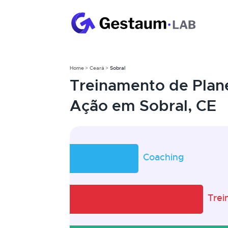
Home
Ceará
Sobral
Treinamento de Plan
Ação em Sobral, CE