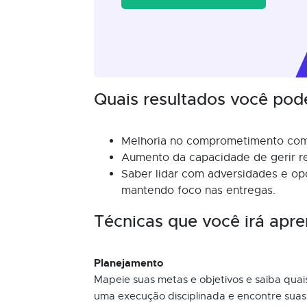
Quais resultados você pod
Melhoria no comprometimento com
Aumento da capacidade de gerir r
Saber lidar com adversidades e op
mantendo foco nas entregas.
Técnicas que você irá apre
Planejamento
Mapeie suas metas e objetivos e saiba qua
uma execução disciplinada e encontre suas