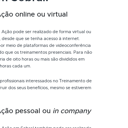
ão online ou virtual
Ação pode ser realizado de forma virtual ou
, desde que se tenha acesso à internet.
or meio de plataformas de videoconferência
do que os treinamentos presenciais. Para não
a de oito horas ou mais são divididos em
 horas cada um.
 profissionais interessados no Treinamento de
uir dos seus benefícios, mesmo se estiverem
Ação pessoal ou
in company