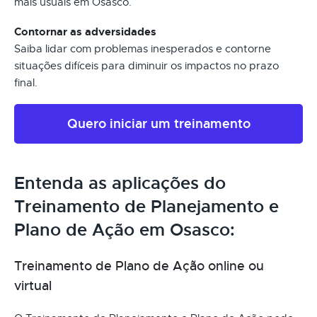
mais usuais em Osasco.
Contornar as adversidades
Saiba lidar com problemas inesperados e contorne
situações difíceis para diminuir os impactos no prazo
final.
Quero iniciar um treinamento
Entenda as aplicações do
Treinamento de Planejamento e
Plano de Ação em Osasco:
Treinamento de Plano de Ação online ou
virtual