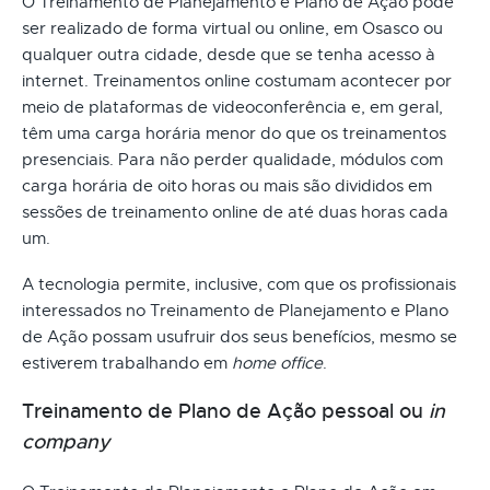
O Treinamento de Planejamento e Plano de Ação pode
ser realizado de forma virtual ou online, em Osasco ou
qualquer outra cidade, desde que se tenha acesso à
internet. Treinamentos online costumam acontecer por
meio de plataformas de videoconferência e, em geral,
têm uma carga horária menor do que os treinamentos
presenciais. Para não perder qualidade, módulos com
carga horária de oito horas ou mais são divididos em
sessões de treinamento online de até duas horas cada
um.
A tecnologia permite, inclusive, com que os profissionais
interessados no Treinamento de Planejamento e Plano
de Ação possam usufruir dos seus benefícios, mesmo se
estiverem trabalhando em
home office
.
Treinamento de Plano de Ação pessoal ou
in
company