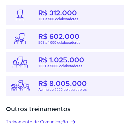
R$ 312.000
101 a 500 colaboradores
R$ 602.000
501 a 1000 colaboradores
R$ 1.025.000
1001 a 5000 colaboradores
R$ 8.005.000
Acima de 5000 colaboradores
Outros treinamentos
Treinamento de Comunicação