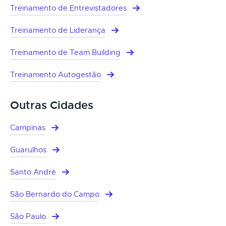
Treinamento de Entrevistadores
Treinamento de Liderança
Treinamento de Team Building
Treinamento Autogestão
Outras Cidades
Campinas
Guarulhos
Santo André
São Bernardo do Campo
São Paulo