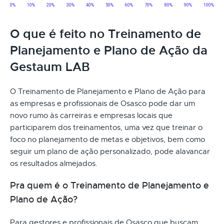
O que é feito no Treinamento de
Planejamento e Plano de Ação da
Gestaum LAB
O Treinamento de Planejamento e Plano de Ação para
as empresas e profissionais de Osasco pode dar um
novo rumo às carreiras e empresas locais que
participarem dos treinamentos, uma vez que treinar o
foco no planejamento de metas e objetivos, bem como
seguir um plano de ação personalizado, pode alavancar
os resultados almejados.
Pra quem é o Treinamento de Planejamento e
Plano de Ação?
Para gestores e profissionais de Osasco que buscam