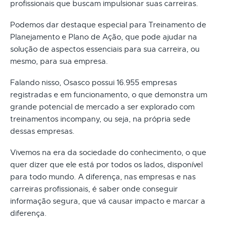
profissionais que buscam impulsionar suas carreiras.
Podemos dar destaque especial para Treinamento de
Planejamento e Plano de Ação, que pode ajudar na
solução de aspectos essenciais para sua carreira, ou
mesmo, para sua empresa.
Falando nisso, Osasco possui 16.955 empresas
registradas e em funcionamento, o que demonstra um
grande potencial de mercado a ser explorado com
treinamentos incompany, ou seja, na própria sede
dessas empresas.
Vivemos na era da sociedade do conhecimento, o que
quer dizer que ele está por todos os lados, disponível
para todo mundo. A diferença, nas empresas e nas
carreiras profissionais, é saber onde conseguir
informação segura, que vá causar impacto e marcar a
diferença.