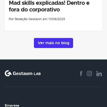
Mad skills explicadas! Dentro e
fora do corporativo
Por Redação Gestaum em 11/09/2025
Ver mais no blog
Empresa