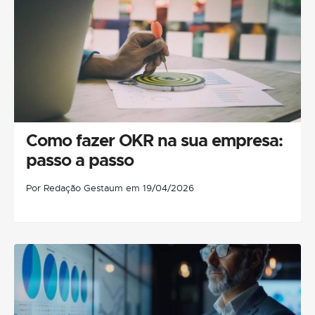
Como fazer OKR na sua empresa:
passo a passo
Por Redação Gestaum em 19/04/2026