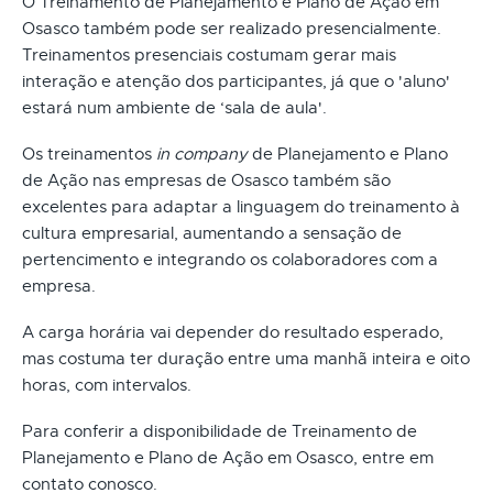
O Treinamento de Planejamento e Plano de Ação em
Osasco também pode ser realizado presencialmente.
Treinamentos presenciais costumam gerar mais
interação e atenção dos participantes, já que o 'aluno'
estará num ambiente de ‘sala de aula'.
Os treinamentos
in company
de Planejamento e Plano
de Ação nas empresas de Osasco também são
excelentes para adaptar a linguagem do treinamento à
cultura empresarial, aumentando a sensação de
pertencimento e integrando os colaboradores com a
empresa.
A carga horária vai depender do resultado esperado,
mas costuma ter duração entre uma manhã inteira e oito
horas, com intervalos.
Para conferir a disponibilidade de Treinamento de
Planejamento e Plano de Ação em Osasco, entre em
contato conosco.