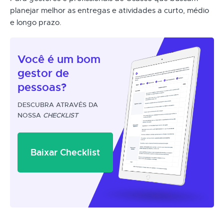
planejar melhor as entregas e atividades a curto, médio
e longo prazo.
Você é um
bom
gestor
de
pessoas?
DESCUBRA ATRAVÉS DA
NOSSA
CHECKLIST
Baixar Checklist