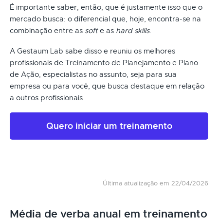
É importante saber, então, que é justamente isso que o
mercado busca: o diferencial que, hoje, encontra-se na
combinação entre as
soft
e as
hard skills
.
A Gestaum Lab sabe disso e reuniu os melhores
profissionais de Treinamento de Planejamento e Plano
de Ação, especialistas no assunto, seja para sua
empresa ou para você, que busca destaque em relação
a outros profissionais.
Quero iniciar um treinamento
Última atualização em 22/04/2026
Média de verba anual em treinamento