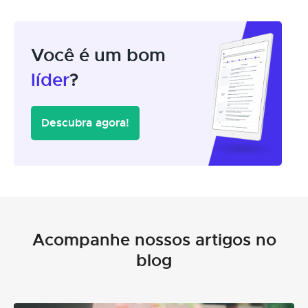
Você é um bom
líder
?
Descubra agora!
Acompanhe nossos artigos no
blog