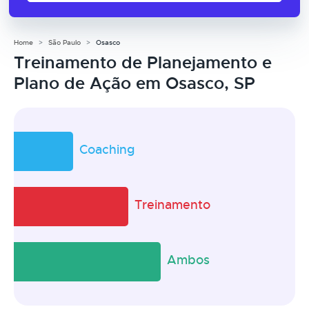
Home
São Paulo
Osasco
Treinamento de Planejamento e
Plano de Ação em Osasco, SP