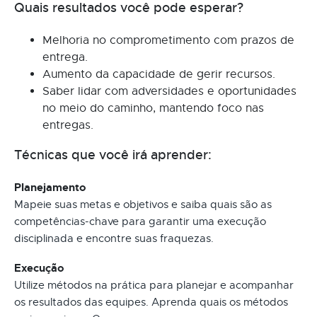
Quais resultados você pode esperar?
Melhoria no comprometimento com prazos de
entrega.
Aumento da capacidade de gerir recursos.
Saber lidar com adversidades e oportunidades
no meio do caminho, mantendo foco nas
entregas.
Técnicas que você irá aprender:
Planejamento
Mapeie suas metas e objetivos e saiba quais são as
competências-chave para garantir uma execução
disciplinada e encontre suas fraquezas.
Execução
Utilize métodos na prática para planejar e acompanhar
os resultados das equipes. Aprenda quais os métodos