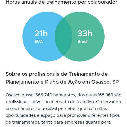
Horas anuais de treinamento por colaborador
21h
33h
EUA
Brasil
Sobre os profissionais de Treinamento de
Planejamento e Plano de Ação em Osasco, SP
Osasco possui 666.740 habitantes, dos quais 168.969 são
profissionais ativos no mercado de trabalho. Observando
esses números, é possível perceber que há muitas
oportunidades e espaço para promover diferentes tipos
de treinamentos, tanto para empresas quanto para