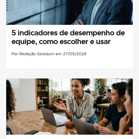
5 indicadores de desempenho de
equipe, como escolher e usar
Por Redação Gestaum em 27/05/2026