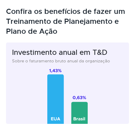
Confira os benefícios de fazer um
Treinamento de Planejamento e
Plano de Ação
Investimento anual em T&D
Sobre o faturamento bruto anual da organização