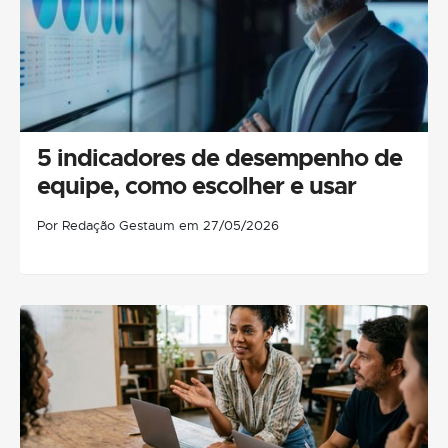
5 indicadores de desempenho de
equipe, como escolher e usar
Por Redação Gestaum em 27/05/2026