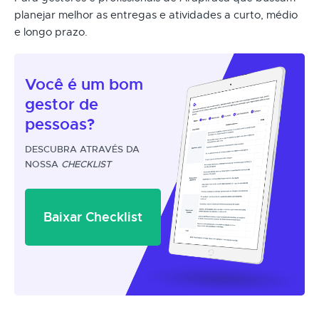
planejar melhor as entregas e atividades a curto, médio
e longo prazo.
Você é um
bom
gestor
de
pessoas?
DESCUBRA ATRAVÉS DA
NOSSA
CHECKLIST
Baixar Checklist