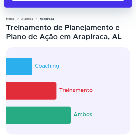
Home
Alagoas
Arapiraca
Treinamento de Planejamento e
Plano de Ação em Arapiraca, AL