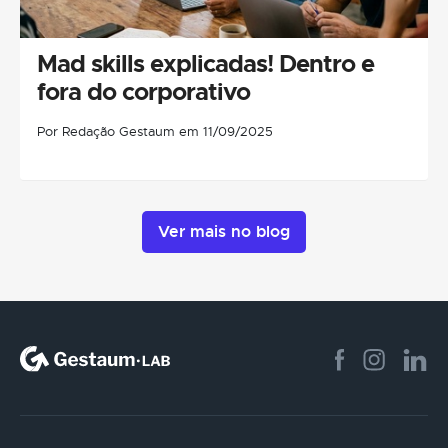
Mad skills explicadas! Dentro e
fora do corporativo
Por Redação Gestaum em 11/09/2025
Ver mais no blog