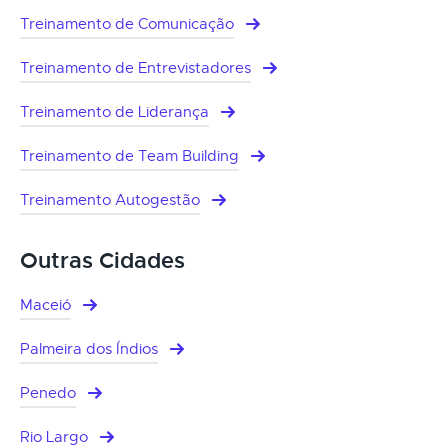
Treinamento de Comunicação
Treinamento de Entrevistadores
Treinamento de Liderança
Treinamento de Team Building
Treinamento Autogestão
Outras Cidades
Maceió
Palmeira dos Índios
Penedo
Rio Largo