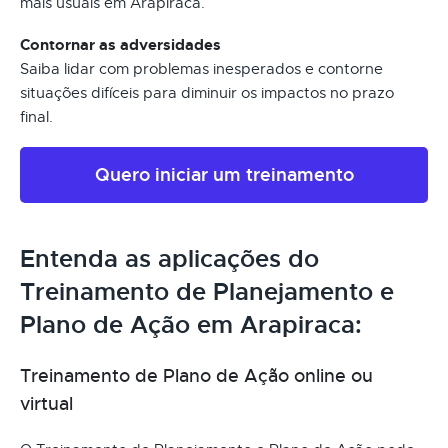
mais usuais em Arapiraca.
Contornar as adversidades
Saiba lidar com problemas inesperados e contorne
situações difíceis para diminuir os impactos no prazo
final.
Quero iniciar um treinamento
Entenda as aplicações do
Treinamento de Planejamento e
Plano de Ação em Arapiraca:
Treinamento de Plano de Ação online ou
virtual