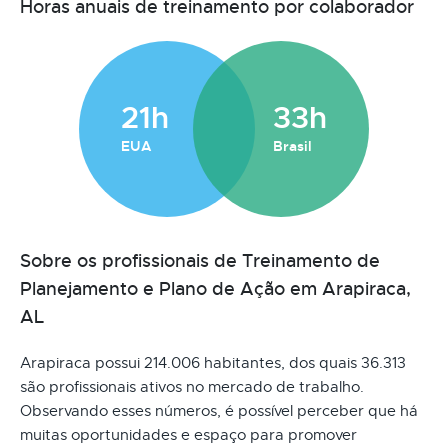
Horas anuais de treinamento por colaborador
21h
33h
EUA
Brasil
Sobre os profissionais de Treinamento de
Planejamento e Plano de Ação em Arapiraca,
AL
Arapiraca possui 214.006 habitantes, dos quais 36.313
são profissionais ativos no mercado de trabalho.
Observando esses números, é possível perceber que há
muitas oportunidades e espaço para promover