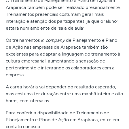
O Treinamento de Planejamento e Plano de Ação em
Arapiraca também pode ser realizado presencialmente.
Treinamentos presenciais costumam gerar mais
interação e atenção dos participantes, já que o 'aluno'
estará num ambiente de ‘sala de aula'.
Os treinamentos
in company
de Planejamento e Plano
de Ação nas empresas de Arapiraca também são
excelentes para adaptar a linguagem do treinamento à
cultura empresarial, aumentando a sensação de
pertencimento e integrando os colaboradores com a
empresa.
A carga horária vai depender do resultado esperado,
mas costuma ter duração entre uma manhã inteira e oito
horas, com intervalos.
Para conferir a disponibilidade de Treinamento de
Planejamento e Plano de Ação em Arapiraca, entre em
contato conosco.