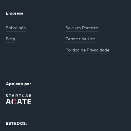
Empresa
Sobre nós
Seja um Parceiro
Blog
Termos de Uso
Politica de Privacidade
Apoiado por
ESTADOS: