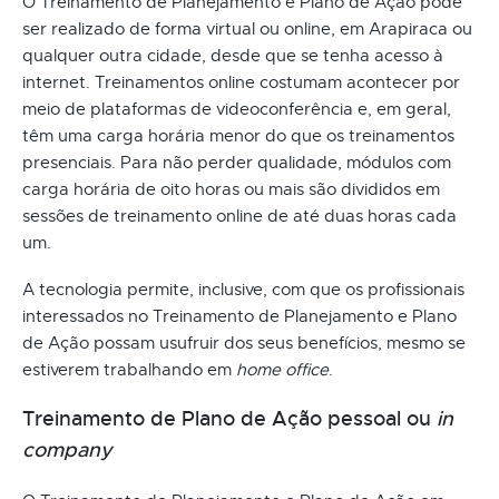
O Treinamento de Planejamento e Plano de Ação pode
ser realizado de forma virtual ou online, em Arapiraca ou
qualquer outra cidade, desde que se tenha acesso à
internet. Treinamentos online costumam acontecer por
meio de plataformas de videoconferência e, em geral,
têm uma carga horária menor do que os treinamentos
presenciais. Para não perder qualidade, módulos com
carga horária de oito horas ou mais são divididos em
sessões de treinamento online de até duas horas cada
um.
A tecnologia permite, inclusive, com que os profissionais
interessados no Treinamento de Planejamento e Plano
de Ação possam usufruir dos seus benefícios, mesmo se
estiverem trabalhando em
home office
.
Treinamento de Plano de Ação pessoal ou
in
company