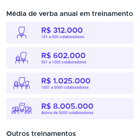
Média de verba anual em treinamento
R$ 312.000
101 a 500 colaboradores
R$ 602.000
501 a 1000 colaboradores
R$ 1.025.000
1001 a 5000 colaboradores
R$ 8.005.000
Acima de 5000 colaboradores
Outros treinamentos