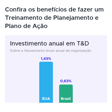
Confira os benefícios de fazer um
Treinamento de Planejamento e
Plano de Ação
Investimento anual em T&D
Sobre o faturamento bruto anual da organização