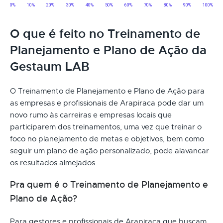
O que é feito no Treinamento de
Planejamento e Plano de Ação da
Gestaum LAB
O Treinamento de Planejamento e Plano de Ação para
as empresas e profissionais de Arapiraca pode dar um
novo rumo às carreiras e empresas locais que
participarem dos treinamentos, uma vez que treinar o
foco no planejamento de metas e objetivos, bem como
seguir um plano de ação personalizado, pode alavancar
os resultados almejados.
Pra quem é o Treinamento de Planejamento e
Plano de Ação?
Para gestores e profissionais de Arapiraca que buscam