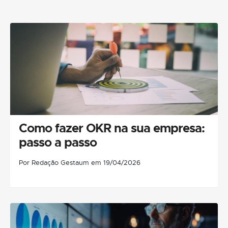
Como fazer OKR na sua empresa:
passo a passo
Por Redação Gestaum em 19/04/2026