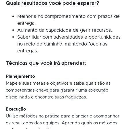
Quais resultados você pode esperar?
Melhoria no comprometimento com prazos de
entrega.
Aumento da capacidade de gerir recursos.
Saber lidar com adversidades e oportunidades
no meio do caminho, mantendo foco nas
entregas.
Técnicas que você irá aprender:
Planejamento
Mapeie suas metas e objetivos e saiba quais são as
competências-chave para garantir uma execução
disciplinada e encontre suas fraquezas.
Execução
Utilize métodos na prática para planejar e acompanhar
os resultados das equipes. Aprenda quais os métodos