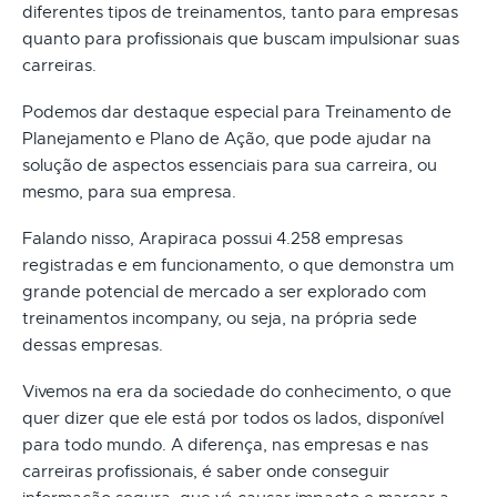
diferentes tipos de treinamentos, tanto para empresas
quanto para profissionais que buscam impulsionar suas
carreiras.
Podemos dar destaque especial para Treinamento de
Planejamento e Plano de Ação, que pode ajudar na
solução de aspectos essenciais para sua carreira, ou
mesmo, para sua empresa.
Falando nisso, Arapiraca possui 4.258 empresas
registradas e em funcionamento, o que demonstra um
grande potencial de mercado a ser explorado com
treinamentos incompany, ou seja, na própria sede
dessas empresas.
Vivemos na era da sociedade do conhecimento, o que
quer dizer que ele está por todos os lados, disponível
para todo mundo. A diferença, nas empresas e nas
carreiras profissionais, é saber onde conseguir