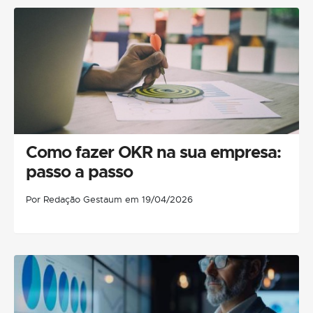
Como fazer OKR na sua empresa:
passo a passo
Por Redação Gestaum em 19/04/2026