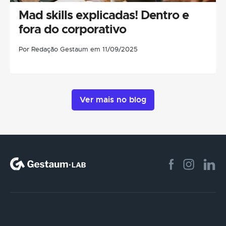
Mad skills explicadas! Dentro e
fora do corporativo
Por Redação Gestaum em 11/09/2025
Ver mais no blog