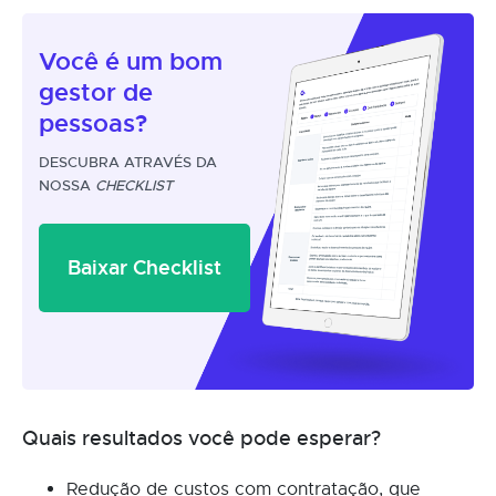
Você é um
bom
gestor
de
pessoas?
DESCUBRA ATRAVÉS DA
NOSSA
CHECKLIST
Baixar Checklist
Quais resultados você pode esperar?
Redução de custos com contratação, que