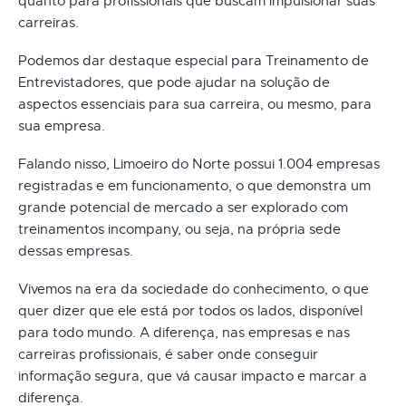
quanto para profissionais que buscam impulsionar suas
carreiras.
Podemos dar destaque especial para Treinamento de
Entrevistadores, que pode ajudar na solução de
aspectos essenciais para sua carreira, ou mesmo, para
sua empresa.
Falando nisso, Limoeiro do Norte possui 1.004 empresas
registradas e em funcionamento, o que demonstra um
grande potencial de mercado a ser explorado com
treinamentos incompany, ou seja, na própria sede
dessas empresas.
Vivemos na era da sociedade do conhecimento, o que
quer dizer que ele está por todos os lados, disponível
para todo mundo. A diferença, nas empresas e nas
carreiras profissionais, é saber onde conseguir
informação segura, que vá causar impacto e marcar a
diferença.