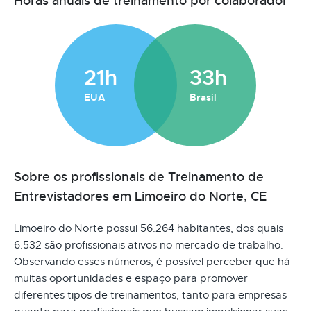
Horas anuais de treinamento por colaborador
21h
33h
EUA
Brasil
Sobre os profissionais de Treinamento de
Entrevistadores em Limoeiro do Norte, CE
Limoeiro do Norte possui 56.264 habitantes, dos quais
6.532 são profissionais ativos no mercado de trabalho.
Observando esses números, é possível perceber que há
muitas oportunidades e espaço para promover
diferentes tipos de treinamentos, tanto para empresas