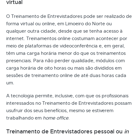
virtual
O Treinamento de Entrevistadores pode ser realizado de
forma virtual ou online, em Limoeiro do Norte ou
qualquer outra cidade, desde que se tenha acesso à
internet. Treinamentos online costumam acontecer por
meio de plataformas de videoconferência e, em geral,
têm uma carga horária menor do que os treinamentos
presenciais. Para não perder qualidade, módulos com
carga horária de oito horas ou mais são divididos em
sessões de treinamento online de até duas horas cada
um.
A tecnologia permite, inclusive, com que os profissionais
interessados no Treinamento de Entrevistadores possam
usufruir dos seus benefícios, mesmo se estiverem
trabalhando em
home office
.
Treinamento de Entrevistadores pessoal ou
in