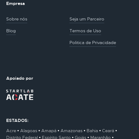
Empresa
Sobre nós
Seja um Parceiro
Blog
Termos de Uso
Politica de Privacidade
Apoiado por
ESTADOS:
Acre
Alagoas
Amapá
Amazonas
Bahia
Ceará
Distrito Federal
Espírito Santo
Goiás
Maranhão