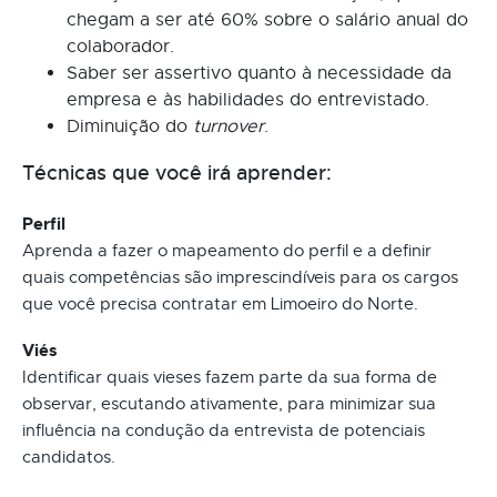
chegam a ser até 60% sobre o salário anual do
colaborador.
Saber ser assertivo quanto à necessidade da
empresa e às habilidades do entrevistado.
Diminuição do
turnover
.
Técnicas que você irá aprender:
Perfil
Aprenda a fazer o mapeamento do perfil e a definir
quais competências são imprescindíveis para os cargos
que você precisa contratar em Limoeiro do Norte.
Viés
Identificar quais vieses fazem parte da sua forma de
observar, escutando ativamente, para minimizar sua
influência na condução da entrevista de potenciais
candidatos.