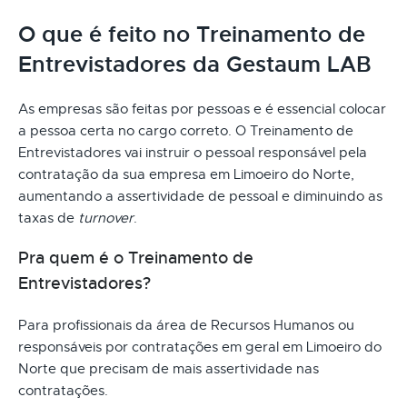
O que é feito no Treinamento de
Entrevistadores da Gestaum LAB
As empresas são feitas por pessoas e é essencial colocar
a pessoa certa no cargo correto. O Treinamento de
Entrevistadores vai instruir o pessoal responsável pela
contratação da sua empresa em Limoeiro do Norte,
aumentando a assertividade de pessoal e diminuindo as
taxas de
turnover
.
Pra quem é o Treinamento de
Entrevistadores?
Para profissionais da área de Recursos Humanos ou
responsáveis por contratações em geral em Limoeiro do
Norte que precisam de mais assertividade nas
contratações.