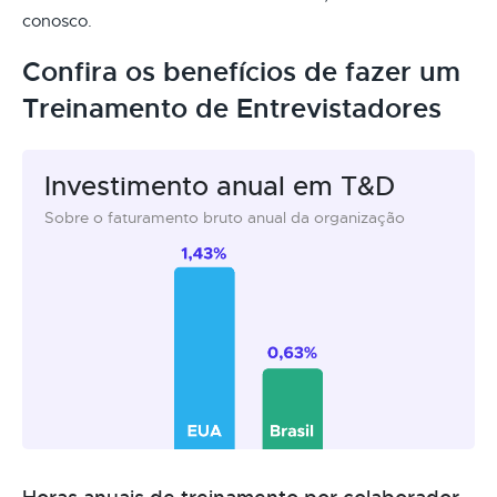
conosco.
Confira os benefícios de fazer um
Treinamento de Entrevistadores
Investimento anual em T&D
Sobre o faturamento bruto anual da organização