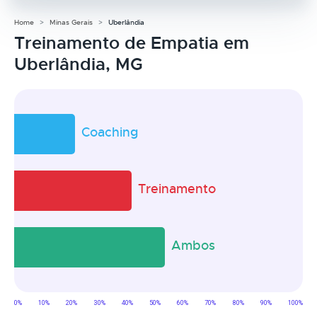
Home
Minas Gerais
Uberlândia
Treinamento de Empatia em
Uberlândia, MG