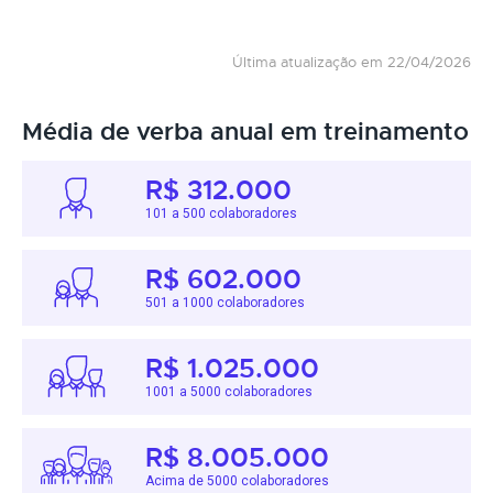
Última atualização em 22/04/2026
Média de verba anual em treinamento
R$ 312.000
101 a 500 colaboradores
R$ 602.000
501 a 1000 colaboradores
R$ 1.025.000
1001 a 5000 colaboradores
R$ 8.005.000
Acima de 5000 colaboradores