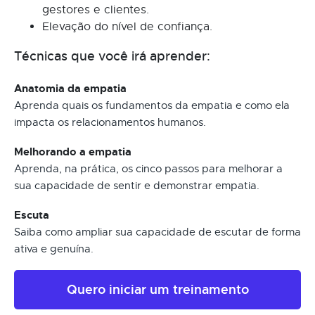
gestores e clientes.
Elevação do nível de confiança.
Técnicas que você irá aprender:
Anatomia da empatia
Aprenda quais os fundamentos da empatia e como ela
impacta os relacionamentos humanos.
Melhorando a empatia
Aprenda, na prática, os cinco passos para melhorar a
sua capacidade de sentir e demonstrar empatia.
Escuta
Saiba como ampliar sua capacidade de escutar de forma
ativa e genuína.
Quero iniciar um treinamento