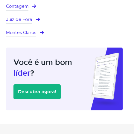
Contagem
Juiz de Fora
Montes Claros
Você é um bom
líder
?
Descubra agora!