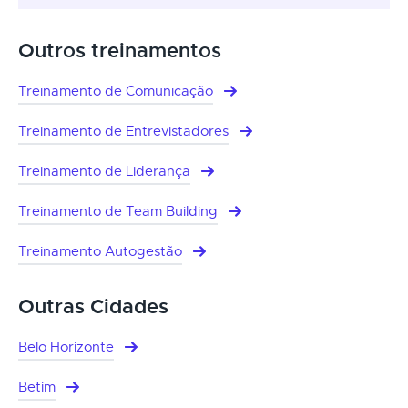
Outros treinamentos
Treinamento de Comunicação
Treinamento de Entrevistadores
Treinamento de Liderança
Treinamento de Team Building
Treinamento Autogestão
Outras Cidades
Belo Horizonte
Betim