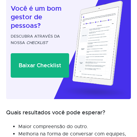
Você é um
bom
gestor
de
pessoas?
DESCUBRA ATRAVÉS DA
NOSSA
CHECKLIST
Baixar Checklist
Quais resultados você pode esperar?
Maior compreensão do outro.
Melhoria na forma de conversar com equipes,