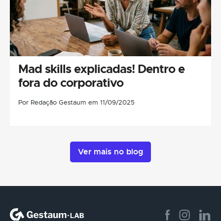
Mad skills explicadas! Dentro e
fora do corporativo
Por Redação Gestaum em 11/09/2025
Ver mais no blog