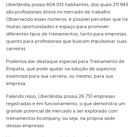
Uberlândia possui 604.013 habitantes, dos quais 211.943
são profissionais ativos no mercado de trabalho.
Observando esses números, é possível perceber que há
muitas oportunidades e espaço para promover
diferentes tipos de treinamentos, tanto para empresas
quanto para profissionais que buscam impulsionar suas
carreiras.
Podemos dar destaque especial para Treinamento de
Empatia, que pode ajudar na solução de aspectos
essenciais para sua carreira, ou mesmo, para sua
empresa.
Falando nisso, Uberlândia possui 26.751 empresas
registradas e em funcionamento, o que demonstra um
grande potencial de mercado a ser explorado com
treinamentos incompany, ou seja, na própria sede
dessas empresas.