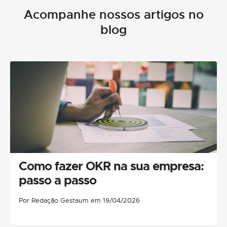
Acompanhe nossos artigos no
blog
Como fazer OKR na sua empresa:
passo a passo
Por Redação Gestaum em 19/04/2026