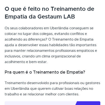
O que é feito no Treinamento de
Empatia da Gestaum LAB
Os seus colaboradores em Uberlândia conseguem se
colocar no lugar dos colegas, evitando conflitos e
acolhendo as diferenças? O Treinamento de Empatia
ajuda a desenvolver essas habilidades tão importantes
para manter relacionamentos profissionais empáticos e
inclusivos, criando um clima organizacional de
acolhimento e bem-estar.
Pra quem é o Treinamento de Empatia?
Treinamento desenvolvido para profissionais ou gestores
em Uberlândia que querem cultivar boas relações no
trabalho e se relacionar melhor com clientes.