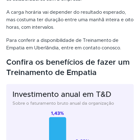
A carga horária vai depender do resultado esperado,
mas costuma ter duração entre uma manhã inteira e oito
horas, com intervalos.
Para conferir a disponibilidade de Treinamento de
Empatia em Uberlândia, entre em contato conosco.
Confira os benefícios de fazer um
Treinamento de Empatia
Investimento anual em T&D
Sobre o faturamento bruto anual da organização