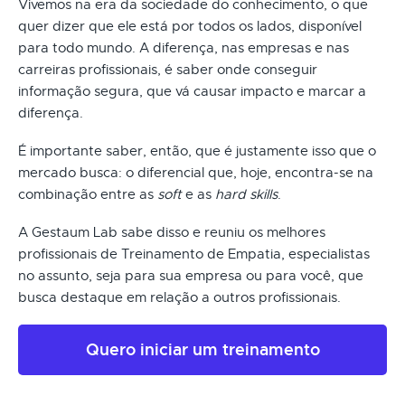
Vivemos na era da sociedade do conhecimento, o que
quer dizer que ele está por todos os lados, disponível
para todo mundo. A diferença, nas empresas e nas
carreiras profissionais, é saber onde conseguir
informação segura, que vá causar impacto e marcar a
diferença.
É importante saber, então, que é justamente isso que o
mercado busca: o diferencial que, hoje, encontra-se na
combinação entre as
soft
e as
hard skills
.
A Gestaum Lab sabe disso e reuniu os melhores
profissionais de Treinamento de Empatia, especialistas
no assunto, seja para sua empresa ou para você, que
busca destaque em relação a outros profissionais.
Quero iniciar um treinamento