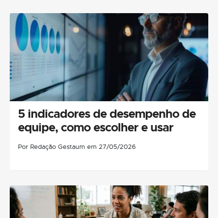
5 indicadores de desempenho de
equipe, como escolher e usar
Por Redação Gestaum em 27/05/2026