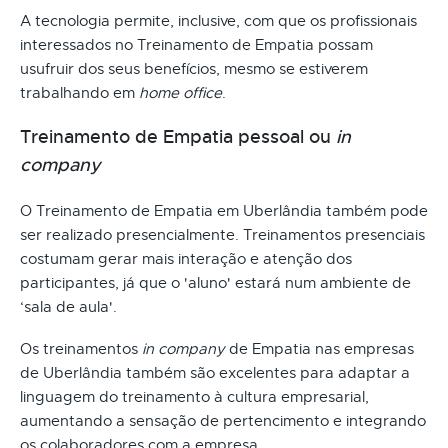
A tecnologia permite, inclusive, com que os profissionais
interessados no Treinamento de Empatia possam
usufruir dos seus benefícios, mesmo se estiverem
trabalhando em
home office
.
Treinamento de Empatia pessoal ou
in
company
O Treinamento de Empatia em Uberlândia também pode
ser realizado presencialmente. Treinamentos presenciais
costumam gerar mais interação e atenção dos
participantes, já que o 'aluno' estará num ambiente de
‘sala de aula'.
Os treinamentos
in company
de Empatia nas empresas
de Uberlândia também são excelentes para adaptar a
linguagem do treinamento à cultura empresarial,
aumentando a sensação de pertencimento e integrando
os colaboradores com a empresa.