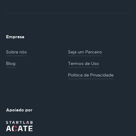
Empresa
Sobre nós
Seja um Parceiro
Blog
Termos de Uso
Politica de Privacidade
Apoiado por