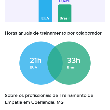
Horas anuais de treinamento por colaborador
21h
33h
EUA
Brasil
Sobre os profissionais de Treinamento de
Empatia em Uberlândia, MG