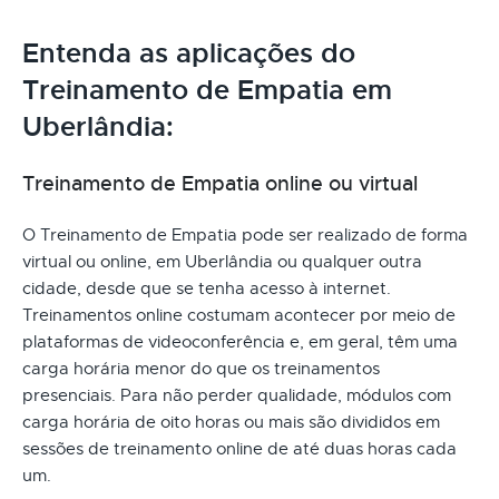
Entenda as aplicações do
Treinamento de Empatia em
Uberlândia:
Treinamento de Empatia online ou virtual
O Treinamento de Empatia pode ser realizado de forma
virtual ou online, em Uberlândia ou qualquer outra
cidade, desde que se tenha acesso à internet.
Treinamentos online costumam acontecer por meio de
plataformas de videoconferência e, em geral, têm uma
carga horária menor do que os treinamentos
presenciais. Para não perder qualidade, módulos com
carga horária de oito horas ou mais são divididos em
sessões de treinamento online de até duas horas cada
um.