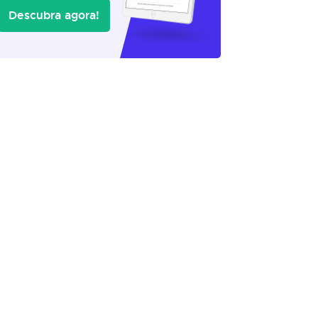
Descubra agora!