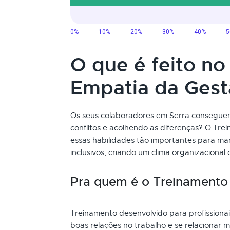
O que é feito n
Empatia da Ges
Os seus colaboradores em Serra conseguem 
conflitos e acolhendo as diferenças? O Tr
essas habilidades tão importantes para man
inclusivos, criando um clima organizacional
Pra quem é o Treinamento
Treinamento desenvolvido para profissiona
boas relações no trabalho e se relacionar m