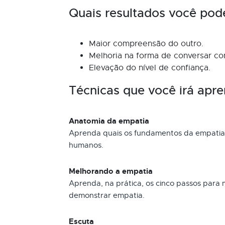
Quais resultados você pod
Maior compreensão do outro.
Melhoria na forma de conversar com
Elevação do nível de confiança.
Técnicas que você irá apre
Anatomia da empatia
Aprenda quais os fundamentos da empatia 
humanos.
Melhorando a empatia
Aprenda, na prática, os cinco passos para 
demonstrar empatia.
Escuta