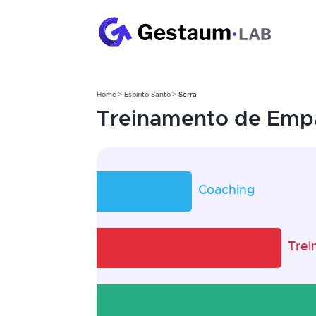
Home
Espírito Santo
Serra
Treinamento de Empa