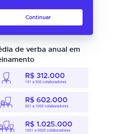
Continuar
dia de verba anual em
einamento
R$ 312.000
101 a 500 colaboradores
R$ 602.000
501 a 1000 colaboradores
R$ 1.025.000
1001 a 5000 colaboradores