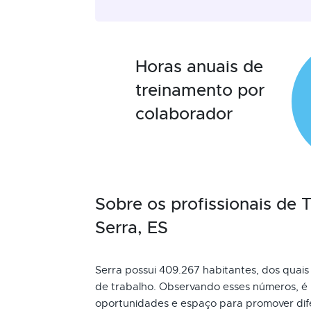
Horas anuais de
treinamento por
colaborador
Sobre os profissionais de
Serra, ES
Serra possui 409.267 habitantes, dos quais 
de trabalho. Observando esses números, é 
oportunidades e espaço para promover dife