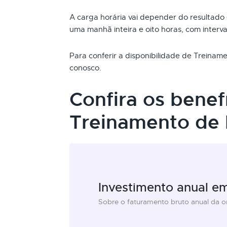
A carga horária vai depender do resultado
uma manhã inteira e oito horas, com interva
Para conferir a disponibilidade de Treina
conosco.
Confira os benef
Treinamento de
Investimento anual e
Sobre o faturamento bruto anual da 