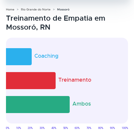
Home
Rio Grande do Norte
Mossoró
Treinamento de Empatia em
Mossoró, RN