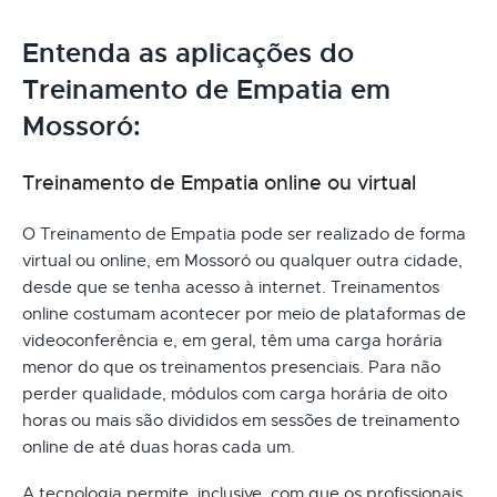
Entenda as aplicações do
Treinamento de Empatia em
Mossoró:
Treinamento de Empatia online ou virtual
O Treinamento de Empatia pode ser realizado de forma
virtual ou online, em Mossoró ou qualquer outra cidade,
desde que se tenha acesso à internet. Treinamentos
online costumam acontecer por meio de plataformas de
videoconferência e, em geral, têm uma carga horária
menor do que os treinamentos presenciais. Para não
perder qualidade, módulos com carga horária de oito
horas ou mais são divididos em sessões de treinamento
online de até duas horas cada um.
A tecnologia permite, inclusive, com que os profissionais