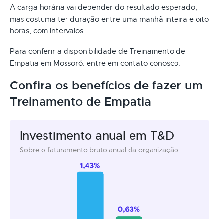
A carga horária vai depender do resultado esperado,
mas costuma ter duração entre uma manhã inteira e oito
horas, com intervalos.
Para conferir a disponibilidade de Treinamento de
Empatia em Mossoró, entre em contato conosco.
Confira os benefícios de fazer um
Treinamento de Empatia
Investimento anual em T&D
Sobre o faturamento bruto anual da organização