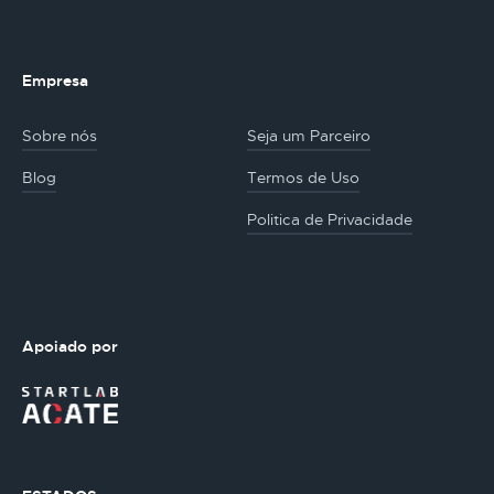
Empresa
Sobre nós
Seja um Parceiro
Blog
Termos de Uso
Politica de Privacidade
Apoiado por