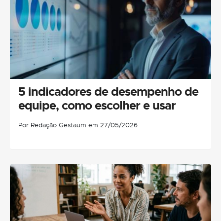
5 indicadores de desempenho de
equipe, como escolher e usar
Por Redação Gestaum em 27/05/2026