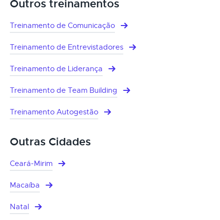
Outros treinamentos
Treinamento de Comunicação
Treinamento de Entrevistadores
Treinamento de Liderança
Treinamento de Team Building
Treinamento Autogestão
Outras Cidades
Ceará-Mirim
Macaíba
Natal