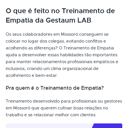
O que é feito no Treinamento de
Empatia da Gestaum LAB
Os seus colaboradores em Mossoró conseguem se
colocar no lugar dos colegas, evitando conflitos e
acolhendo as diferenças? O Treinamento de Empatia
ajuda a desenvolver essas habilidades tão importantes
para manter relacionamentos profissionais empáticos e
inclusivos, criando um clima organizacional de
acolhimento e bem-estar.
Pra quem é o Treinamento de Empatia?
Treinamento desenvolvido para profissionais ou gestores
em Mossoró que querem cultivar boas relações no
trabalho e se relacionar melhor com clientes.