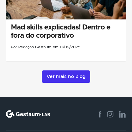
Mad skills explicadas! Dentro e
fora do corporativo
Por Redação Gestaum em 11/09/2025
Ver mais no blog