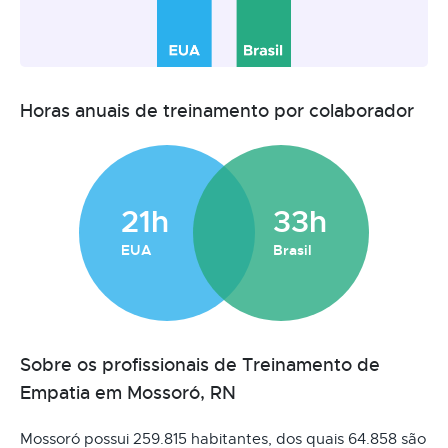
Horas anuais de treinamento por colaborador
21h
33h
EUA
Brasil
Sobre os profissionais de Treinamento de
Empatia em Mossoró, RN
Mossoró possui 259.815 habitantes, dos quais 64.858 são