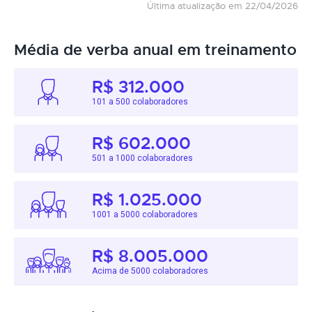
Última atualização em 22/04/2026
Média de verba anual em treinamento
R$ 312.000
101 a 500 colaboradores
R$ 602.000
501 a 1000 colaboradores
R$ 1.025.000
1001 a 5000 colaboradores
R$ 8.005.000
Acima de 5000 colaboradores