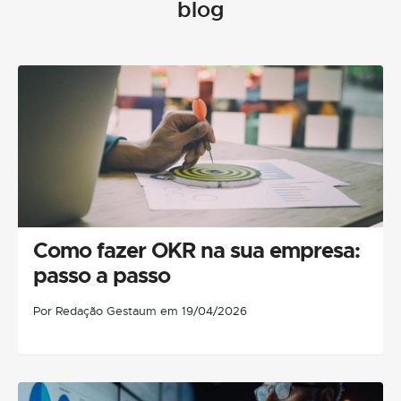
blog
Como fazer OKR na sua empresa:
passo a passo
Por Redação Gestaum em 19/04/2026