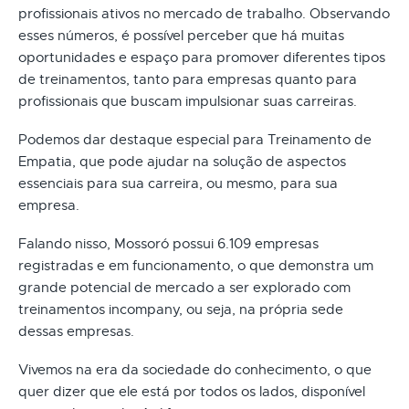
profissionais ativos no mercado de trabalho. Observando
esses números, é possível perceber que há muitas
oportunidades e espaço para promover diferentes tipos
de treinamentos, tanto para empresas quanto para
profissionais que buscam impulsionar suas carreiras.
Podemos dar destaque especial para Treinamento de
Empatia, que pode ajudar na solução de aspectos
essenciais para sua carreira, ou mesmo, para sua
empresa.
Falando nisso, Mossoró possui 6.109 empresas
registradas e em funcionamento, o que demonstra um
grande potencial de mercado a ser explorado com
treinamentos incompany, ou seja, na própria sede
dessas empresas.
Vivemos na era da sociedade do conhecimento, o que
quer dizer que ele está por todos os lados, disponível