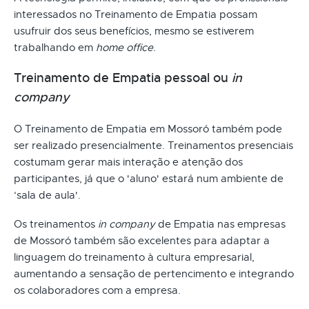
interessados no Treinamento de Empatia possam
usufruir dos seus benefícios, mesmo se estiverem
trabalhando em
home office
.
Treinamento de Empatia pessoal ou
in
company
O Treinamento de Empatia em Mossoró também pode
ser realizado presencialmente. Treinamentos presenciais
costumam gerar mais interação e atenção dos
participantes, já que o 'aluno' estará num ambiente de
‘sala de aula'.
Os treinamentos
in company
de Empatia nas empresas
de Mossoró também são excelentes para adaptar a
linguagem do treinamento à cultura empresarial,
aumentando a sensação de pertencimento e integrando
os colaboradores com a empresa.