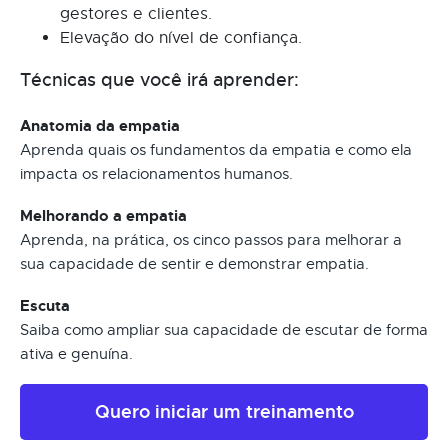
gestores e clientes.
Elevação do nível de confiança.
Técnicas que você irá aprender:
Anatomia da empatia
Aprenda quais os fundamentos da empatia e como ela
impacta os relacionamentos humanos.
Melhorando a empatia
Aprenda, na prática, os cinco passos para melhorar a
sua capacidade de sentir e demonstrar empatia.
Escuta
Saiba como ampliar sua capacidade de escutar de forma
ativa e genuína.
Quero iniciar um treinamento