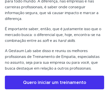
para todo mundo. A diferença, nas empresas e nas
carreiras profissionais, é saber onde conseguir
informação segura, que vá causar impacto e marcar a
diferença.
É importante saber, então, que é justamente isso que o
mercado busca: o diferencial que, hoje, encontra-se na
combinação entre as
soft
e as
hard skills
.
A Gestaum Lab sabe disso e reuniu os melhores
profissionais de Treinamento de Empatia, especialistas
no assunto, seja para sua empresa ou para você, que
busca destaque em relação a outros profissionais.
Quero iniciar um treinamento