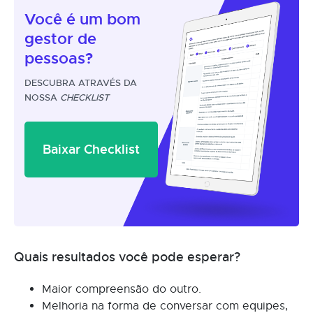
Você é um
bom
gestor
de
pessoas?
DESCUBRA ATRAVÉS DA
NOSSA
CHECKLIST
Baixar Checklist
Quais resultados você pode esperar?
Maior compreensão do outro.
Melhoria na forma de conversar com equipes,