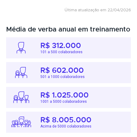
Última atualização em 22/04/2026
Média de verba anual em treinamento
R$ 312.000
101 a 500 colaboradores
R$ 602.000
501 a 1000 colaboradores
R$ 1.025.000
1001 a 5000 colaboradores
R$ 8.005.000
Acima de 5000 colaboradores