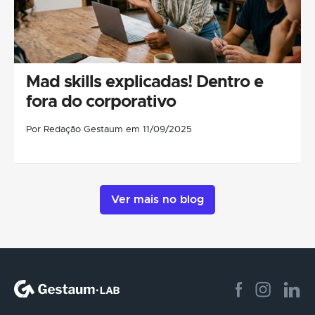
Mad skills explicadas! Dentro e
fora do corporativo
Por Redação Gestaum em 11/09/2025
Ver mais no blog