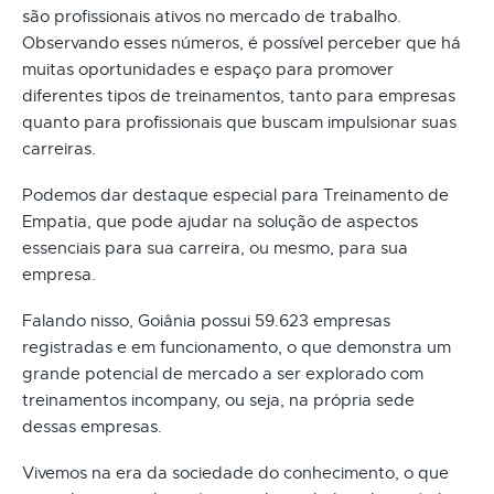
são profissionais ativos no mercado de trabalho.
Observando esses números, é possível perceber que há
muitas oportunidades e espaço para promover
diferentes tipos de treinamentos, tanto para empresas
quanto para profissionais que buscam impulsionar suas
carreiras.
Podemos dar destaque especial para Treinamento de
Empatia, que pode ajudar na solução de aspectos
essenciais para sua carreira, ou mesmo, para sua
empresa.
Falando nisso, Goiânia possui 59.623 empresas
registradas e em funcionamento, o que demonstra um
grande potencial de mercado a ser explorado com
treinamentos incompany, ou seja, na própria sede
dessas empresas.
Vivemos na era da sociedade do conhecimento, o que