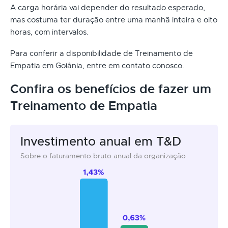
A carga horária vai depender do resultado esperado,
mas costuma ter duração entre uma manhã inteira e oito
horas, com intervalos.
Para conferir a disponibilidade de Treinamento de
Empatia em Goiânia, entre em contato conosco.
Confira os benefícios de fazer um
Treinamento de Empatia
Investimento anual em T&D
Sobre o faturamento bruto anual da organização