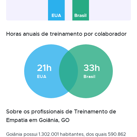
Horas anuais de treinamento por colaborador
21h
33h
EUA
Brasil
Sobre os profissionais de Treinamento de
Empatia em Goiânia, GO
Goiânia possui 1.302.001 habitantes, dos quais 590.862