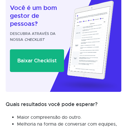
Você é um
bom
gestor
de
pessoas?
DESCUBRA ATRAVÉS DA
NOSSA
CHECKLIST
Baixar Checklist
Quais resultados você pode esperar?
Maior compreensão do outro.
Melhoria na forma de conversar com equipes,