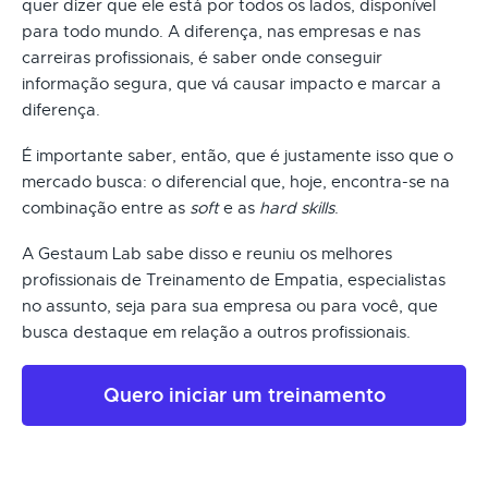
quer dizer que ele está por todos os lados, disponível
para todo mundo. A diferença, nas empresas e nas
carreiras profissionais, é saber onde conseguir
informação segura, que vá causar impacto e marcar a
diferença.
É importante saber, então, que é justamente isso que o
mercado busca: o diferencial que, hoje, encontra-se na
combinação entre as
soft
e as
hard skills
.
A Gestaum Lab sabe disso e reuniu os melhores
profissionais de Treinamento de Empatia, especialistas
no assunto, seja para sua empresa ou para você, que
busca destaque em relação a outros profissionais.
Quero iniciar um treinamento