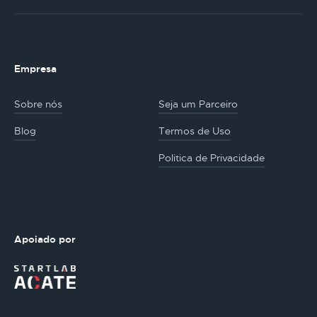
Empresa
Sobre nós
Seja um Parceiro
Blog
Termos de Uso
Politica de Privacidade
Apoiado por