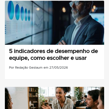
5 indicadores de desempenho de
equipe, como escolher e usar
Por Redação Gestaum em 27/05/2026