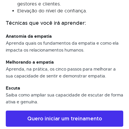
gestores e clientes.
Elevação do nível de confiança.
Técnicas que você irá aprender:
Anatomia da empatia
Aprenda quais os fundamentos da empatia e como ela
impacta os relacionamentos humanos.
Melhorando a empatia
Aprenda, na prática, os cinco passos para melhorar a
sua capacidade de sentir e demonstrar empatia.
Escuta
Saiba como ampliar sua capacidade de escutar de forma
ativa e genuína.
Quero iniciar um treinamento