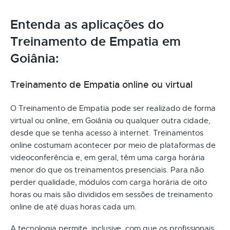
Entenda as aplicações do
Treinamento de Empatia em
Goiânia:
Treinamento de Empatia online ou virtual
O Treinamento de Empatia pode ser realizado de forma
virtual ou online, em Goiânia ou qualquer outra cidade,
desde que se tenha acesso à internet. Treinamentos
online costumam acontecer por meio de plataformas de
videoconferência e, em geral, têm uma carga horária
menor do que os treinamentos presenciais. Para não
perder qualidade, módulos com carga horária de oito
horas ou mais são divididos em sessões de treinamento
online de até duas horas cada um.
A tecnologia permite, inclusive, com que os profissionais