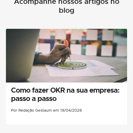
Acompanhe nossos artigos no
blog
Como fazer OKR na sua empresa:
passo a passo
Por Redação Gestaum em 19/04/2026