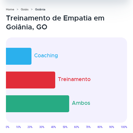
Home
Goiás
Goiânia
Treinamento de Empatia em
Goiânia, GO