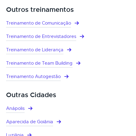
Outros treinamentos
Treinamento de Comunicação
Treinamento de Entrevistadores
Treinamento de Liderança
Treinamento de Team Building
Treinamento Autogestão
Outras Cidades
Anápolis
Aparecida de Goiânia
Luziânia