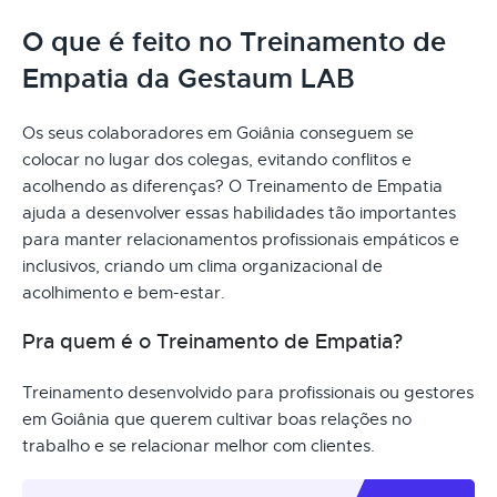
O que é feito no Treinamento de
Empatia da Gestaum LAB
Os seus colaboradores em Goiânia conseguem se
colocar no lugar dos colegas, evitando conflitos e
acolhendo as diferenças? O Treinamento de Empatia
ajuda a desenvolver essas habilidades tão importantes
para manter relacionamentos profissionais empáticos e
inclusivos, criando um clima organizacional de
acolhimento e bem-estar.
Pra quem é o Treinamento de Empatia?
Treinamento desenvolvido para profissionais ou gestores
em Goiânia que querem cultivar boas relações no
trabalho e se relacionar melhor com clientes.