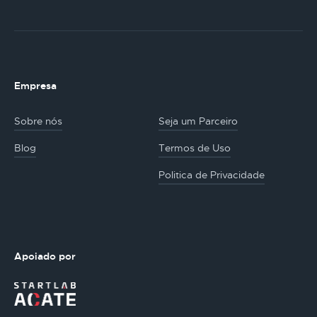
Empresa
Sobre nós
Seja um Parceiro
Blog
Termos de Uso
Politica de Privacidade
Apoiado por