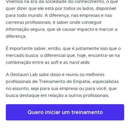
Vivemos na era da sociedade do conhecimento, o que
quer dizer que ele está por todos os lados, disponível
para todo mundo. A diferença, nas empresas e nas
carreiras profissionais, é saber onde conseguir
informação segura, que vá causar impacto e marcar a
diferença.
É importante saber, então, que é justamente isso que o
mercado busca: o diferencial que, hoje, encontra-se na
combinação entre as
soft
e as
hard skills
.
A Gestaum Lab sabe disso e reuniu os melhores
profissionais de Treinamento de Empatia, especialistas
no assunto, seja para sua empresa ou para você, que
busca destaque em relação a outros profissionais.
Quero iniciar um treinamento