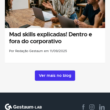
Mad skills explicadas! Dentro e
fora do corporativo
Por Redação Gestaum em 11/09/2025
Ver mais no blog