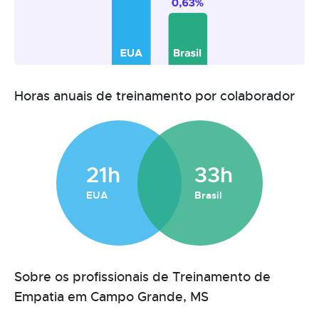
Horas anuais de treinamento por colaborador
21h
33h
EUA
Brasil
Sobre os profissionais de Treinamento de
Empatia em Campo Grande, MS