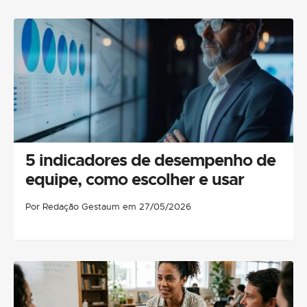
5 indicadores de desempenho de
equipe, como escolher e usar
Por Redação Gestaum em 27/05/2026