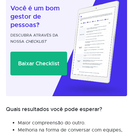
Você é um
bom
gestor
de
pessoas?
DESCUBRA ATRAVÉS DA
NOSSA
CHECKLIST
Baixar Checklist
Quais resultados você pode esperar?
Maior compreensão do outro.
Melhoria na forma de conversar com equipes,