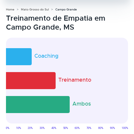
Home
Mato Grosso do Sul
Campo Grande
Treinamento de Empatia em
Campo Grande, MS