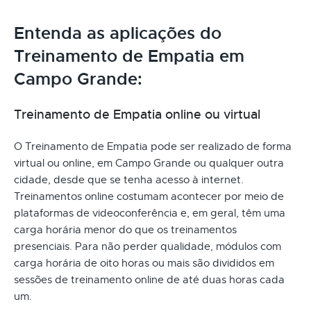
Entenda as aplicações do
Treinamento de Empatia em
Campo Grande:
Treinamento de Empatia online ou virtual
O Treinamento de Empatia pode ser realizado de forma
virtual ou online, em Campo Grande ou qualquer outra
cidade, desde que se tenha acesso à internet.
Treinamentos online costumam acontecer por meio de
plataformas de videoconferência e, em geral, têm uma
carga horária menor do que os treinamentos
presenciais. Para não perder qualidade, módulos com
carga horária de oito horas ou mais são divididos em
sessões de treinamento online de até duas horas cada
um.