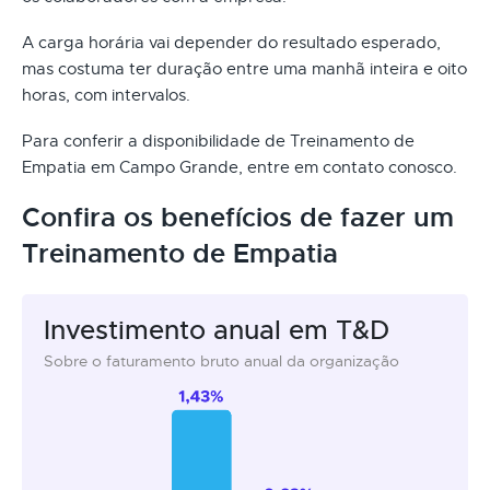
A carga horária vai depender do resultado esperado,
mas costuma ter duração entre uma manhã inteira e oito
horas, com intervalos.
Para conferir a disponibilidade de Treinamento de
Empatia em Campo Grande, entre em contato conosco.
Confira os benefícios de fazer um
Treinamento de Empatia
Investimento anual em T&D
Sobre o faturamento bruto anual da organização