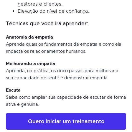
gestores e clientes.
Elevação do nível de confiança.
Técnicas que você irá aprender:
Anatomia da empatia
Aprenda quais os fundamentos da empatia e como ela
impacta os relacionamentos humanos.
Melhorando a empatia
Aprenda, na prática, os cinco passos para melhorar a
sua capacidade de sentir e demonstrar empatia.
Escuta
Saiba como ampliar sua capacidade de escutar de forma
ativa e genuína.
Quero iniciar um treinamento