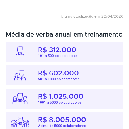
Última atualização em 22/04/2026
Média de verba anual em treinamento
R$ 312.000
101 a 500 colaboradores
R$ 602.000
501 a 1000 colaboradores
R$ 1.025.000
1001 a 5000 colaboradores
R$ 8.005.000
Acima de 5000 colaboradores