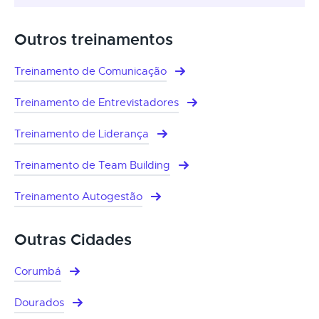
Outros treinamentos
Treinamento de Comunicação
Treinamento de Entrevistadores
Treinamento de Liderança
Treinamento de Team Building
Treinamento Autogestão
Outras Cidades
Corumbá
Dourados