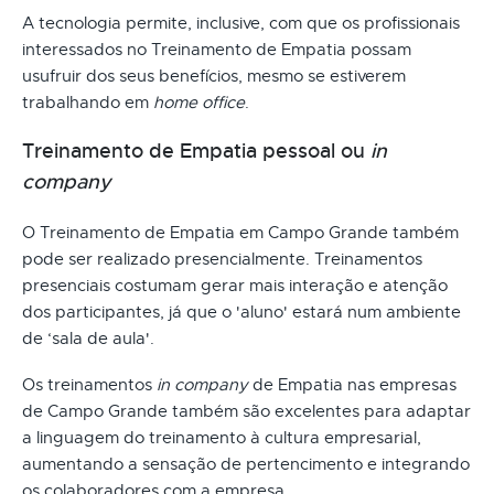
A tecnologia permite, inclusive, com que os profissionais
interessados no Treinamento de Empatia possam
usufruir dos seus benefícios, mesmo se estiverem
trabalhando em
home office
.
Treinamento de Empatia pessoal ou
in
company
O Treinamento de Empatia em Campo Grande também
pode ser realizado presencialmente. Treinamentos
presenciais costumam gerar mais interação e atenção
dos participantes, já que o 'aluno' estará num ambiente
de ‘sala de aula'.
Os treinamentos
in company
de Empatia nas empresas
de Campo Grande também são excelentes para adaptar
a linguagem do treinamento à cultura empresarial,
aumentando a sensação de pertencimento e integrando
os colaboradores com a empresa.