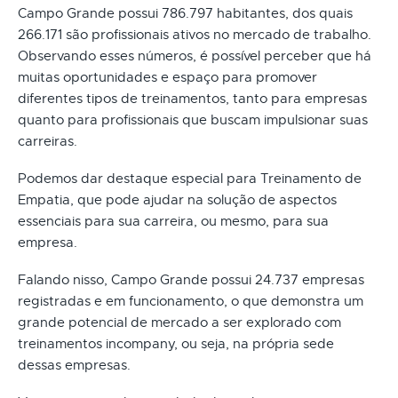
Campo Grande possui 786.797 habitantes, dos quais
266.171 são profissionais ativos no mercado de trabalho.
Observando esses números, é possível perceber que há
muitas oportunidades e espaço para promover
diferentes tipos de treinamentos, tanto para empresas
quanto para profissionais que buscam impulsionar suas
carreiras.
Podemos dar destaque especial para Treinamento de
Empatia, que pode ajudar na solução de aspectos
essenciais para sua carreira, ou mesmo, para sua
empresa.
Falando nisso, Campo Grande possui 24.737 empresas
registradas e em funcionamento, o que demonstra um
grande potencial de mercado a ser explorado com
treinamentos incompany, ou seja, na própria sede
dessas empresas.