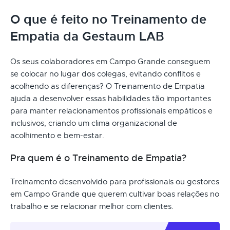
O que é feito no Treinamento de
Empatia da Gestaum LAB
Os seus colaboradores em Campo Grande conseguem
se colocar no lugar dos colegas, evitando conflitos e
acolhendo as diferenças? O Treinamento de Empatia
ajuda a desenvolver essas habilidades tão importantes
para manter relacionamentos profissionais empáticos e
inclusivos, criando um clima organizacional de
acolhimento e bem-estar.
Pra quem é o Treinamento de Empatia?
Treinamento desenvolvido para profissionais ou gestores
em Campo Grande que querem cultivar boas relações no
trabalho e se relacionar melhor com clientes.