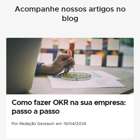
Acompanhe nossos artigos no
blog
Como fazer OKR na sua empresa:
passo a passo
Por Redação Gestaum em 19/04/2026