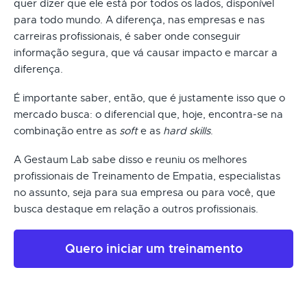
quer dizer que ele está por todos os lados, disponível
para todo mundo. A diferença, nas empresas e nas
carreiras profissionais, é saber onde conseguir
informação segura, que vá causar impacto e marcar a
diferença.
É importante saber, então, que é justamente isso que o
mercado busca: o diferencial que, hoje, encontra-se na
combinação entre as
soft
e as
hard skills
.
A Gestaum Lab sabe disso e reuniu os melhores
profissionais de Treinamento de Empatia, especialistas
no assunto, seja para sua empresa ou para você, que
busca destaque em relação a outros profissionais.
Quero iniciar um treinamento