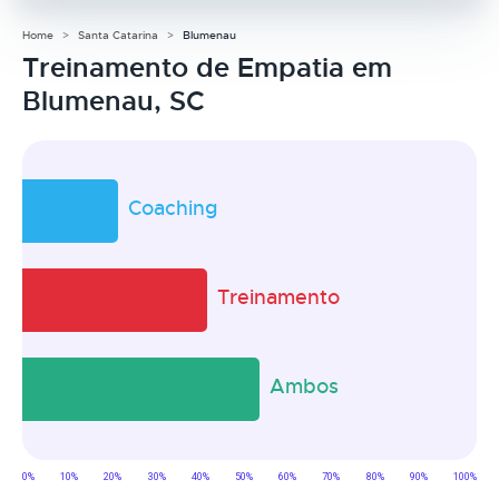
Home
Santa Catarina
Blumenau
Treinamento de Empatia em
Blumenau, SC