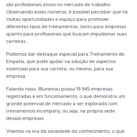
são profissionais ativos no mercado de trabalho.
Observando esses números, é possível perceber que há
muitas oportunidades e espaço para promover
diferentes tipos de treinamentos, tanto para empresas
quanto para profissionais que buscam impulsionar suas
carreiras.
Podemos dar destaque especial para Treinamento de
Empatia, que pode ajudar na solução de aspectos
essenciais para sua carreira, ou mesmo, para sua
empresa.
Falando nisso, Blumenau possui 19.945 empresas
registradas e em funcionamento, o que demonstra um
grande potencial de mercado a ser explorado com
treinamentos incompany, ou seja, na própria sede
dessas empresas.
Vivemos na era da sociedade do conhecimento, o que