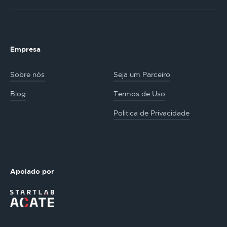
Empresa
Sobre nós
Seja um Parceiro
Blog
Termos de Uso
Politica de Privacidade
Apoiado por