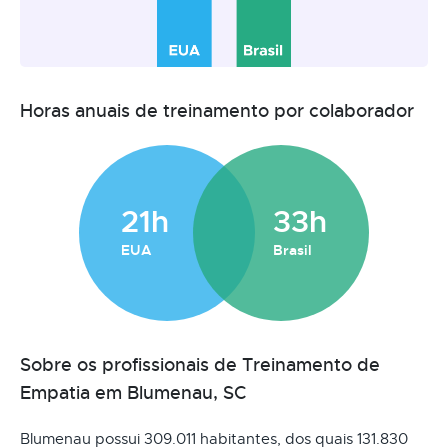
Horas anuais de treinamento por colaborador
21h
33h
EUA
Brasil
Sobre os profissionais de Treinamento de
Empatia em Blumenau, SC
Blumenau possui 309.011 habitantes, dos quais 131.830