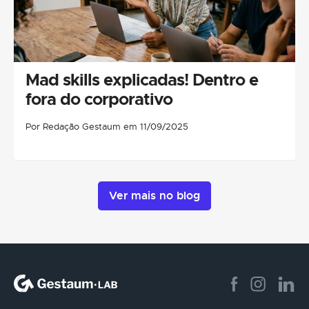
Mad skills explicadas! Dentro e
fora do corporativo
Por Redação Gestaum em 11/09/2025
Ver mais no blog