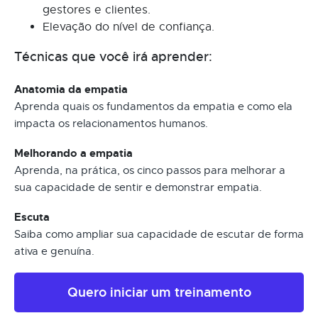
gestores e clientes.
Elevação do nível de confiança.
Técnicas que você irá aprender:
Anatomia da empatia
Aprenda quais os fundamentos da empatia e como ela
impacta os relacionamentos humanos.
Melhorando a empatia
Aprenda, na prática, os cinco passos para melhorar a
sua capacidade de sentir e demonstrar empatia.
Escuta
Saiba como ampliar sua capacidade de escutar de forma
ativa e genuína.
Quero iniciar um treinamento