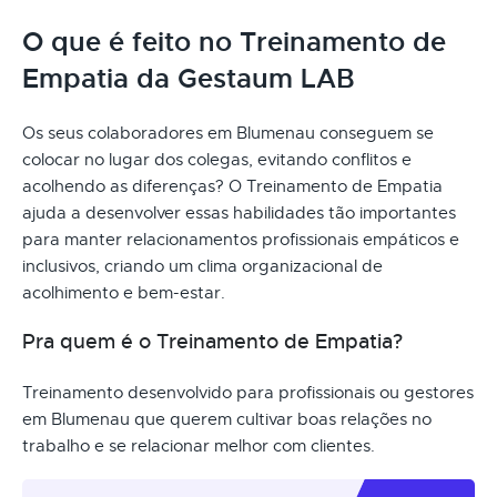
O que é feito no Treinamento de
Empatia da Gestaum LAB
Os seus colaboradores em Blumenau conseguem se
colocar no lugar dos colegas, evitando conflitos e
acolhendo as diferenças? O Treinamento de Empatia
ajuda a desenvolver essas habilidades tão importantes
para manter relacionamentos profissionais empáticos e
inclusivos, criando um clima organizacional de
acolhimento e bem-estar.
Pra quem é o Treinamento de Empatia?
Treinamento desenvolvido para profissionais ou gestores
em Blumenau que querem cultivar boas relações no
trabalho e se relacionar melhor com clientes.