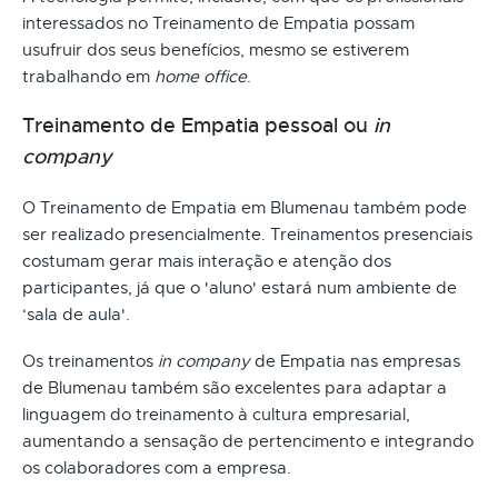
interessados no Treinamento de Empatia possam
usufruir dos seus benefícios, mesmo se estiverem
trabalhando em
home office
.
Treinamento de Empatia pessoal ou
in
company
O Treinamento de Empatia em Blumenau também pode
ser realizado presencialmente. Treinamentos presenciais
costumam gerar mais interação e atenção dos
participantes, já que o 'aluno' estará num ambiente de
‘sala de aula'.
Os treinamentos
in company
de Empatia nas empresas
de Blumenau também são excelentes para adaptar a
linguagem do treinamento à cultura empresarial,
aumentando a sensação de pertencimento e integrando
os colaboradores com a empresa.