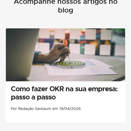
Acompanhe nossos artigos no
blog
Como fazer OKR na sua empresa:
passo a passo
Por Redação Gestaum em 19/04/2026