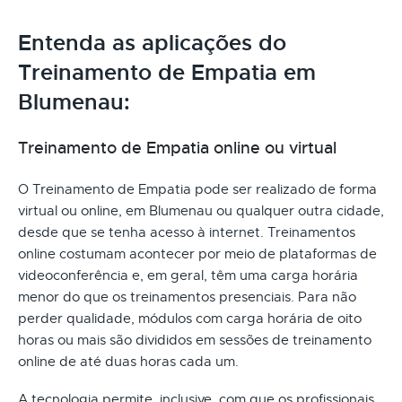
Entenda as aplicações do
Treinamento de Empatia em
Blumenau:
Treinamento de Empatia online ou virtual
O Treinamento de Empatia pode ser realizado de forma
virtual ou online, em Blumenau ou qualquer outra cidade,
desde que se tenha acesso à internet. Treinamentos
online costumam acontecer por meio de plataformas de
videoconferência e, em geral, têm uma carga horária
menor do que os treinamentos presenciais. Para não
perder qualidade, módulos com carga horária de oito
horas ou mais são divididos em sessões de treinamento
online de até duas horas cada um.
A tecnologia permite, inclusive, com que os profissionais