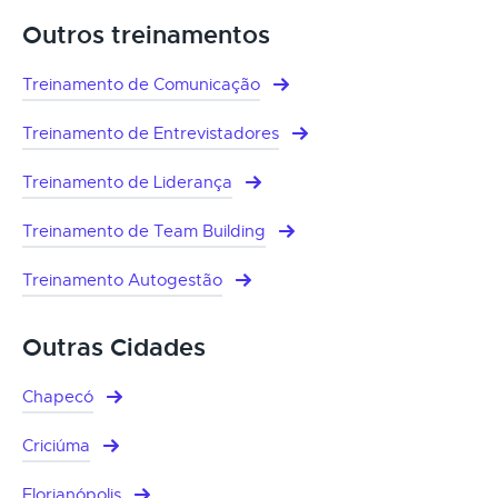
Outros treinamentos
Treinamento de Comunicação
Treinamento de Entrevistadores
Treinamento de Liderança
Treinamento de Team Building
Treinamento Autogestão
Outras Cidades
Chapecó
Criciúma
Florianópolis