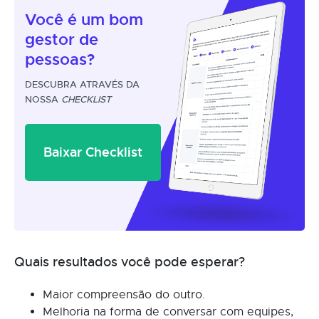
Você é um
bom
gestor
de
pessoas?
DESCUBRA ATRAVÉS DA
NOSSA
CHECKLIST
Baixar Checklist
Quais resultados você pode esperar?
Maior compreensão do outro.
Melhoria na forma de conversar com equipes,