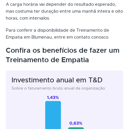
A carga horária vai depender do resultado esperado,
mas costuma ter duração entre uma manhã inteira e oito
horas, com intervalos.
Para conferir a disponibilidade de Treinamento de
Empatia em Blumenau, entre em contato conosco.
Confira os benefícios de fazer um
Treinamento de Empatia
Investimento anual em T&D
Sobre o faturamento bruto anual da organização