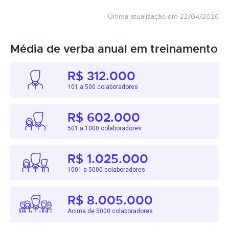
Última atualização em 22/04/2026
Média de verba anual em treinamento
R$ 312.000
101 a 500 colaboradores
R$ 602.000
501 a 1000 colaboradores
R$ 1.025.000
1001 a 5000 colaboradores
R$ 8.005.000
Acima de 5000 colaboradores