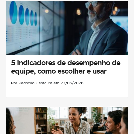
5 indicadores de desempenho de
equipe, como escolher e usar
Por Redação Gestaum em 27/05/2026