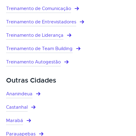
Treinamento de Comunicação
Treinamento de Entrevistadores
Treinamento de Liderança
Treinamento de Team Building
Treinamento Autogestão
Outras Cidades
Ananindeua
Castanhal
Marabá
Parauapebas