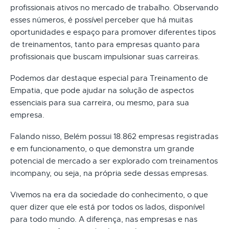
profissionais ativos no mercado de trabalho. Observando
esses números, é possível perceber que há muitas
oportunidades e espaço para promover diferentes tipos
de treinamentos, tanto para empresas quanto para
profissionais que buscam impulsionar suas carreiras.
Podemos dar destaque especial para Treinamento de
Empatia, que pode ajudar na solução de aspectos
essenciais para sua carreira, ou mesmo, para sua
empresa.
Falando nisso, Belém possui 18.862 empresas registradas
e em funcionamento, o que demonstra um grande
potencial de mercado a ser explorado com treinamentos
incompany, ou seja, na própria sede dessas empresas.
Vivemos na era da sociedade do conhecimento, o que
quer dizer que ele está por todos os lados, disponível
para todo mundo. A diferença, nas empresas e nas