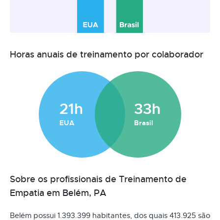
Horas anuais de treinamento por colaborador
21h
33h
EUA
Brasil
Sobre os profissionais de Treinamento de
Empatia em Belém, PA
Belém possui 1.393.399 habitantes, dos quais 413.925 são