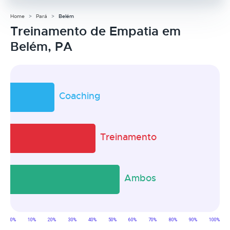
Home
Pará
Belém
Treinamento de Empatia em
Belém, PA