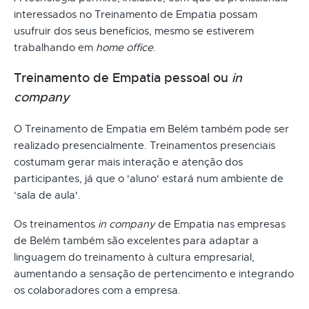
interessados no Treinamento de Empatia possam
usufruir dos seus benefícios, mesmo se estiverem
trabalhando em
home office
.
Treinamento de Empatia pessoal ou
in
company
O Treinamento de Empatia em Belém também pode ser
realizado presencialmente. Treinamentos presenciais
costumam gerar mais interação e atenção dos
participantes, já que o 'aluno' estará num ambiente de
‘sala de aula'.
Os treinamentos
in company
de Empatia nas empresas
de Belém também são excelentes para adaptar a
linguagem do treinamento à cultura empresarial,
aumentando a sensação de pertencimento e integrando
os colaboradores com a empresa.