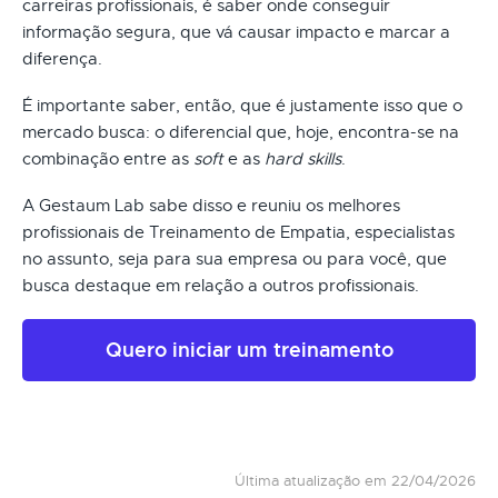
carreiras profissionais, é saber onde conseguir
informação segura, que vá causar impacto e marcar a
diferença.
É importante saber, então, que é justamente isso que o
mercado busca: o diferencial que, hoje, encontra-se na
combinação entre as
soft
e as
hard skills
.
A Gestaum Lab sabe disso e reuniu os melhores
profissionais de Treinamento de Empatia, especialistas
no assunto, seja para sua empresa ou para você, que
busca destaque em relação a outros profissionais.
Quero iniciar um treinamento
Última atualização em 22/04/2026