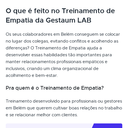
O que é feito no Treinamento de
Empatia da Gestaum LAB
Os seus colaboradores em Belém conseguem se colocar
no lugar dos colegas, evitando conflitos e acolhendo as
diferenças? O Treinamento de Empatia ajuda a
desenvolver essas habilidades tão importantes para
manter relacionamentos profissionais empáticos e
inclusivos, criando um clima organizacional de
acolhimento e bem-estar.
Pra quem é o Treinamento de Empatia?
Treinamento desenvolvido para profissionais ou gestores
em Belém que querem cultivar boas relações no trabalho
e se relacionar melhor com clientes.