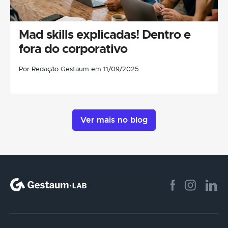
Mad skills explicadas! Dentro e
fora do corporativo
Por Redação Gestaum em 11/09/2025
Ver mais no blog