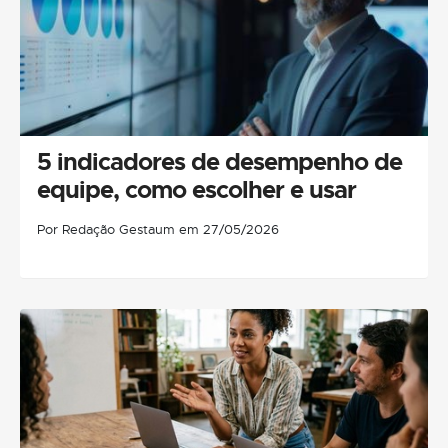
5 indicadores de desempenho de
equipe, como escolher e usar
Por Redação Gestaum em 27/05/2026