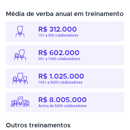
Média de verba anual em treinamento
R$ 312.000
101 a 500 colaboradores
R$ 602.000
501 a 1000 colaboradores
R$ 1.025.000
1001 a 5000 colaboradores
R$ 8.005.000
Acima de 5000 colaboradores
Outros treinamentos