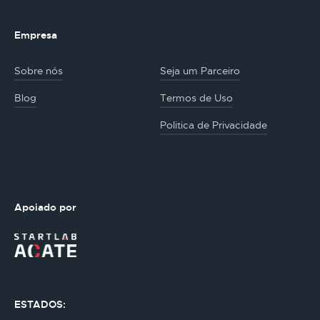
Empresa
Sobre nós
Seja um Parceiro
Blog
Termos de Uso
Politica de Privacidade
Apoiado por
ESTADOS: