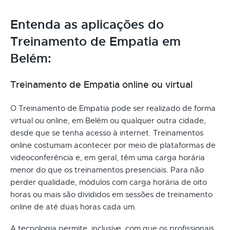
Entenda as aplicações do
Treinamento de Empatia em
Belém:
Treinamento de Empatia online ou virtual
O Treinamento de Empatia pode ser realizado de forma
virtual ou online, em Belém ou qualquer outra cidade,
desde que se tenha acesso à internet. Treinamentos
online costumam acontecer por meio de plataformas de
videoconferência e, em geral, têm uma carga horária
menor do que os treinamentos presenciais. Para não
perder qualidade, módulos com carga horária de oito
horas ou mais são divididos em sessões de treinamento
online de até duas horas cada um.
A tecnologia permite, inclusive, com que os profissionais