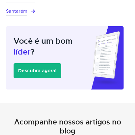
Santarém
Você é um bom
líder
?
Descubra agora!
Acompanhe nossos artigos no
blog