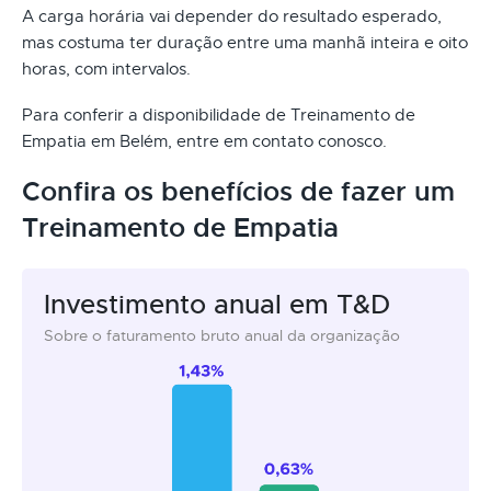
A carga horária vai depender do resultado esperado,
mas costuma ter duração entre uma manhã inteira e oito
horas, com intervalos.
Para conferir a disponibilidade de Treinamento de
Empatia em Belém, entre em contato conosco.
Confira os benefícios de fazer um
Treinamento de Empatia
Investimento anual em T&D
Sobre o faturamento bruto anual da organização