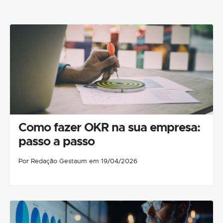
Como fazer OKR na sua empresa:
passo a passo
Por Redação Gestaum em 19/04/2026