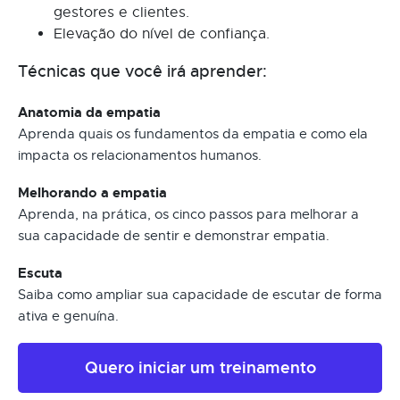
gestores e clientes.
Elevação do nível de confiança.
Técnicas que você irá aprender:
Anatomia da empatia
Aprenda quais os fundamentos da empatia e como ela
impacta os relacionamentos humanos.
Melhorando a empatia
Aprenda, na prática, os cinco passos para melhorar a
sua capacidade de sentir e demonstrar empatia.
Escuta
Saiba como ampliar sua capacidade de escutar de forma
ativa e genuína.
Quero iniciar um treinamento