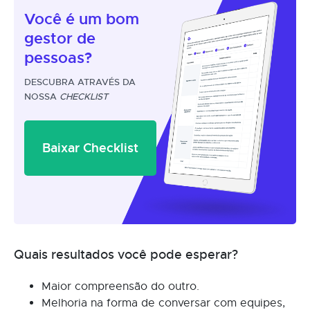
Você é um
bom
gestor
de
pessoas?
DESCUBRA ATRAVÉS DA
NOSSA
CHECKLIST
Baixar Checklist
Quais resultados você pode esperar?
Maior compreensão do outro.
Melhoria na forma de conversar com equipes,