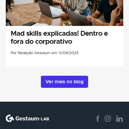
Mad skills explicadas! Dentro e
fora do corporativo
Por Redação Gestaum em 11/09/2025
Ver mais no blog