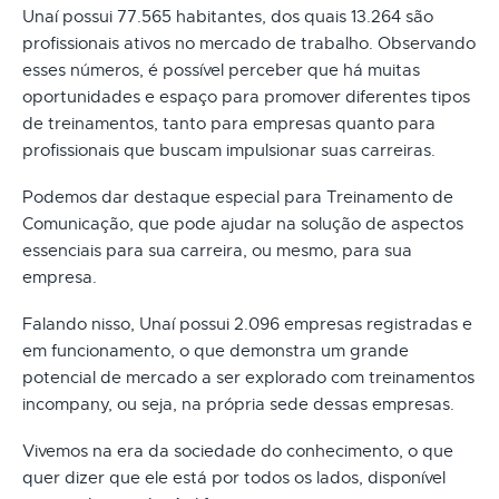
Unaí possui 77.565 habitantes, dos quais 13.264 são
profissionais ativos no mercado de trabalho. Observando
esses números, é possível perceber que há muitas
oportunidades e espaço para promover diferentes tipos
de treinamentos, tanto para empresas quanto para
profissionais que buscam impulsionar suas carreiras.
Podemos dar destaque especial para Treinamento de
Comunicação, que pode ajudar na solução de aspectos
essenciais para sua carreira, ou mesmo, para sua
empresa.
Falando nisso, Unaí possui 2.096 empresas registradas e
em funcionamento, o que demonstra um grande
potencial de mercado a ser explorado com treinamentos
incompany, ou seja, na própria sede dessas empresas.
Vivemos na era da sociedade do conhecimento, o que
quer dizer que ele está por todos os lados, disponível