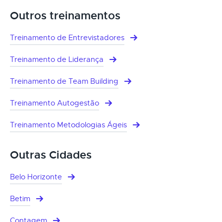
Outros treinamentos
Treinamento de Entrevistadores
Treinamento de Liderança
Treinamento de Team Building
Treinamento Autogestão
Treinamento Metodologias Ágeis
Outras Cidades
Belo Horizonte
Betim
Contagem