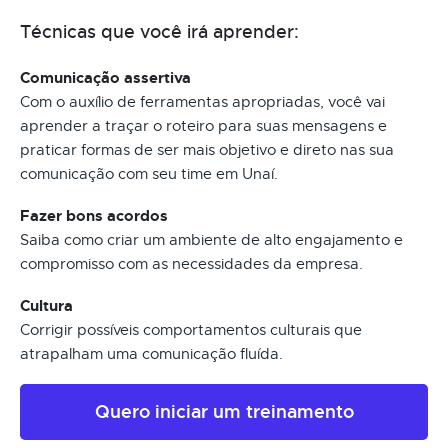
Técnicas que você irá aprender:
Comunicação assertiva
Com o auxílio de ferramentas apropriadas, você vai
aprender a traçar o roteiro para suas mensagens e
praticar formas de ser mais objetivo e direto nas sua
comunicação com seu time em Unaí.
Fazer bons acordos
Saiba como criar um ambiente de alto engajamento e
compromisso com as necessidades da empresa.
Cultura
Corrigir possíveis comportamentos culturais que
atrapalham uma comunicação fluída.
Quero iniciar um treinamento