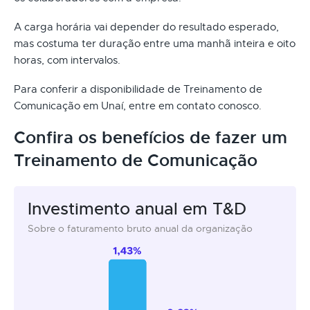
A carga horária vai depender do resultado esperado,
mas costuma ter duração entre uma manhã inteira e oito
horas, com intervalos.
Para conferir a disponibilidade de Treinamento de
Comunicação em Unaí, entre em contato conosco.
Confira os benefícios de fazer um
Treinamento de Comunicação
Investimento anual em T&D
Sobre o faturamento bruto anual da organização