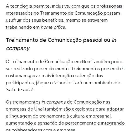
A tecnologia permite, inclusive, com que os profissionais
interessados no Treinamento de Comunicação possam
usufruir dos seus benefícios, mesmo se estiverem
trabalhando em
home office
.
Treinamento de Comunicação pessoal ou
in
company
O Treinamento de Comunicação em Unaí também pode
ser realizado presencialmente. Treinamentos presenciais
costumam gerar mais interação e atenção dos
participantes, já que o 'aluno' estará num ambiente de
‘sala de aula'.
Os treinamentos
in company
de Comunicação nas
empresas de Unaí também são excelentes para adaptar
a linguagem do treinamento à cultura empresarial,
aumentando a sensação de pertencimento e integrando
os colaboradores com a empresa.