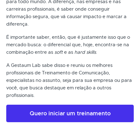
para todo mundo. A diferença, nas empresas e nas
carreiras profissionais, é saber onde conseguir
informação segura, que vá causar impacto e marcar a
diferença.
É importante saber, então, que é justamente isso que o
mercado busca: o diferencial que, hoje, encontra-se na
combinação entre as
soft
e as
hard skills
.
A Gestaum Lab sabe disso e reuniu os melhores
profissionais de Treinamento de Comunicação,
especialistas no assunto, seja para sua empresa ou para
você, que busca destaque em relação a outros
profissionais.
Quero iniciar um treinamento