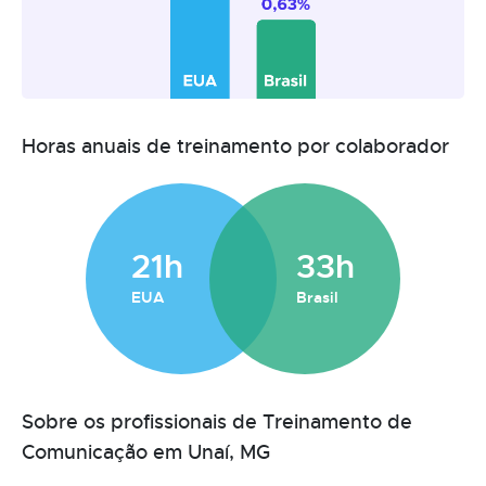
Horas anuais de treinamento por colaborador
21h
33h
EUA
Brasil
Sobre os profissionais de Treinamento de
Comunicação em Unaí, MG