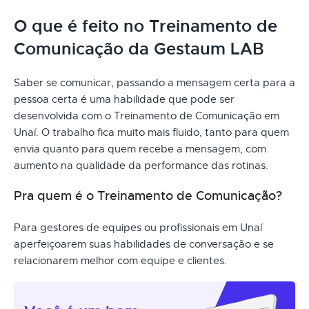
O que é feito no Treinamento de
Comunicação da Gestaum LAB
Saber se comunicar, passando a mensagem certa para a
pessoa certa é uma habilidade que pode ser
desenvolvida com o Treinamento de Comunicação em
Unaí. O trabalho fica muito mais fluido, tanto para quem
envia quanto para quem recebe a mensagem, com
aumento na qualidade da performance das rotinas.
Pra quem é o Treinamento de Comunicação?
Para gestores de equipes ou profissionais em Unaí
aperfeiçoarem suas habilidades de conversação e se
relacionarem melhor com equipe e clientes.