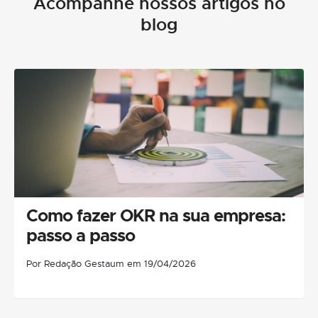
Acompanhe nossos artigos no
blog
Como fazer OKR na sua empresa:
passo a passo
Por Redação Gestaum em 19/04/2026