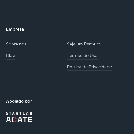
Empresa
Sobre nós
Seja um Parceiro
Blog
Termos de Uso
Politica de Privacidade
Apoiado por