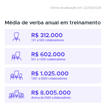
Última atualização em 22/04/2026
Média de verba anual em treinamento
R$ 312.000
101 a 500 colaboradores
R$ 602.000
501 a 1000 colaboradores
R$ 1.025.000
1001 a 5000 colaboradores
R$ 8.005.000
Acima de 5000 colaboradores