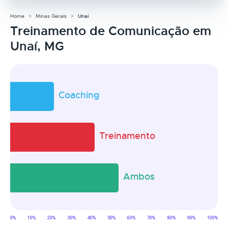
Home
Minas Gerais
Unaí
Treinamento de Comunicação em
Unaí, MG