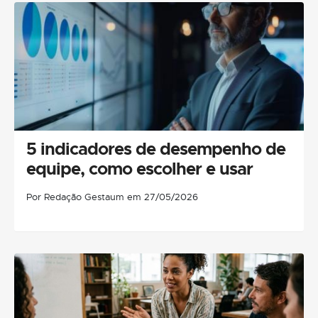
5 indicadores de desempenho de
equipe, como escolher e usar
Por Redação Gestaum em 27/05/2026