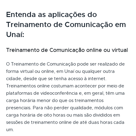
Entenda as aplicações do
Treinamento de Comunicação em
Unaí:
Treinamento de Comunicação online ou virtual
O Treinamento de Comunicação pode ser realizado de
forma virtual ou online, em Unaí ou qualquer outra
cidade, desde que se tenha acesso à internet.
Treinamentos online costumam acontecer por meio de
plataformas de videoconferência e, em geral, têm uma
carga horária menor do que os treinamentos
presenciais. Para não perder qualidade, módulos com
carga horária de oito horas ou mais são divididos em
sessões de treinamento online de até duas horas cada
um.