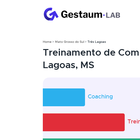
Home
Mato Grosso do Sul
Três Lagoas
Treinamento de Com
Lagoas, MS