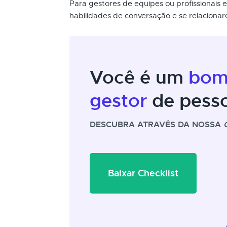
Para gestores de equipes ou profissionais
habilidades de conversação e se relacionar
Você é um
bo
gestor
de pess
DESCUBRA ATRAVÉS DA NOSSA
Baixar Checklist