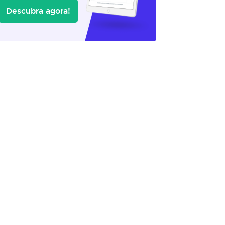
Descubra agora!