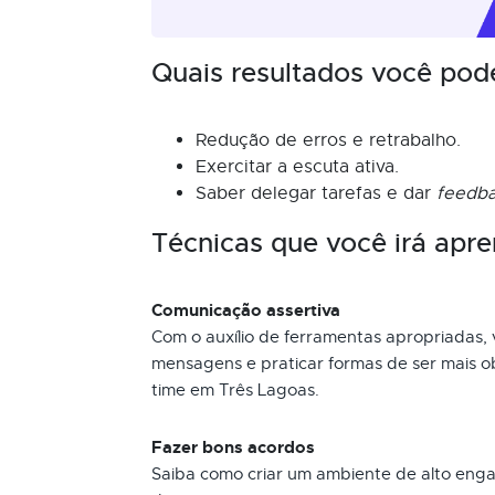
Quais resultados você pod
Redução de erros e retrabalho.
Exercitar a escuta ativa.
Saber delegar tarefas e dar
feedb
Técnicas que você irá apre
Comunicação assertiva
Com o auxílio de ferramentas apropriadas, 
mensagens e praticar formas de ser mais o
time em Três Lagoas.
Fazer bons acordos
Saiba como criar um ambiente de alto eng