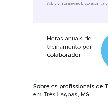
Sobre o faturamento bruto anual da 
Horas anuais de
treinamento por
colaborador
Sobre os profissionais de
em Três Lagoas, MS