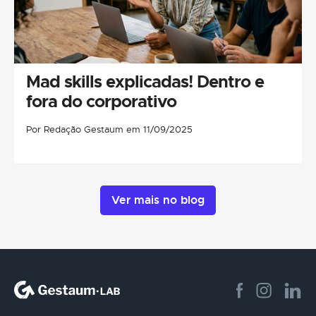
Mad skills explicadas! Dentro e
fora do corporativo
Por Redação Gestaum em 11/09/2025
Ver mais no blog