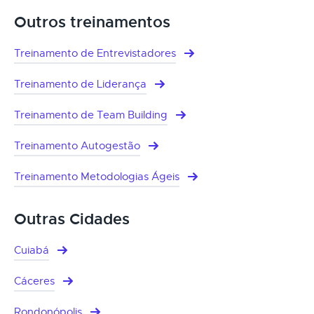
Outros treinamentos
Treinamento de Entrevistadores
Treinamento de Liderança
Treinamento de Team Building
Treinamento Autogestão
Treinamento Metodologias Ágeis
Outras Cidades
Cuiabá
Cáceres
Rondonópolis