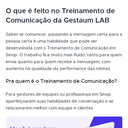
O que é feito no Treinamento de
Comunicação da Gestaum LAB
Saber se comunicar, passando a mensagem certa para a
pessoa certa é uma habilidade que pode ser
desenvolvida com o Treinamento de Comunicação em
Sinop. O trabalho fica muito mais fluido, tanto para quem
envia quanto para quem recebe a mensagem, com
aumento na qualidade da performance das rotinas.
Pra quem é o Treinamento de Comunicação?
Para gestores de equipes ou profissionais em Sinop
aperfeiçoarem suas habilidades de conversação e se
relacionarem melhor com equipe e clientes.