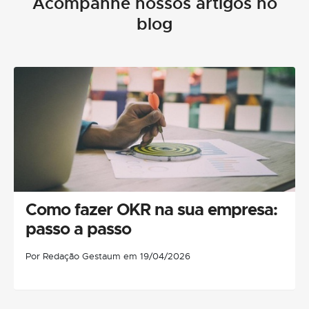
Acompanhe nossos artigos no
blog
Como fazer OKR na sua empresa:
passo a passo
Por Redação Gestaum em 19/04/2026