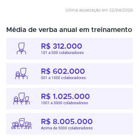
Última atualização em 22/04/2026
Média de verba anual em treinamento
R$ 312.000
101 a 500 colaboradores
R$ 602.000
501 a 1000 colaboradores
R$ 1.025.000
1001 a 5000 colaboradores
R$ 8.005.000
Acima de 5000 colaboradores