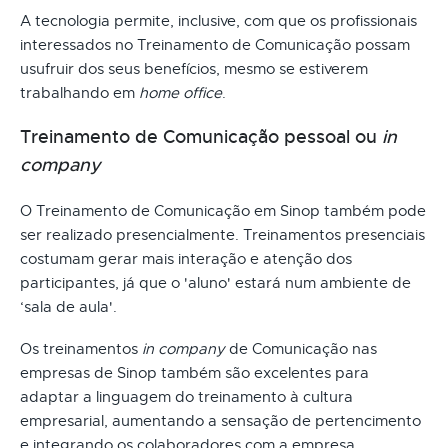
A tecnologia permite, inclusive, com que os profissionais
interessados no Treinamento de Comunicação possam
usufruir dos seus benefícios, mesmo se estiverem
trabalhando em
home office
.
Treinamento de Comunicação pessoal ou
in
company
O Treinamento de Comunicação em Sinop também pode
ser realizado presencialmente. Treinamentos presenciais
costumam gerar mais interação e atenção dos
participantes, já que o 'aluno' estará num ambiente de
‘sala de aula'.
Os treinamentos
in company
de Comunicação nas
empresas de Sinop também são excelentes para
adaptar a linguagem do treinamento à cultura
empresarial, aumentando a sensação de pertencimento
e integrando os colaboradores com a empresa.