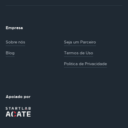
Empresa
Sobre nós
Seja um Parceiro
Blog
Termos de Uso
Politica de Privacidade
Apoiado por