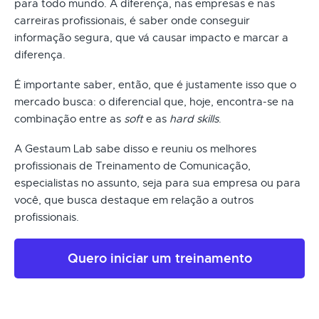
para todo mundo. A diferença, nas empresas e nas
carreiras profissionais, é saber onde conseguir
informação segura, que vá causar impacto e marcar a
diferença.
É importante saber, então, que é justamente isso que o
mercado busca: o diferencial que, hoje, encontra-se na
combinação entre as
soft
e as
hard skills
.
A Gestaum Lab sabe disso e reuniu os melhores
profissionais de Treinamento de Comunicação,
especialistas no assunto, seja para sua empresa ou para
você, que busca destaque em relação a outros
profissionais.
Quero iniciar um treinamento