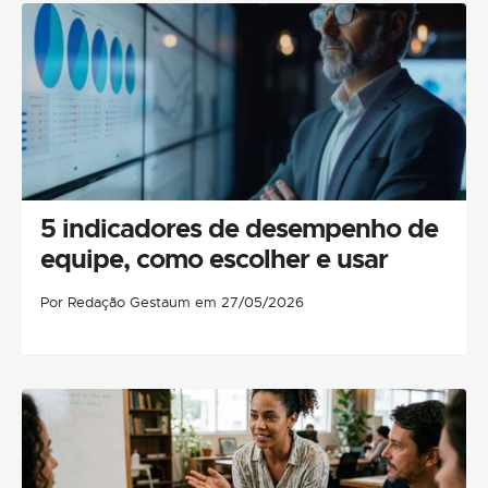
5 indicadores de desempenho de
equipe, como escolher e usar
Por Redação Gestaum em 27/05/2026