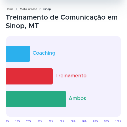
Home
Mato Grosso
Sinop
Treinamento de Comunicação em
Sinop, MT