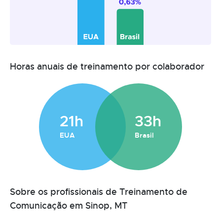
Horas anuais de treinamento por colaborador
21h
33h
EUA
Brasil
Sobre os profissionais de Treinamento de
Comunicação em Sinop, MT