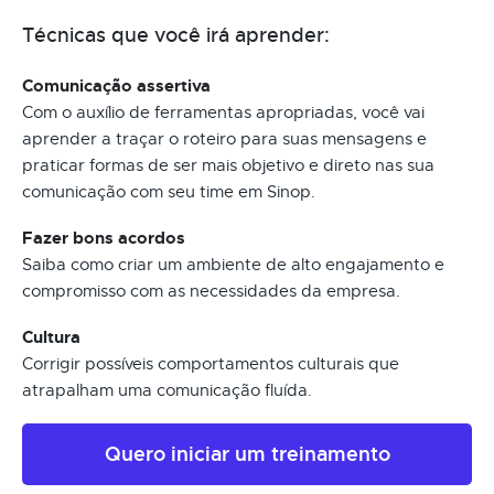
Técnicas que você irá aprender:
Comunicação assertiva
Com o auxílio de ferramentas apropriadas, você vai
aprender a traçar o roteiro para suas mensagens e
praticar formas de ser mais objetivo e direto nas sua
comunicação com seu time em Sinop.
Fazer bons acordos
Saiba como criar um ambiente de alto engajamento e
compromisso com as necessidades da empresa.
Cultura
Corrigir possíveis comportamentos culturais que
atrapalham uma comunicação fluída.
Quero iniciar um treinamento