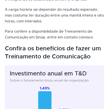
A carga horária vai depender do resultado esperado,
mas costuma ter duração entre uma manhã inteira e oito
horas, com intervalos.
Para conferir a disponibilidade de Treinamento de
Comunicação em Sinop, entre em contato conosco.
Confira os benefícios de fazer um
Treinamento de Comunicação
Investimento anual em T&D
Sobre o faturamento bruto anual da organização