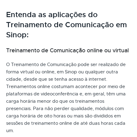
Entenda as aplicações do
Treinamento de Comunicação em
Sinop:
Treinamento de Comunicação online ou virtual
O Treinamento de Comunicação pode ser realizado de
forma virtual ou online, em Sinop ou qualquer outra
cidade, desde que se tenha acesso à internet.
Treinamentos online costumam acontecer por meio de
plataformas de videoconferência e, em geral, têm uma
carga horária menor do que os treinamentos
presenciais. Para não perder qualidade, módulos com
carga horária de oito horas ou mais são divididos em
sessões de treinamento online de até duas horas cada
um.