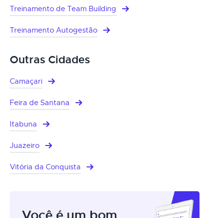
Treinamento de Team Building
Treinamento Autogestão
Outras Cidades
Camaçari
Feira de Santana
Itabuna
Juazeiro
Vitória da Conquista
Você é um bom