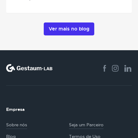
Ver mais no blog
Empresa
Sobre nós
Seja um Parceiro
Blog
Termos de Uso