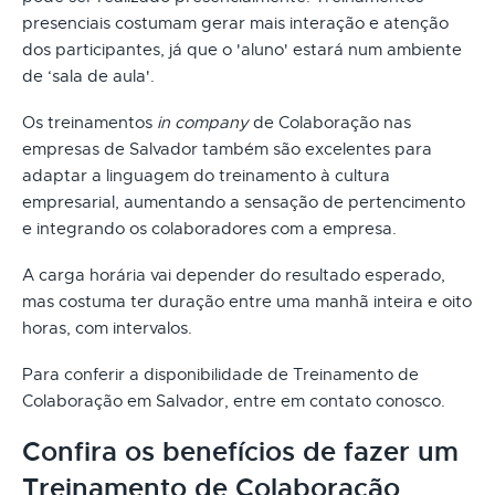
presenciais costumam gerar mais interação e atenção
dos participantes, já que o 'aluno' estará num ambiente
de ‘sala de aula'.
Os treinamentos
in company
de Colaboração nas
empresas de Salvador também são excelentes para
adaptar a linguagem do treinamento à cultura
empresarial, aumentando a sensação de pertencimento
e integrando os colaboradores com a empresa.
A carga horária vai depender do resultado esperado,
mas costuma ter duração entre uma manhã inteira e oito
horas, com intervalos.
Para conferir a disponibilidade de Treinamento de
Colaboração em Salvador, entre em contato conosco.
Confira os benefícios de fazer um
Treinamento de Colaboração