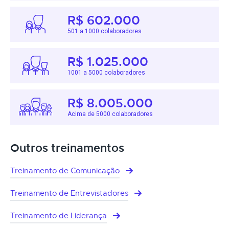
R$ 602.000
501 a 1000 colaboradores
R$ 1.025.000
1001 a 5000 colaboradores
R$ 8.005.000
Acima de 5000 colaboradores
Outros treinamentos
Treinamento de Comunicação
Treinamento de Entrevistadores
Treinamento de Liderança