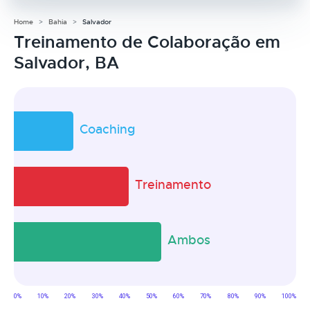
Home
Bahia
Salvador
Treinamento de Colaboração em
Salvador, BA