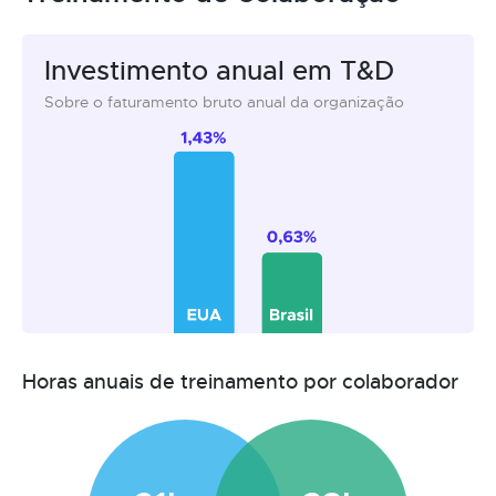
Investimento anual em T&D
Sobre o faturamento bruto anual da organização
Horas anuais de treinamento por colaborador