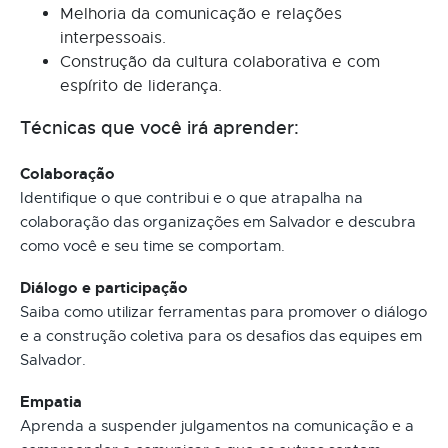
Melhoria da comunicação e relações
interpessoais.
Construção da cultura colaborativa e com
espírito de liderança.
Técnicas que você irá aprender:
Colaboração
Identifique o que contribui e o que atrapalha na
colaboração das organizações em Salvador e descubra
como você e seu time se comportam.
Diálogo e participação
Saiba como utilizar ferramentas para promover o diálogo
e a construção coletiva para os desafios das equipes em
Salvador.
Empatia
Aprenda a suspender julgamentos na comunicação e a