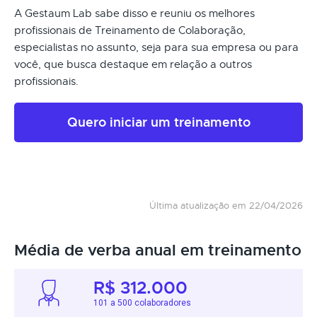
A Gestaum Lab sabe disso e reuniu os melhores
profissionais de Treinamento de Colaboração,
especialistas no assunto, seja para sua empresa ou para
você, que busca destaque em relação a outros
profissionais.
Quero iniciar um treinamento
Última atualização em 22/04/2026
Média de verba anual em treinamento
R$ 312.000
101 a 500 colaboradores