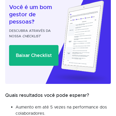
Você é um
bom
gestor
de
pessoas?
DESCUBRA ATRAVÉS DA
NOSSA
CHECKLIST
Baixar Checklist
Quais resultados você pode esperar?
Aumento em até 5 vezes na performance dos
colaboradores.