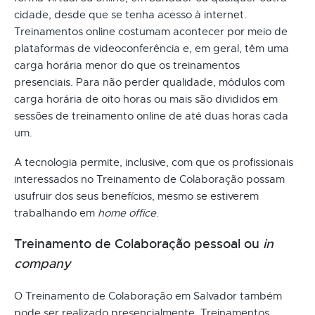
cidade, desde que se tenha acesso à internet.
Treinamentos online costumam acontecer por meio de
plataformas de videoconferência e, em geral, têm uma
carga horária menor do que os treinamentos
presenciais. Para não perder qualidade, módulos com
carga horária de oito horas ou mais são divididos em
sessões de treinamento online de até duas horas cada
um.
A tecnologia permite, inclusive, com que os profissionais
interessados no Treinamento de Colaboração possam
usufruir dos seus benefícios, mesmo se estiverem
trabalhando em
home office
.
Treinamento de Colaboração pessoal ou
in
company
O Treinamento de Colaboração em Salvador também
pode ser realizado presencialmente. Treinamentos