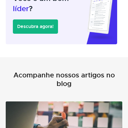
líder
?
Descubra agora!
Acompanhe nossos artigos no
blog