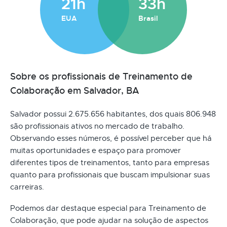
21h
33h
EUA
Brasil
Sobre os profissionais de Treinamento de
Colaboração em Salvador, BA
Salvador possui 2.675.656 habitantes, dos quais 806.948
são profissionais ativos no mercado de trabalho.
Observando esses números, é possível perceber que há
muitas oportunidades e espaço para promover
diferentes tipos de treinamentos, tanto para empresas
quanto para profissionais que buscam impulsionar suas
carreiras.
Podemos dar destaque especial para Treinamento de
Colaboração, que pode ajudar na solução de aspectos