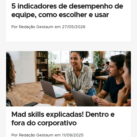
5 indicadores de desempenho de
equipe, como escolher e usar
Por Redação Gestaum em 27/05/2026
Mad skills explicadas! Dentro e
fora do corporativo
Por Redação Gestaum em 11/09/2025