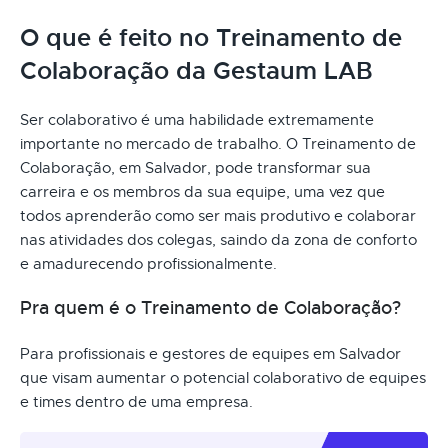
O que é feito no Treinamento de
Colaboração da Gestaum LAB
Ser colaborativo é uma habilidade extremamente
importante no mercado de trabalho. O Treinamento de
Colaboração, em Salvador, pode transformar sua
carreira e os membros da sua equipe, uma vez que
todos aprenderão como ser mais produtivo e colaborar
nas atividades dos colegas, saindo da zona de conforto
e amadurecendo profissionalmente.
Pra quem é o Treinamento de Colaboração?
Para profissionais e gestores de equipes em Salvador
que visam aumentar o potencial colaborativo de equipes
e times dentro de uma empresa.