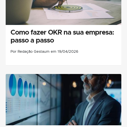
Como fazer OKR na sua empresa:
passo a passo
Por Redação Gestaum em 19/04/2026