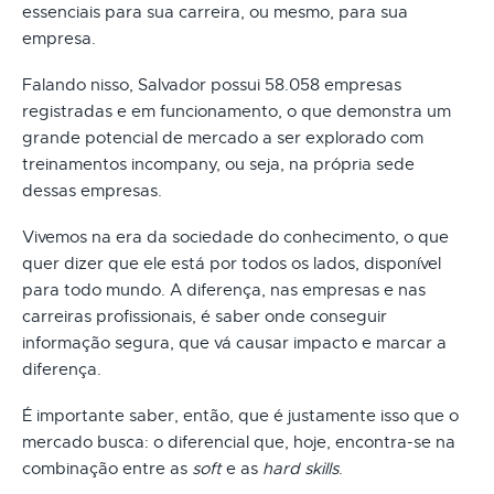
essenciais para sua carreira, ou mesmo, para sua
empresa.
Falando nisso, Salvador possui 58.058 empresas
registradas e em funcionamento, o que demonstra um
grande potencial de mercado a ser explorado com
treinamentos incompany, ou seja, na própria sede
dessas empresas.
Vivemos na era da sociedade do conhecimento, o que
quer dizer que ele está por todos os lados, disponível
para todo mundo. A diferença, nas empresas e nas
carreiras profissionais, é saber onde conseguir
informação segura, que vá causar impacto e marcar a
diferença.
É importante saber, então, que é justamente isso que o
mercado busca: o diferencial que, hoje, encontra-se na
combinação entre as
soft
e as
hard skills
.