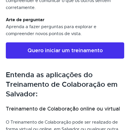
compreender e comunicar o que os outros sentem
corretamente.
Arte de perguntar
Aprenda a fazer perguntas para explorar e
compreender novos pontos de vista.
Quero iniciar um treinamento
Entenda as aplicações do
Treinamento de Colaboração em
Salvador:
Treinamento de Colaboração online ou virtual
O Treinamento de Colaboração pode ser realizado de
forma virtual ou online, em Salvador ou qualquer outra