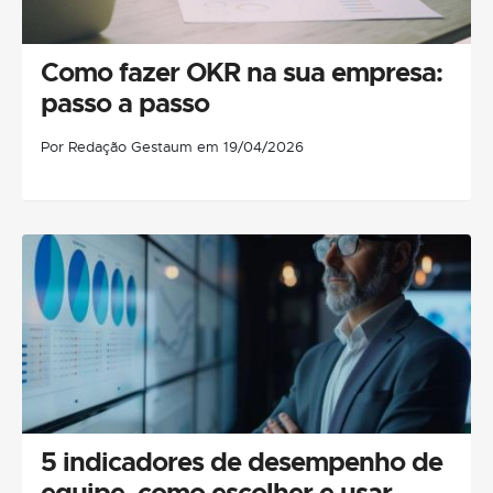
Como fazer OKR na sua empresa:
passo a passo
Por Redação Gestaum em 19/04/2026
5 indicadores de desempenho de
equipe, como escolher e usar