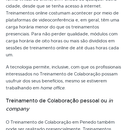
cidade, desde que se tenha acesso à internet.
Treinamentos online costumam acontecer por meio de
plataformas de videoconferência e, em geral, têm uma
carga horária menor do que os treinamentos
presenciais. Para não perder qualidade, módulos com
carga horária de oito horas ou mais são divididos em
sessões de treinamento online de até duas horas cada
um.
A tecnologia permite, inclusive, com que os profissionais
interessados no Treinamento de Colaboração possam
usufruir dos seus benefícios, mesmo se estiverem
trabalhando em
home office
.
Treinamento de Colaboração pessoal ou
in
company
O Treinamento de Colaboração em Penedo também
pode ser realizado presencialmente. Treinamentos