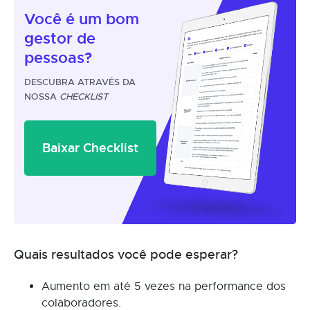
Você é um
bom
gestor
de
pessoas?
DESCUBRA ATRAVÉS DA
NOSSA
CHECKLIST
Baixar Checklist
Quais resultados você pode esperar?
Aumento em até 5 vezes na performance dos
colaboradores.