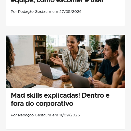
Por Redação Gestaum em 27/05/2026
Mad skills explicadas! Dentro e
fora do corporativo
Por Redação Gestaum em 11/09/2025