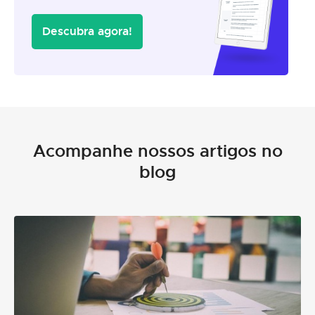
Descubra agora!
Acompanhe nossos artigos no
blog