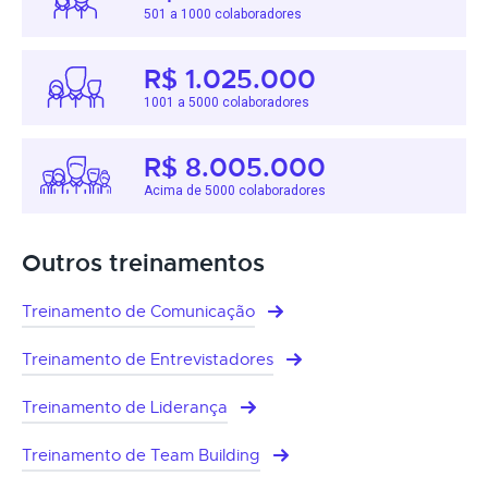
501 a 1000 colaboradores
R$ 1.025.000
1001 a 5000 colaboradores
R$ 8.005.000
Acima de 5000 colaboradores
Outros treinamentos
Treinamento de Comunicação
Treinamento de Entrevistadores
Treinamento de Liderança
Treinamento de Team Building