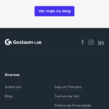
Ver mais no blog
Empresa
Sobre nós
Seja um Parceiro
Blog
Termos de Uso
Politica de Privacidade