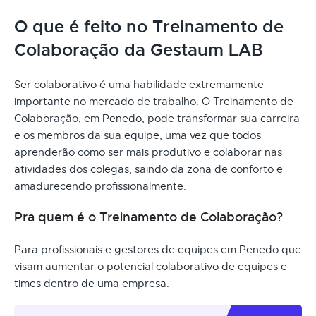
O que é feito no Treinamento de
Colaboração da Gestaum LAB
Ser colaborativo é uma habilidade extremamente
importante no mercado de trabalho. O Treinamento de
Colaboração, em Penedo, pode transformar sua carreira
e os membros da sua equipe, uma vez que todos
aprenderão como ser mais produtivo e colaborar nas
atividades dos colegas, saindo da zona de conforto e
amadurecendo profissionalmente.
Pra quem é o Treinamento de Colaboração?
Para profissionais e gestores de equipes em Penedo que
visam aumentar o potencial colaborativo de equipes e
times dentro de uma empresa.