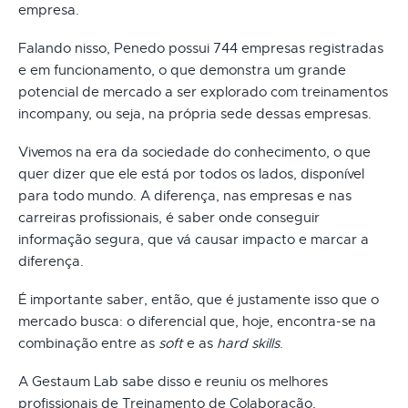
empresa.
Falando nisso, Penedo possui 744 empresas registradas
e em funcionamento, o que demonstra um grande
potencial de mercado a ser explorado com treinamentos
incompany, ou seja, na própria sede dessas empresas.
Vivemos na era da sociedade do conhecimento, o que
quer dizer que ele está por todos os lados, disponível
para todo mundo. A diferença, nas empresas e nas
carreiras profissionais, é saber onde conseguir
informação segura, que vá causar impacto e marcar a
diferença.
É importante saber, então, que é justamente isso que o
mercado busca: o diferencial que, hoje, encontra-se na
combinação entre as
soft
e as
hard skills
.
A Gestaum Lab sabe disso e reuniu os melhores
profissionais de Treinamento de Colaboração,