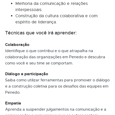
Melhoria da comunicação e relações
interpessoais.
Construção da cultura colaborativa e com
espírito de liderança.
Técnicas que você irá aprender:
Colaboração
Identifique o que contribui e o que atrapalha na
colaboração das organizações em Penedo e descubra
como você e seu time se comportam.
Diálogo e participação
Saiba como utilizar ferramentas para promover o diálogo
e a construção coletiva para os desafios das equipes em
Penedo.
Empatia
Aprenda a suspender julgamentos na comunicação e a