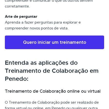
compreender e comunicar o que os outros sentem
corretamente.
Arte de perguntar
Aprenda a fazer perguntas para explorar e
compreender novos pontos de vista.
Quero iniciar um treinamento
Entenda as aplicações do
Treinamento de Colaboração em
Penedo:
Treinamento de Colaboração online ou virtual
O Treinamento de Colaboração pode ser realizado de
forma virtual ou online, em Penedo ou qualquer outra