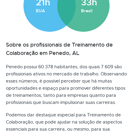
21h
33h
EUA
Brasil
Sobre os profissionais de Treinamento de
Colaboração em Penedo, AL
Penedo possui 60.378 habitantes, dos quais 7.609 são
profissionais ativos no mercado de trabalho. Observando
esses números, é possível perceber que há muitas
oportunidades e espaço para promover diferentes tipos
de treinamentos, tanto para empresas quanto para
profissionais que buscam impulsionar suas carreiras.
Podemos dar destaque especial para Treinamento de
Colaboração, que pode ajudar na solução de aspectos
essenciais para sua carreira, ou mesmo, para sua