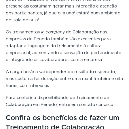
presenciais costumam gerar mais interação e atenção
dos participantes, já que o 'aluno' estará num ambiente
de ‘sala de aula'.
Os treinamentos
in company
de Colaboração nas
empresas de Penedo também são excelentes para
adaptar a linguagem do treinamento à cultura
empresarial, aumentando a sensação de pertencimento
e integrando os colaboradores com a empresa.
A carga horária vai depender do resultado esperado,
mas costuma ter duração entre uma manhã inteira e oito
horas, com intervalos.
Para conferir a disponibilidade de Treinamento de
Colaboração em Penedo, entre em contato conosco.
Confira os benefícios de fazer um
Treinamento de Colaboração