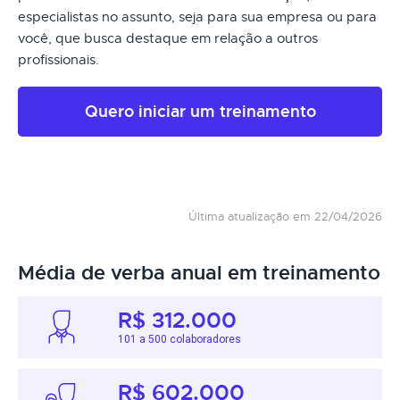
especialistas no assunto, seja para sua empresa ou para
você, que busca destaque em relação a outros
profissionais.
Quero iniciar um treinamento
Última atualização em 22/04/2026
Média de verba anual em treinamento
R$ 312.000
101 a 500 colaboradores
R$ 602.000