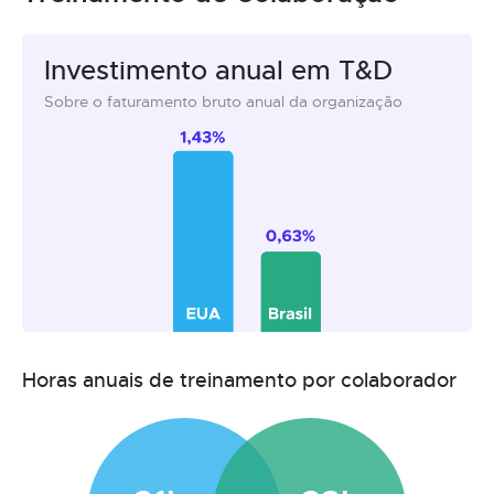
Investimento anual em T&D
Sobre o faturamento bruto anual da organização
Horas anuais de treinamento por colaborador