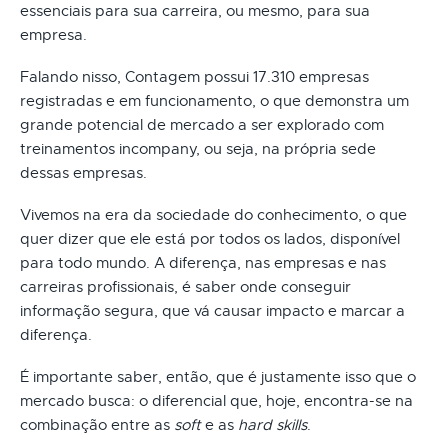
essenciais para sua carreira, ou mesmo, para sua
empresa.
Falando nisso, Contagem possui 17.310 empresas
registradas e em funcionamento, o que demonstra um
grande potencial de mercado a ser explorado com
treinamentos incompany, ou seja, na própria sede
dessas empresas.
Vivemos na era da sociedade do conhecimento, o que
quer dizer que ele está por todos os lados, disponível
para todo mundo. A diferença, nas empresas e nas
carreiras profissionais, é saber onde conseguir
informação segura, que vá causar impacto e marcar a
diferença.
É importante saber, então, que é justamente isso que o
mercado busca: o diferencial que, hoje, encontra-se na
combinação entre as
soft
e as
hard skills
.