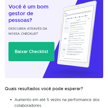
Você é um
bom
gestor
de
pessoas?
DESCUBRA ATRAVÉS DA
NOSSA
CHECKLIST
Baixar Checklist
Quais resultados você pode esperar?
Aumento em até 5 vezes na performance dos
colaboradores.