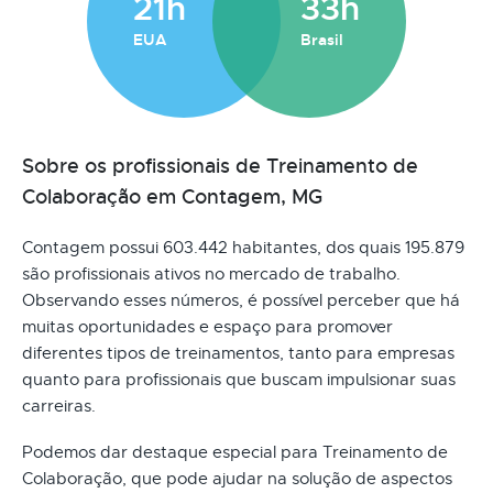
21h
33h
EUA
Brasil
Sobre os profissionais de Treinamento de
Colaboração em Contagem, MG
Contagem possui 603.442 habitantes, dos quais 195.879
são profissionais ativos no mercado de trabalho.
Observando esses números, é possível perceber que há
muitas oportunidades e espaço para promover
diferentes tipos de treinamentos, tanto para empresas
quanto para profissionais que buscam impulsionar suas
carreiras.
Podemos dar destaque especial para Treinamento de
Colaboração, que pode ajudar na solução de aspectos