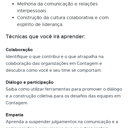
Melhoria da comunicação e relações
interpessoais.
Construção da cultura colaborativa e com
espírito de liderança.
Técnicas que você irá aprender:
Colaboração
Identifique o que contribui e o que atrapalha na
colaboração das organizações em Contagem e
descubra como você e seu time se comportam.
Diálogo e participação
Saiba como utilizar ferramentas para promover o diálogo
e a construção coletiva para os desafios das equipes em
Contagem.
Empatia
Aprenda a suspender julgamentos na comunicação e a