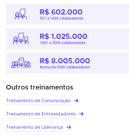
R$ 602.000
501 a 1000 colaboradores
R$ 1.025.000
1001 a 5000 colaboradores
R$ 8.005.000
Acima de 5000 colaboradores
Outros treinamentos
Treinamento de Comunicação
Treinamento de Entrevistadores
Treinamento de Liderança