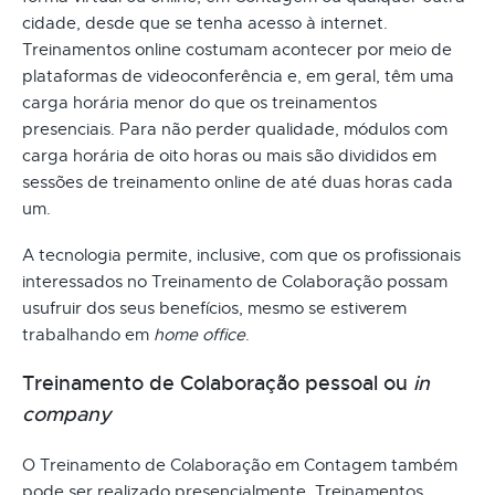
cidade, desde que se tenha acesso à internet.
Treinamentos online costumam acontecer por meio de
plataformas de videoconferência e, em geral, têm uma
carga horária menor do que os treinamentos
presenciais. Para não perder qualidade, módulos com
carga horária de oito horas ou mais são divididos em
sessões de treinamento online de até duas horas cada
um.
A tecnologia permite, inclusive, com que os profissionais
interessados no Treinamento de Colaboração possam
usufruir dos seus benefícios, mesmo se estiverem
trabalhando em
home office
.
Treinamento de Colaboração pessoal ou
in
company
O Treinamento de Colaboração em Contagem também
pode ser realizado presencialmente. Treinamentos