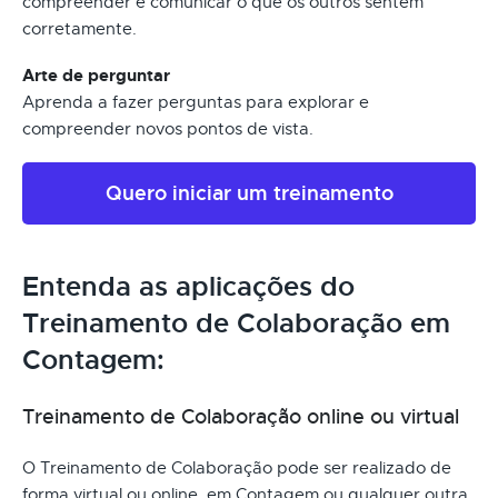
compreender e comunicar o que os outros sentem
corretamente.
Arte de perguntar
Aprenda a fazer perguntas para explorar e
compreender novos pontos de vista.
Quero iniciar um treinamento
Entenda as aplicações do
Treinamento de Colaboração em
Contagem:
Treinamento de Colaboração online ou virtual
O Treinamento de Colaboração pode ser realizado de
forma virtual ou online, em Contagem ou qualquer outra