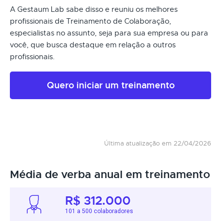
A Gestaum Lab sabe disso e reuniu os melhores
profissionais de Treinamento de Colaboração,
especialistas no assunto, seja para sua empresa ou para
você, que busca destaque em relação a outros
profissionais.
Quero iniciar um treinamento
Última atualização em 22/04/2026
Média de verba anual em treinamento
R$ 312.000
101 a 500 colaboradores