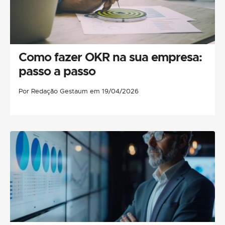
Como fazer OKR na sua empresa:
passo a passo
Por Redação Gestaum em 19/04/2026