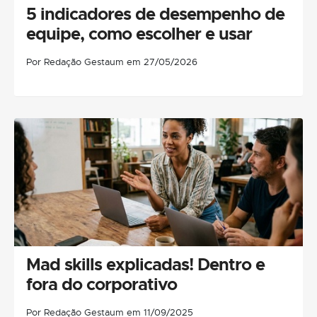
5 indicadores de desempenho de
equipe, como escolher e usar
Por Redação Gestaum em 27/05/2026
Mad skills explicadas! Dentro e
fora do corporativo
Por Redação Gestaum em 11/09/2025