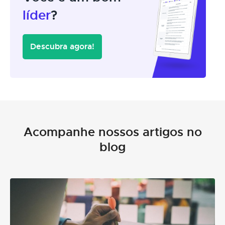
líder
?
Descubra agora!
Acompanhe nossos artigos no
blog