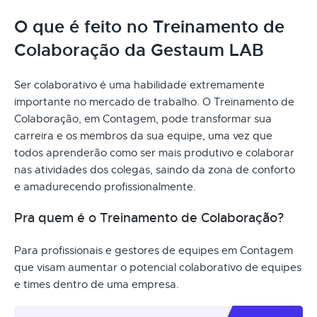
O que é feito no Treinamento de
Colaboração da Gestaum LAB
Ser colaborativo é uma habilidade extremamente
importante no mercado de trabalho. O Treinamento de
Colaboração, em Contagem, pode transformar sua
carreira e os membros da sua equipe, uma vez que
todos aprenderão como ser mais produtivo e colaborar
nas atividades dos colegas, saindo da zona de conforto
e amadurecendo profissionalmente.
Pra quem é o Treinamento de Colaboração?
Para profissionais e gestores de equipes em Contagem
que visam aumentar o potencial colaborativo de equipes
e times dentro de uma empresa.