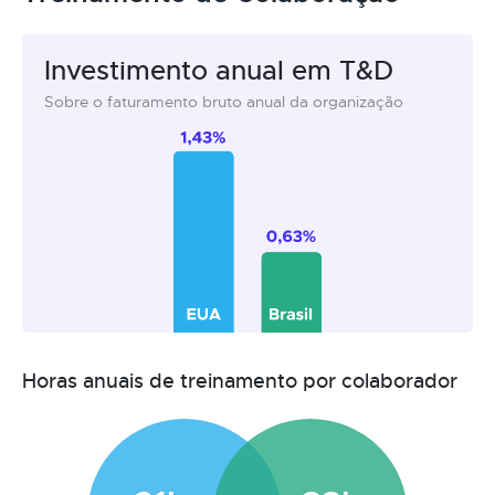
Investimento anual em T&D
Sobre o faturamento bruto anual da organização
Horas anuais de treinamento por colaborador