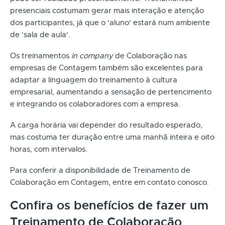
presenciais costumam gerar mais interação e atenção
dos participantes, já que o 'aluno' estará num ambiente
de ‘sala de aula'.
Os treinamentos
in company
de Colaboração nas
empresas de Contagem também são excelentes para
adaptar a linguagem do treinamento à cultura
empresarial, aumentando a sensação de pertencimento
e integrando os colaboradores com a empresa.
A carga horária vai depender do resultado esperado,
mas costuma ter duração entre uma manhã inteira e oito
horas, com intervalos.
Para conferir a disponibilidade de Treinamento de
Colaboração em Contagem, entre em contato conosco.
Confira os benefícios de fazer um
Treinamento de Colaboração