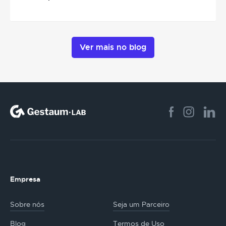
Ver mais no blog
Empresa
Sobre nós
Seja um Parceiro
Blog
Termos de Uso