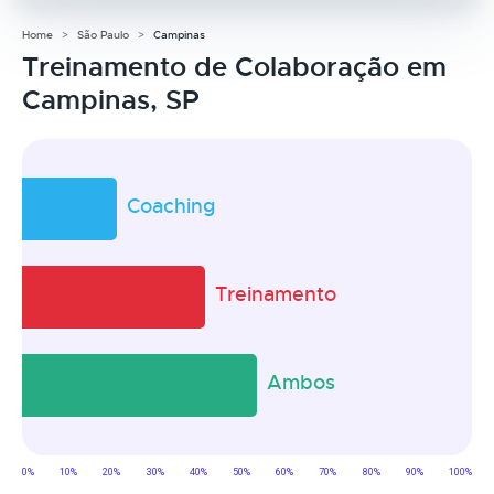
Home
São Paulo
Campinas
Treinamento de Colaboração em
Campinas, SP