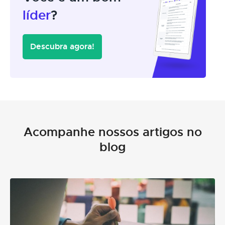
líder
?
Descubra agora!
Acompanhe nossos artigos no
blog