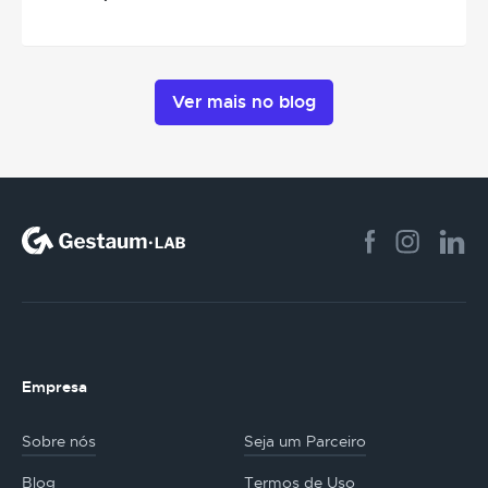
Ver mais no blog
Empresa
Sobre nós
Seja um Parceiro
Blog
Termos de Uso