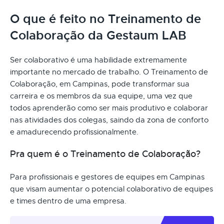
O que é feito no Treinamento de
Colaboração da Gestaum LAB
Ser colaborativo é uma habilidade extremamente
importante no mercado de trabalho. O Treinamento de
Colaboração, em Campinas, pode transformar sua
carreira e os membros da sua equipe, uma vez que
todos aprenderão como ser mais produtivo e colaborar
nas atividades dos colegas, saindo da zona de conforto
e amadurecendo profissionalmente.
Pra quem é o Treinamento de Colaboração?
Para profissionais e gestores de equipes em Campinas
que visam aumentar o potencial colaborativo de equipes
e times dentro de uma empresa.