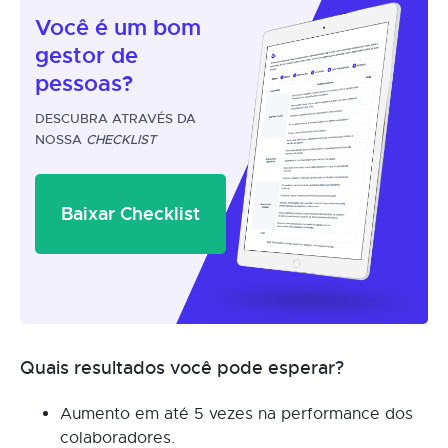
Você é um
bom
gestor
de
pessoas?
DESCUBRA ATRAVÉS DA
NOSSA
CHECKLIST
Baixar Checklist
Quais resultados você pode esperar?
Aumento em até 5 vezes na performance dos
colaboradores.