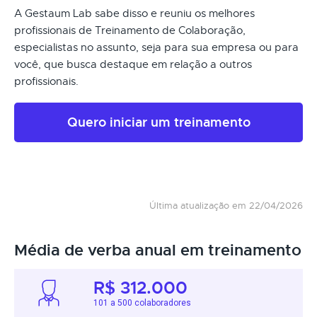
A Gestaum Lab sabe disso e reuniu os melhores
profissionais de Treinamento de Colaboração,
especialistas no assunto, seja para sua empresa ou para
você, que busca destaque em relação a outros
profissionais.
Quero iniciar um treinamento
Última atualização em 22/04/2026
Média de verba anual em treinamento
R$ 312.000
101 a 500 colaboradores