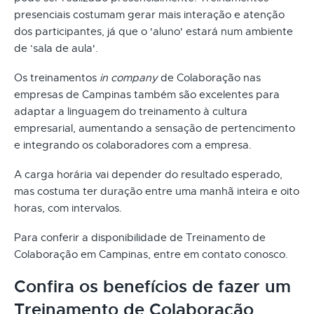
presenciais costumam gerar mais interação e atenção
dos participantes, já que o 'aluno' estará num ambiente
de ‘sala de aula'.
Os treinamentos
in company
de Colaboração nas
empresas de Campinas também são excelentes para
adaptar a linguagem do treinamento à cultura
empresarial, aumentando a sensação de pertencimento
e integrando os colaboradores com a empresa.
A carga horária vai depender do resultado esperado,
mas costuma ter duração entre uma manhã inteira e oito
horas, com intervalos.
Para conferir a disponibilidade de Treinamento de
Colaboração em Campinas, entre em contato conosco.
Confira os benefícios de fazer um
Treinamento de Colaboração