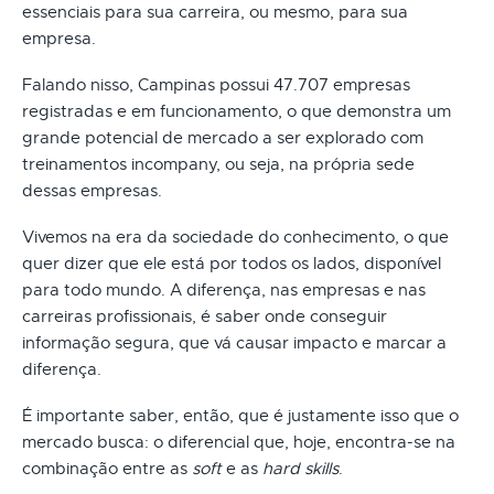
essenciais para sua carreira, ou mesmo, para sua
empresa.
Falando nisso, Campinas possui 47.707 empresas
registradas e em funcionamento, o que demonstra um
grande potencial de mercado a ser explorado com
treinamentos incompany, ou seja, na própria sede
dessas empresas.
Vivemos na era da sociedade do conhecimento, o que
quer dizer que ele está por todos os lados, disponível
para todo mundo. A diferença, nas empresas e nas
carreiras profissionais, é saber onde conseguir
informação segura, que vá causar impacto e marcar a
diferença.
É importante saber, então, que é justamente isso que o
mercado busca: o diferencial que, hoje, encontra-se na
combinação entre as
soft
e as
hard skills
.