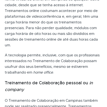
cidade, desde que se tenha acesso à internet.
Treinamentos online costumam acontecer por meio de
plataformas de videoconferência e, em geral, têm uma
carga horária menor do que os treinamentos
presenciais. Para não perder qualidade, módulos com
carga horária de oito horas ou mais são divididos em
sessões de treinamento online de até duas horas cada
um.
A tecnologia permite, inclusive, com que os profissionais
interessados no Treinamento de Colaboração possam
usufruir dos seus benefícios, mesmo se estiverem
trabalhando em
home office
.
Treinamento de Colaboração pessoal ou
in
company
O Treinamento de Colaboração em Campinas também
pode ser realizado presencialmente. Treinamentos