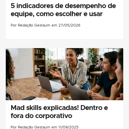
5 indicadores de desempenho de
equipe, como escolher e usar
Por Redação Gestaum em 27/05/2026
Mad skills explicadas! Dentro e
fora do corporativo
Por Redação Gestaum em 11/09/2025