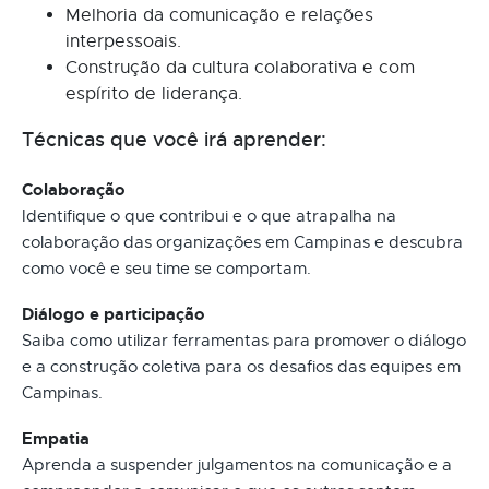
Melhoria da comunicação e relações
interpessoais.
Construção da cultura colaborativa e com
espírito de liderança.
Técnicas que você irá aprender:
Colaboração
Identifique o que contribui e o que atrapalha na
colaboração das organizações em Campinas e descubra
como você e seu time se comportam.
Diálogo e participação
Saiba como utilizar ferramentas para promover o diálogo
e a construção coletiva para os desafios das equipes em
Campinas.
Empatia
Aprenda a suspender julgamentos na comunicação e a