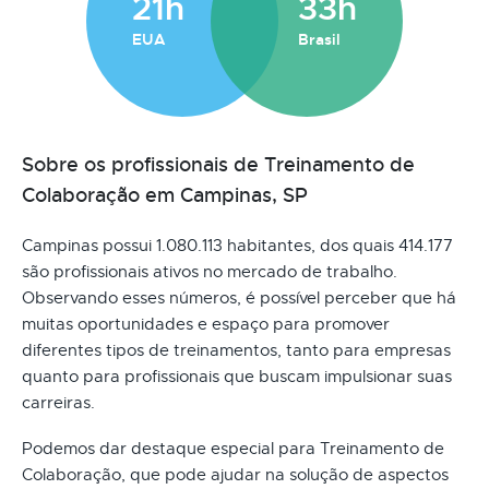
21h
33h
EUA
Brasil
Sobre os profissionais de Treinamento de
Colaboração em Campinas, SP
Campinas possui 1.080.113 habitantes, dos quais 414.177
são profissionais ativos no mercado de trabalho.
Observando esses números, é possível perceber que há
muitas oportunidades e espaço para promover
diferentes tipos de treinamentos, tanto para empresas
quanto para profissionais que buscam impulsionar suas
carreiras.
Podemos dar destaque especial para Treinamento de
Colaboração, que pode ajudar na solução de aspectos