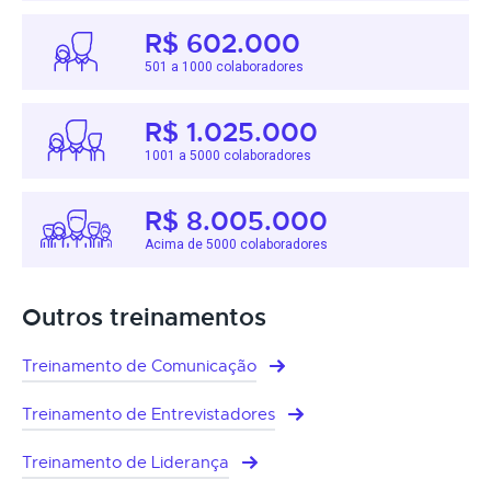
R$ 602.000
501 a 1000 colaboradores
R$ 1.025.000
1001 a 5000 colaboradores
R$ 8.005.000
Acima de 5000 colaboradores
Outros treinamentos
Treinamento de Comunicação
Treinamento de Entrevistadores
Treinamento de Liderança