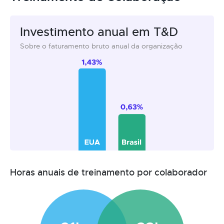
Investimento anual em T&D
Sobre o faturamento bruto anual da organização
Horas anuais de treinamento por colaborador