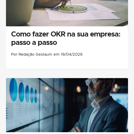
Como fazer OKR na sua empresa:
passo a passo
Por Redação Gestaum em 19/04/2026