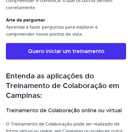
compreender e comunicar o que os outros sentem
corretamente.
Arte de perguntar
Aprenda a fazer perguntas para explorar e
compreender novos pontos de vista.
Quero iniciar um treinamento
Entenda as aplicações do
Treinamento de Colaboração em
Campinas:
Treinamento de Colaboração online ou virtual
O Treinamento de Colaboração pode ser realizado de
forma virtual ou online, em Campinas ou qualquer outra