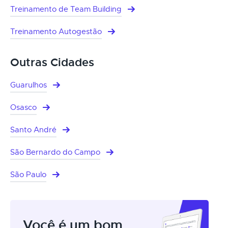
Treinamento de Team Building
Treinamento Autogestão
Outras Cidades
Guarulhos
Osasco
Santo André
São Bernardo do Campo
São Paulo
Você é um bom