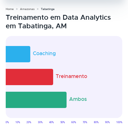
Home
Amazonas
Tabatinga
Treinamento em Data Analytics
em Tabatinga, AM