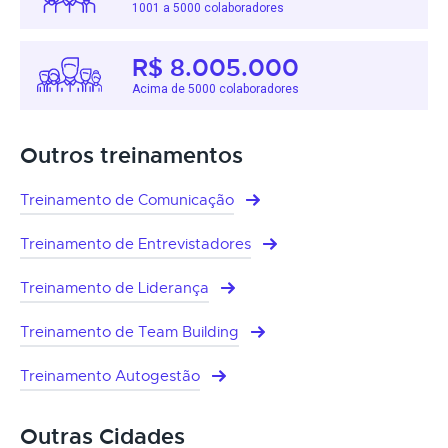
1001 a 5000 colaboradores
R$ 8.005.000
Acima de 5000 colaboradores
Outros treinamentos
Treinamento de Comunicação
Treinamento de Entrevistadores
Treinamento de Liderança
Treinamento de Team Building
Treinamento Autogestão
Outras Cidades