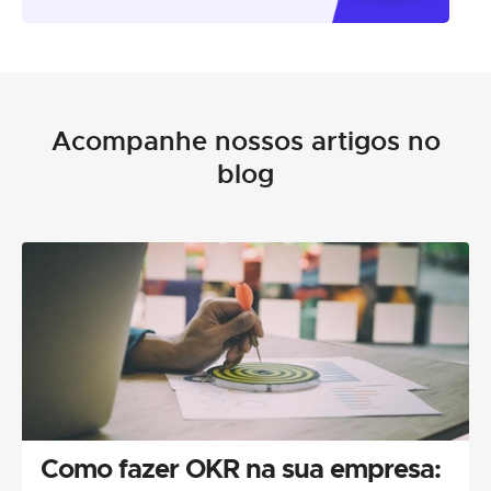
Acompanhe nossos artigos no
blog
Como fazer OKR na sua empresa: