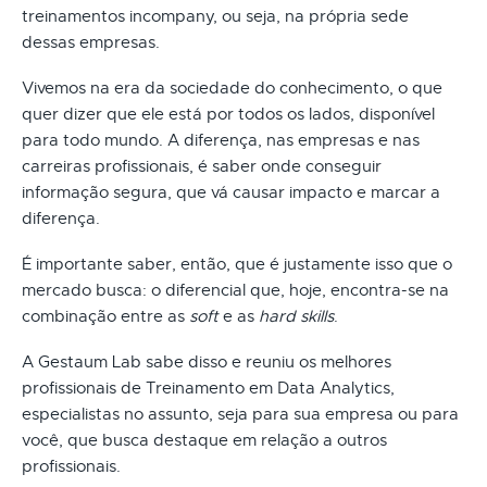
treinamentos incompany, ou seja, na própria sede
dessas empresas.
Vivemos na era da sociedade do conhecimento, o que
quer dizer que ele está por todos os lados, disponível
para todo mundo. A diferença, nas empresas e nas
carreiras profissionais, é saber onde conseguir
informação segura, que vá causar impacto e marcar a
diferença.
É importante saber, então, que é justamente isso que o
mercado busca: o diferencial que, hoje, encontra-se na
combinação entre as
soft
e as
hard skills
.
A Gestaum Lab sabe disso e reuniu os melhores
profissionais de Treinamento em Data Analytics,
especialistas no assunto, seja para sua empresa ou para
você, que busca destaque em relação a outros
profissionais.