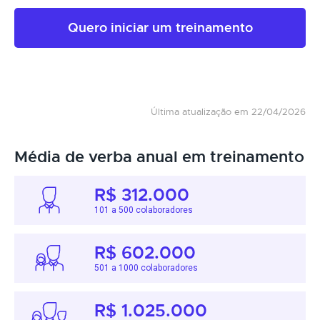
Quero iniciar um treinamento
Última atualização em 22/04/2026
Média de verba anual em treinamento
R$ 312.000
101 a 500 colaboradores
R$ 602.000
501 a 1000 colaboradores
R$ 1.025.000