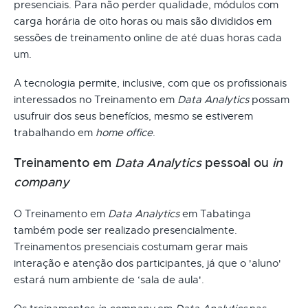
presenciais. Para não perder qualidade, módulos com
carga horária de oito horas ou mais são divididos em
sessões de treinamento online de até duas horas cada
um.
A tecnologia permite, inclusive, com que os profissionais
interessados no Treinamento em
Data Analytics
possam
usufruir dos seus benefícios, mesmo se estiverem
trabalhando em
home office
.
Treinamento em
Data Analytics
pessoal ou
in
company
O Treinamento em
Data Analytics
em Tabatinga
também pode ser realizado presencialmente.
Treinamentos presenciais costumam gerar mais
interação e atenção dos participantes, já que o 'aluno'
estará num ambiente de ‘sala de aula'.