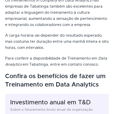
Os treinamentos
in company
em
Data Analytics
nas
empresas de Tabatinga também são excelentes para
adaptar a linguagem do treinamento à cultura
empresarial, aumentando a sensação de pertencimento
e integrando os colaboradores com a empresa.
A carga horária vai depender do resultado esperado,
mas costuma ter duração entre uma manhã inteira e oito
horas, com intervalos.
Para conferir a disponibilidade de Treinamento em
Data
Analytics
em Tabatinga, entre em contato conosco.
Confira os benefícios de fazer um
Treinamento em Data Analytics
Investimento anual em T&D
Sobre o faturamento bruto anual da organização