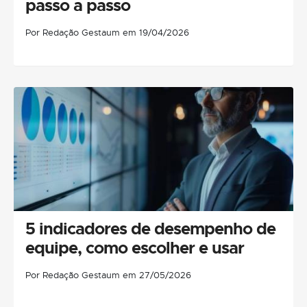
passo a passo
Por Redação Gestaum em 19/04/2026
5 indicadores de desempenho de
equipe, como escolher e usar
Por Redação Gestaum em 27/05/2026