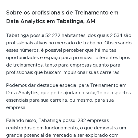
Sobre os profissionais de Treinamento em
Data Analytics em Tabatinga, AM
Tabatinga possui 52.272 habitantes, dos quais 2.534 são
profissionais ativos no mercado de trabalho. Observando
esses números, é possível perceber que há muitas
oportunidades e espaço para promover diferentes tipos
de treinamentos, tanto para empresas quanto para
profissionais que buscam impulsionar suas carreiras.
Podemos dar destaque especial para Treinamento em
Data Analytics, que pode ajudar na solução de aspectos
essenciais para sua carreira, ou mesmo, para sua
empresa.
Falando nisso, Tabatinga possui 232 empresas
registradas e em funcionamento, o que demonstra um
grande potencial de mercado a ser explorado com