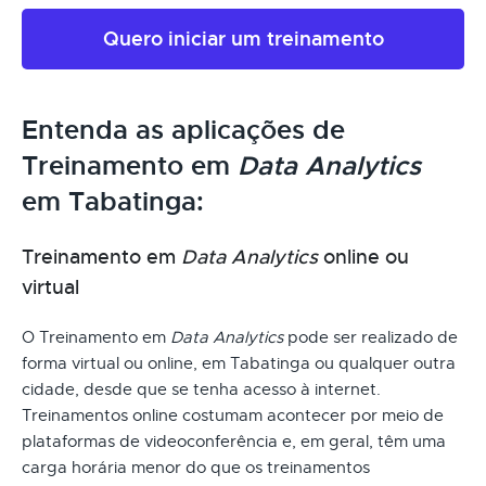
Quero iniciar um treinamento
Entenda as aplicações de
Treinamento em
Data Analytics
em Tabatinga:
Treinamento em
Data Analytics
online ou
virtual
O Treinamento em
Data Analytics
pode ser realizado de
forma virtual ou online, em Tabatinga ou qualquer outra
cidade, desde que se tenha acesso à internet.
Treinamentos online costumam acontecer por meio de
plataformas de videoconferência e, em geral, têm uma
carga horária menor do que os treinamentos