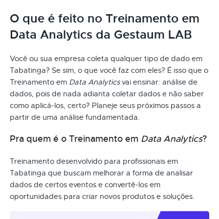
O que é feito no Treinamento em
Data Analytics da Gestaum LAB
Você ou sua empresa coleta qualquer tipo de dado em
Tabatinga? Se sim, o que você faz com eles? É isso que o
Treinamento em
Data Analytics
vai ensinar: análise de
dados, pois de nada adianta coletar dados e não saber
como aplicá-los, certo? Planeje seus próximos passos a
partir de uma análise fundamentada.
Pra quem é o Treinamento em
Data Analytics
?
Treinamento desenvolvido para profissionais em
Tabatinga que buscam melhorar a forma de analisar
dados de certos eventos e convertê-los em
oportunidades para criar novos produtos e soluções.