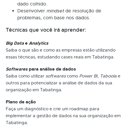
dado colhido.
Desenvolver
mindset
de resolução de
problemas, com base nos dados.
Técnicas que você irá aprender:
Big Data
e
Analytics
Saiba o que são e como as empresas estão utilizando
essas técnicas, estudando cases reais em Tabatinga.
Softwares
para análise de dados
Saiba como utilizar
softwares
como
Power BI, Taboola
e
outros para potencializar a análise de dados da sua
organização em Tabatinga.
Plano de ação
Faça um diagnóstico e crie um roadmap para
implementar a gestão de dados na sua organização em
Tabatinga.