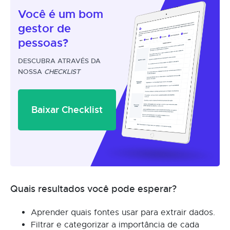
Você é um
bom
gestor
de
pessoas?
DESCUBRA ATRAVÉS DA
NOSSA
CHECKLIST
Baixar Checklist
Quais resultados você pode esperar?
Aprender quais fontes usar para extrair dados.
Filtrar e categorizar a importância de cada