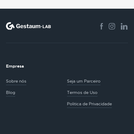
Empresa
Sobre nós
Seja um Parceiro
Blog
Termos de Uso
Politica de Privacidade