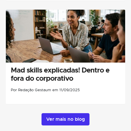
Mad skills explicadas! Dentro e
fora do corporativo
Por Redação Gestaum em 11/09/2025
Ver mais no blog