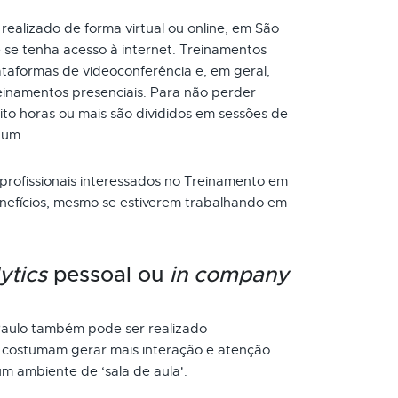
realizado de forma virtual ou online, em São
 se tenha acesso à internet. Treinamentos
taformas de videoconferência e, em geral,
inamentos presenciais. Para não perder
to horas ou mais são divididos em sessões de
 um.
 profissionais interessados no Treinamento em
nefícios, mesmo se estiverem trabalhando em
ytics
pessoal ou
in company
aulo também pode ser realizado
s costumam gerar mais interação e atenção
um ambiente de ‘sala de aula'.