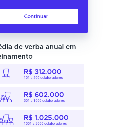
Continuar
dia de verba anual em
einamento
R$ 312.000
101 a 500 colaboradores
R$ 602.000
501 a 1000 colaboradores
R$ 1.025.000
1001 a 5000 colaboradores