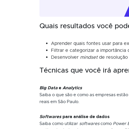
Quais resultados você pod
Aprender quais fontes usar para ex
Filtrar e categorizar a importância
Desenvolver
mindset
de resolução
Técnicas que você irá apre
Big Data
e
Analytics
Saiba o que são e como as empresas estão 
reais em São Paulo.
Softwares
para análise de dados
Saiba como utilizar
softwares
como
Power B