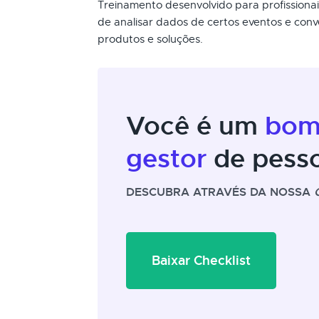
Treinamento desenvolvido para profission
de analisar dados de certos eventos e conv
produtos e soluções.
Você é um
bo
gestor
de pess
DESCUBRA ATRAVÉS DA NOSSA
Baixar Checklist