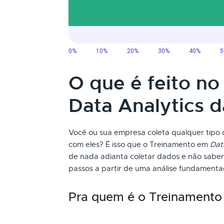
O que é feito n
Data Analytics 
Você ou sua empresa coleta qualquer tipo 
com eles? É isso que o Treinamento em
Dat
de nada adianta coletar dados e não saber 
passos a partir de uma análise fundamenta
Pra quem é o Treinament