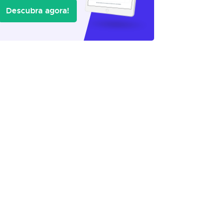
Descubra agora!