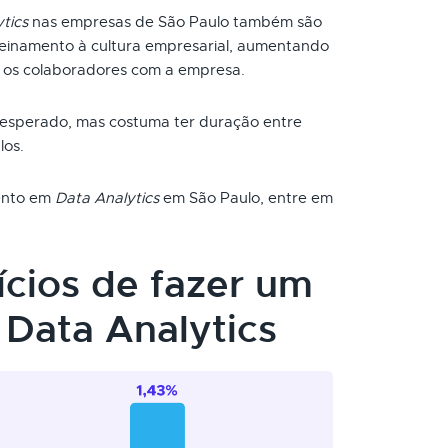
tics
nas empresas de São Paulo também são
reinamento à cultura empresarial, aumentando
 os colaboradores com a empresa.
 esperado, mas costuma ter duração entre
los.
mento em
Data Analytics
em São Paulo, entre em
ícios de fazer um
Data Analytics