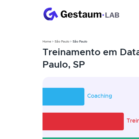
Home
São Paulo
São Paulo
Treinamento em Data
Paulo, SP