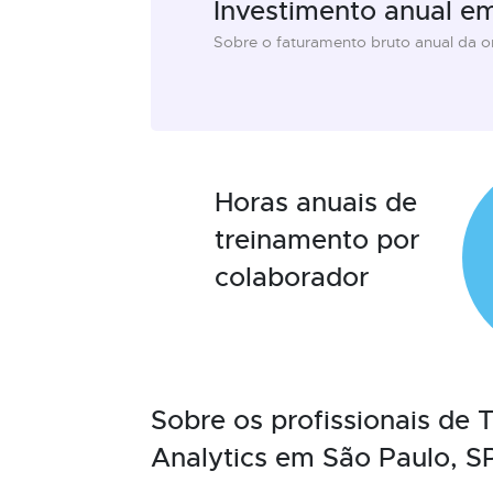
Investimento anual e
Sobre o faturamento bruto anual da 
Horas anuais de
treinamento por
colaborador
Sobre os profissionais de
Analytics em São Paulo, S