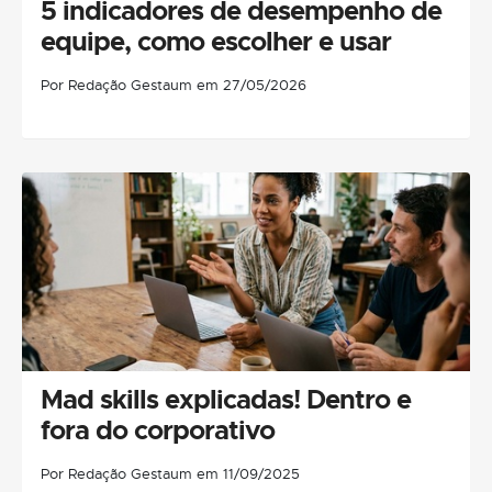
5 indicadores de desempenho de
equipe, como escolher e usar
Por Redação Gestaum em 27/05/2026
Mad skills explicadas! Dentro e
fora do corporativo
Por Redação Gestaum em 11/09/2025