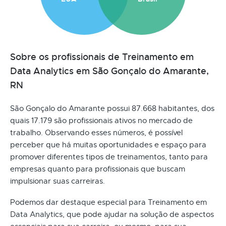
Sobre os profissionais de Treinamento em
Data Analytics em São Gonçalo do Amarante,
RN
São Gonçalo do Amarante possui 87.668 habitantes, dos
quais 17.179 são profissionais ativos no mercado de
trabalho. Observando esses números, é possível
perceber que há muitas oportunidades e espaço para
promover diferentes tipos de treinamentos, tanto para
empresas quanto para profissionais que buscam
impulsionar suas carreiras.
Podemos dar destaque especial para Treinamento em
Data Analytics, que pode ajudar na solução de aspectos