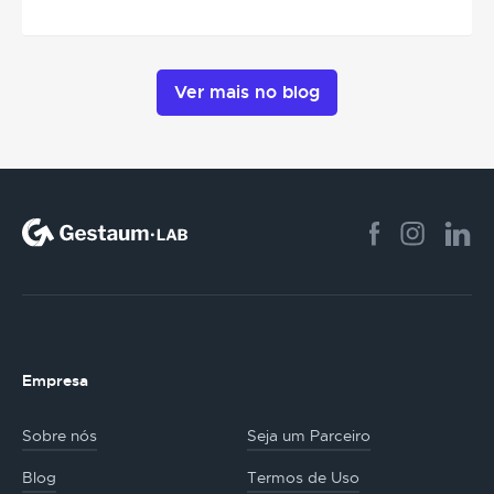
Ver mais no blog
Empresa
Sobre nós
Seja um Parceiro
Blog
Termos de Uso