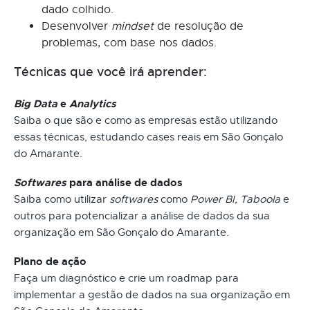
dado colhido.
Desenvolver
mindset
de resolução de
problemas, com base nos dados.
Técnicas que você irá aprender:
Big Data
e
Analytics
Saiba o que são e como as empresas estão utilizando
essas técnicas, estudando cases reais em São Gonçalo
do Amarante.
Softwares
para análise de dados
Saiba como utilizar
softwares
como
Power BI, Taboola
e
outros para potencializar a análise de dados da sua
organização em São Gonçalo do Amarante.
Plano de ação
Faça um diagnóstico e crie um roadmap para
implementar a gestão de dados na sua organização em