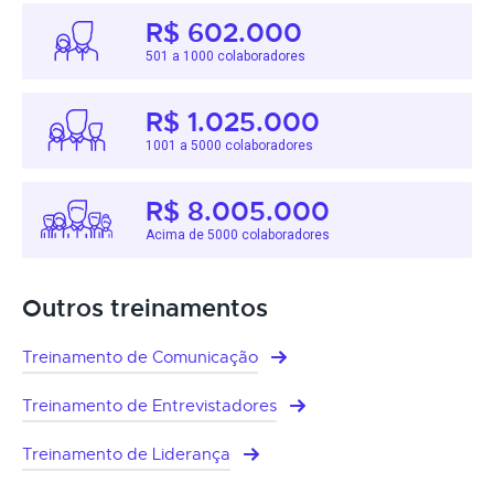
R$ 602.000
501 a 1000 colaboradores
R$ 1.025.000
1001 a 5000 colaboradores
R$ 8.005.000
Acima de 5000 colaboradores
Outros treinamentos
Treinamento de Comunicação
Treinamento de Entrevistadores
Treinamento de Liderança