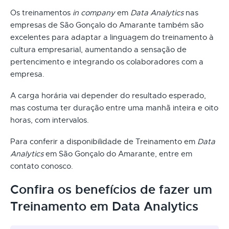
Os treinamentos
in company
em
Data Analytics
nas
empresas de São Gonçalo do Amarante também são
excelentes para adaptar a linguagem do treinamento à
cultura empresarial, aumentando a sensação de
pertencimento e integrando os colaboradores com a
empresa.
A carga horária vai depender do resultado esperado,
mas costuma ter duração entre uma manhã inteira e oito
horas, com intervalos.
Para conferir a disponibilidade de Treinamento em
Data
Analytics
em São Gonçalo do Amarante, entre em
contato conosco.
Confira os benefícios de fazer um
Treinamento em Data Analytics