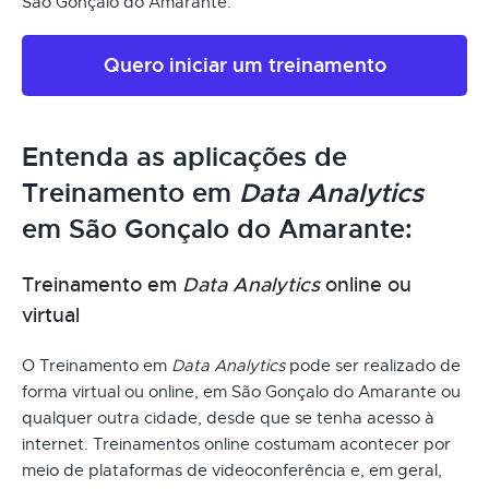
São Gonçalo do Amarante.
Quero iniciar um treinamento
Entenda as aplicações de
Treinamento em
Data Analytics
em São Gonçalo do Amarante:
Treinamento em
Data Analytics
online ou
virtual
O Treinamento em
Data Analytics
pode ser realizado de
forma virtual ou online, em São Gonçalo do Amarante ou
qualquer outra cidade, desde que se tenha acesso à
internet. Treinamentos online costumam acontecer por
meio de plataformas de videoconferência e, em geral,