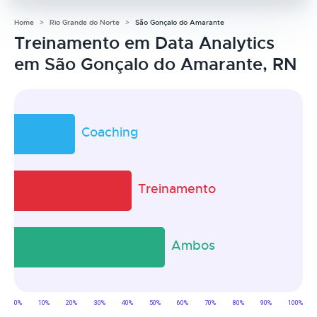
Home
Rio Grande do Norte
São Gonçalo do Amarante
Treinamento em Data Analytics
em São Gonçalo do Amarante, RN