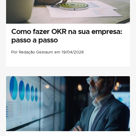
Como fazer OKR na sua empresa:
passo a passo
Por Redação Gestaum em 19/04/2026