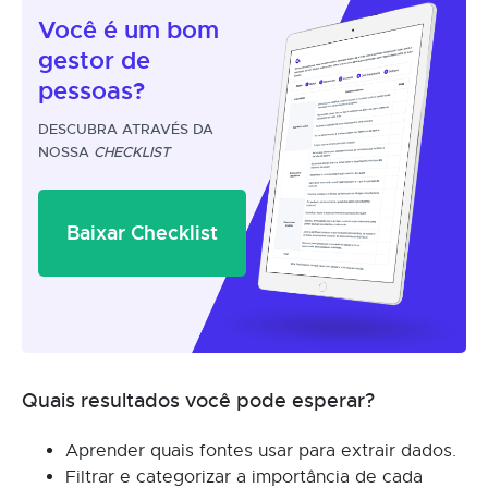
Você é um
bom
gestor
de
pessoas?
DESCUBRA ATRAVÉS DA
NOSSA
CHECKLIST
Baixar Checklist
Quais resultados você pode esperar?
Aprender quais fontes usar para extrair dados.
Filtrar e categorizar a importância de cada