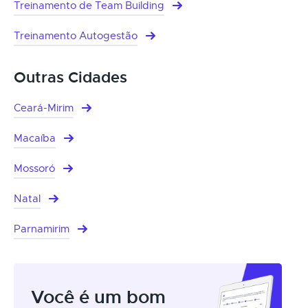
Treinamento de Team Building
Treinamento Autogestão
Outras Cidades
Ceará-Mirim
Macaíba
Mossoró
Natal
Parnamirim
Você é um bom