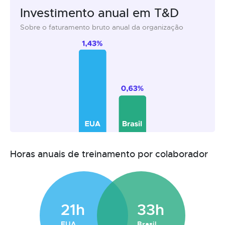
Investimento anual em T&D
Sobre o faturamento bruto anual da organização
Horas anuais de treinamento por colaborador
21h
33h
EUA
Brasil