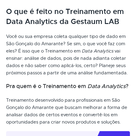
O que é feito no Treinamento em
Data Analytics da Gestaum LAB
Você ou sua empresa coleta qualquer tipo de dado em
São Gonçalo do Amarante? Se sim, o que você faz com
eles? É isso que o Treinamento em
Data Analytics
vai
ensinar: análise de dados, pois de nada adianta coletar
dados e não saber como aplicá-los, certo? Planeje seus
próximos passos a partir de uma análise fundamentada.
Pra quem é o Treinamento em
Data Analytics
?
Treinamento desenvolvido para profissionais em São
Gonçalo do Amarante que buscam melhorar a forma de
analisar dados de certos eventos e convertê-los em
oportunidades para criar novos produtos e soluções.