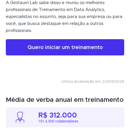
A Gestaum Lab sabe disso e reuniu os melhores
profissionais de Treinamento em Data Analytics,
especialistas no assunto, seja para sua empresa ou para
você, que busca destaque em relação a outros
profissionais.
Quero iniciar um treinamento
Última atualização em 22/04/2026
Média de verba anual em treinamento
R$ 312.000
101 a 500 colaboradores