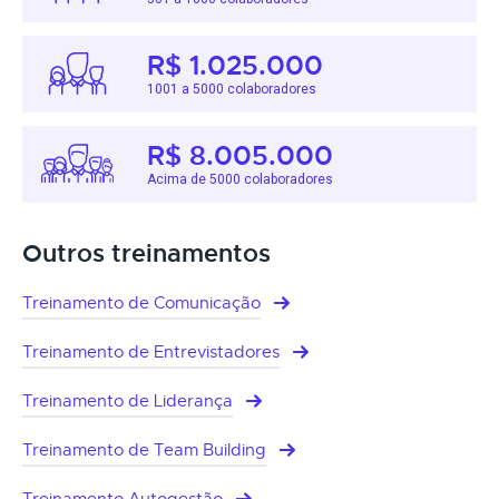
R$ 1.025.000
1001 a 5000 colaboradores
R$ 8.005.000
Acima de 5000 colaboradores
Outros treinamentos
Treinamento de Comunicação
Treinamento de Entrevistadores
Treinamento de Liderança
Treinamento de Team Building
Treinamento Autogestão