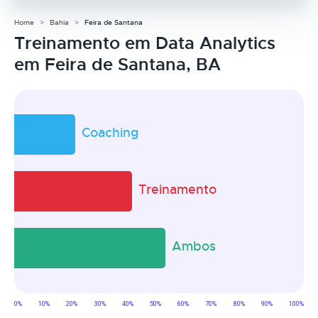
Home
Bahia
Feira de Santana
Treinamento em Data Analytics
em Feira de Santana, BA