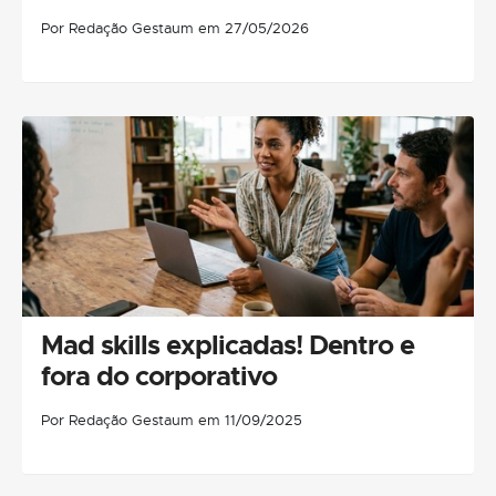
Por Redação Gestaum em 27/05/2026
Mad skills explicadas! Dentro e
fora do corporativo
Por Redação Gestaum em 11/09/2025