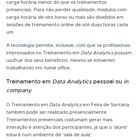
carga horária menor do que os treinamentos
presenciais. Para não perder qualidade, módulos com
carga horária de oito horas ou mais são divididos em
sessões de treinamento online de até duas horas cada
um.
A tecnologia permite, inclusive, com que os profissionais
interessados no Treinamento em
Data Analytics
possam
usufruir dos seus benefícios, mesmo se estiverem
trabalhando em
home office
.
Treinamento em
Data Analytics
pessoal ou
in
company
O Treinamento em
Data Analytics
em Feira de Santana
também pode ser realizado presencialmente.
Treinamentos presenciais costumam gerar mais
interação e atenção dos participantes, já que o 'aluno'
estará num ambiente de ‘sala de aula'.