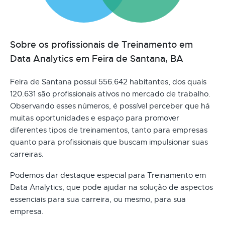
Sobre os profissionais de Treinamento em
Data Analytics em Feira de Santana, BA
Feira de Santana possui 556.642 habitantes, dos quais
120.631 são profissionais ativos no mercado de trabalho.
Observando esses números, é possível perceber que há
muitas oportunidades e espaço para promover
diferentes tipos de treinamentos, tanto para empresas
quanto para profissionais que buscam impulsionar suas
carreiras.
Podemos dar destaque especial para Treinamento em
Data Analytics, que pode ajudar na solução de aspectos
essenciais para sua carreira, ou mesmo, para sua
empresa.