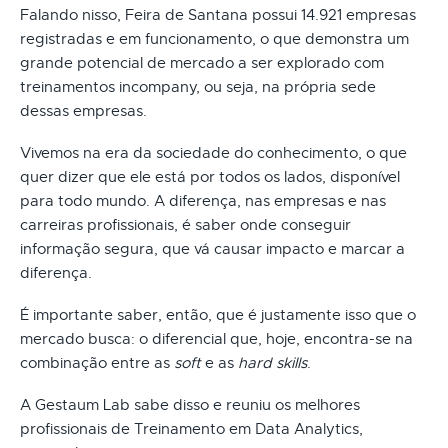
Falando nisso, Feira de Santana possui 14.921 empresas
registradas e em funcionamento, o que demonstra um
grande potencial de mercado a ser explorado com
treinamentos incompany, ou seja, na própria sede
dessas empresas.
Vivemos na era da sociedade do conhecimento, o que
quer dizer que ele está por todos os lados, disponível
para todo mundo. A diferença, nas empresas e nas
carreiras profissionais, é saber onde conseguir
informação segura, que vá causar impacto e marcar a
diferença.
É importante saber, então, que é justamente isso que o
mercado busca: o diferencial que, hoje, encontra-se na
combinação entre as
soft
e as
hard skills
.
A Gestaum Lab sabe disso e reuniu os melhores
profissionais de Treinamento em Data Analytics,