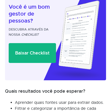
Você é um
bom
gestor
de
pessoas?
DESCUBRA ATRAVÉS DA
NOSSA
CHECKLIST
Baixar Checklist
Quais resultados você pode esperar?
Aprender quais fontes usar para extrair dados.
Filtrar e categorizar a importância de cada