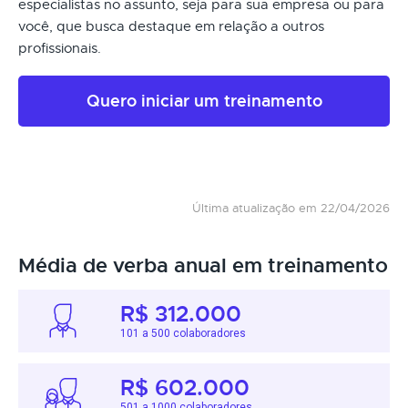
especialistas no assunto, seja para sua empresa ou para
você, que busca destaque em relação a outros
profissionais.
Quero iniciar um treinamento
Última atualização em 22/04/2026
Média de verba anual em treinamento
R$ 312.000
101 a 500 colaboradores
R$ 602.000
501 a 1000 colaboradores