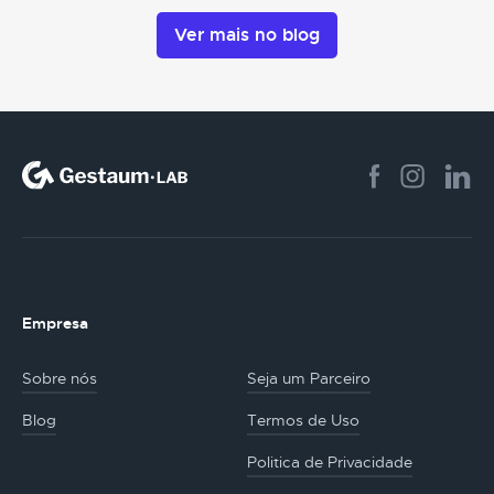
Ver mais no blog
Empresa
Sobre nós
Seja um Parceiro
Blog
Termos de Uso
Politica de Privacidade