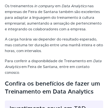
Os treinamentos
in company
em
Data Analytics
nas
empresas de Feira de Santana também são excelentes
para adaptar a linguagem do treinamento à cultura
empresarial, aumentando a sensação de pertencimento
e integrando os colaboradores com a empresa.
A carga horária vai depender do resultado esperado,
mas costuma ter duração entre uma manhã inteira e oito
horas, com intervalos.
Para conferir a disponibilidade de Treinamento em
Data
Analytics
em Feira de Santana, entre em contato
conosco.
Confira os benefícios de fazer um
Treinamento em Data Analytics