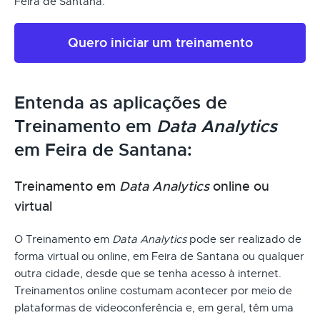
Feira de Santana.
Quero iniciar um treinamento
Entenda as aplicações de
Treinamento em
Data Analytics
em Feira de Santana:
Treinamento em
Data Analytics
online ou
virtual
O Treinamento em
Data Analytics
pode ser realizado de
forma virtual ou online, em Feira de Santana ou qualquer
outra cidade, desde que se tenha acesso à internet.
Treinamentos online costumam acontecer por meio de
plataformas de videoconferência e, em geral, têm uma