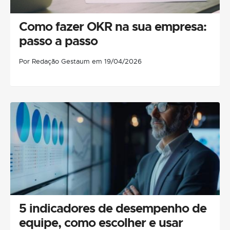
Como fazer OKR na sua empresa:
passo a passo
Por Redação Gestaum em 19/04/2026
5 indicadores de desempenho de
equipe, como escolher e usar