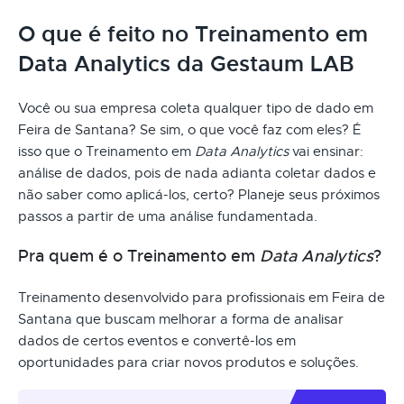
O que é feito no Treinamento em
Data Analytics da Gestaum LAB
Você ou sua empresa coleta qualquer tipo de dado em
Feira de Santana? Se sim, o que você faz com eles? É
isso que o Treinamento em
Data Analytics
vai ensinar:
análise de dados, pois de nada adianta coletar dados e
não saber como aplicá-los, certo? Planeje seus próximos
passos a partir de uma análise fundamentada.
Pra quem é o Treinamento em
Data Analytics
?
Treinamento desenvolvido para profissionais em Feira de
Santana que buscam melhorar a forma de analisar
dados de certos eventos e convertê-los em
oportunidades para criar novos produtos e soluções.