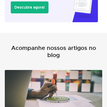
Descubra agora!
Acompanhe nossos artigos no
blog