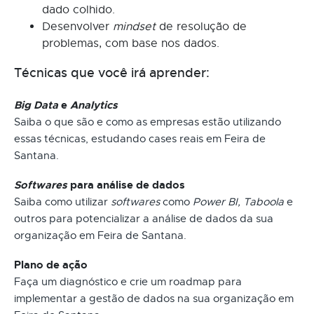
dado colhido.
Desenvolver
mindset
de resolução de
problemas, com base nos dados.
Técnicas que você irá aprender:
Big Data
e
Analytics
Saiba o que são e como as empresas estão utilizando
essas técnicas, estudando cases reais em Feira de
Santana.
Softwares
para análise de dados
Saiba como utilizar
softwares
como
Power BI, Taboola
e
outros para potencializar a análise de dados da sua
organização em Feira de Santana.
Plano de ação
Faça um diagnóstico e crie um roadmap para
implementar a gestão de dados na sua organização em