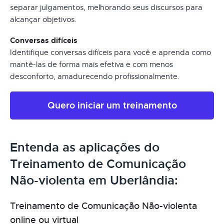
separar julgamentos, melhorando seus discursos para
alcançar objetivos.
Conversas difíceis
Identifique conversas difíceis para você e aprenda como
mantê-las de forma mais efetiva e com menos
desconforto, amadurecendo profissionalmente.
Quero iniciar um treinamento
Entenda as aplicações do
Treinamento de Comunicação
Não-violenta em Uberlândia:
Treinamento de Comunicação Não-violenta
online ou virtual