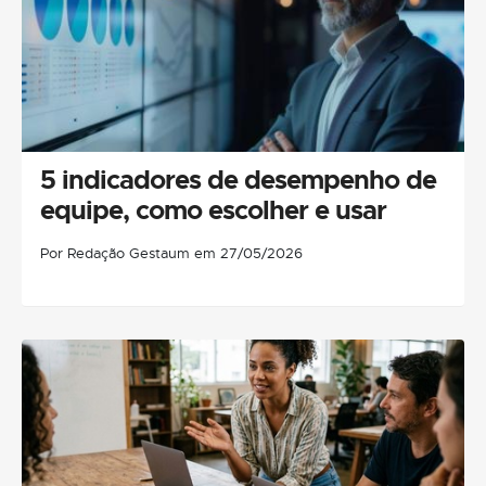
5 indicadores de desempenho de
equipe, como escolher e usar
Por Redação Gestaum em 27/05/2026