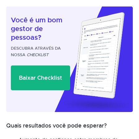
Você é um
bom
gestor
de
pessoas?
DESCUBRA ATRAVÉS DA
NOSSA
CHECKLIST
Baixar Checklist
Quais resultados você pode esperar?