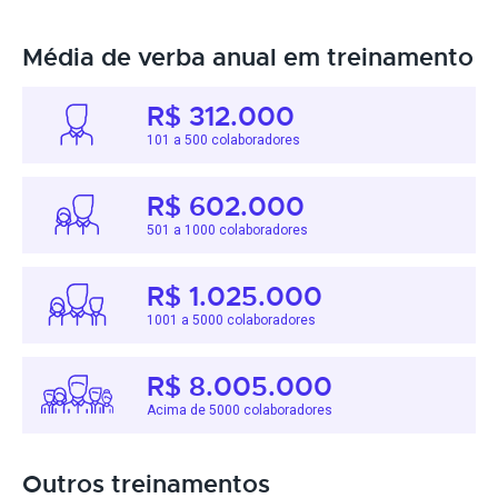
Média de verba anual em treinamento
R$ 312.000
101 a 500 colaboradores
R$ 602.000
501 a 1000 colaboradores
R$ 1.025.000
1001 a 5000 colaboradores
R$ 8.005.000
Acima de 5000 colaboradores
Outros treinamentos