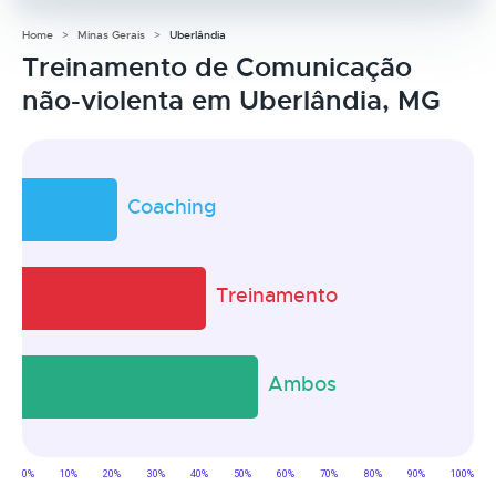
Home
Minas Gerais
Uberlândia
Treinamento de Comunicação
não-violenta em Uberlândia, MG