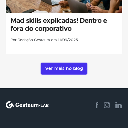
Mad skills explicadas! Dentro e
fora do corporativo
Por Redação Gestaum em 11/09/2025
Ver mais no blog