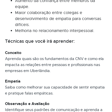
Aumento da confiança entre membros da
equipe.
Maior colaboração entre colegas e
desenvolvimento de empatia para conversas
difíceis.
Melhoria no relacionamento interpessoal.
Técnicas que você irá aprender:
Conceito
Aprenda quais são os fundamentos da CNV e como ela
impacta as relações entre pessoas e profissionais nas
empresas em Uberlândia.
Empatia
Saiba como melhorar sua capacidade de sentir empatia
e pratique falas empáticas.
Observação e Avaliação
Identifique seus padrões de comunicação e aprenda a