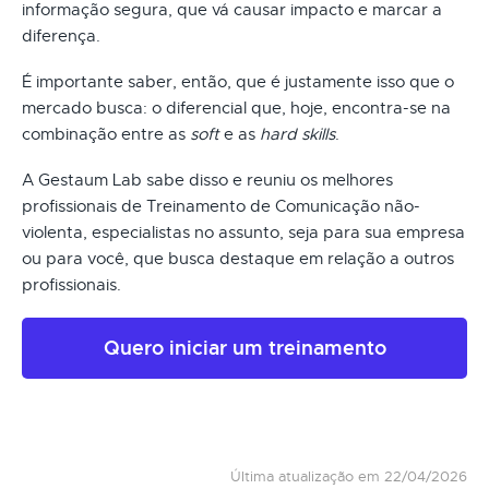
informação segura, que vá causar impacto e marcar a
diferença.
É importante saber, então, que é justamente isso que o
mercado busca: o diferencial que, hoje, encontra-se na
combinação entre as
soft
e as
hard skills
.
A Gestaum Lab sabe disso e reuniu os melhores
profissionais de Treinamento de Comunicação não-
violenta, especialistas no assunto, seja para sua empresa
ou para você, que busca destaque em relação a outros
profissionais.
Quero iniciar um treinamento
Última atualização em 22/04/2026