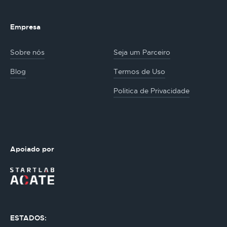
Empresa
Sobre nós
Seja um Parceiro
Blog
Termos de Uso
Politica de Privacidade
Apoiado por
ESTADOS: