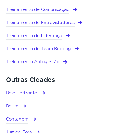
Treinamento de Comunicação
Treinamento de Entrevistadores
Treinamento de Liderança
Treinamento de Team Building
Treinamento Autogestão
Outras Cidades
Belo Horizonte
Betim
Contagem
Juiz de Fora