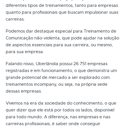
diferentes tipos de treinamentos, tanto para empresas
quanto para profissionais que buscam impulsionar suas
carreiras.
Podemos dar destaque especial para Treinamento de
Comunicação não-violenta, que pode ajudar na solução
de aspectos essenciais para sua carreira, ou mesmo,
para sua empresa.
Falando nisso, Uberlândia possui 26.751 empresas
registradas e em funcionamento, o que demonstra um
grande potencial de mercado a ser explorado com
treinamentos incompany, ou seja, na própria sede
dessas empresas.
Vivemos na era da sociedade do conhecimento, o que
quer dizer que ele está por todos os lados, disponível
para todo mundo. A diferença, nas empresas e nas
carreiras profissionais, é saber onde conseguir