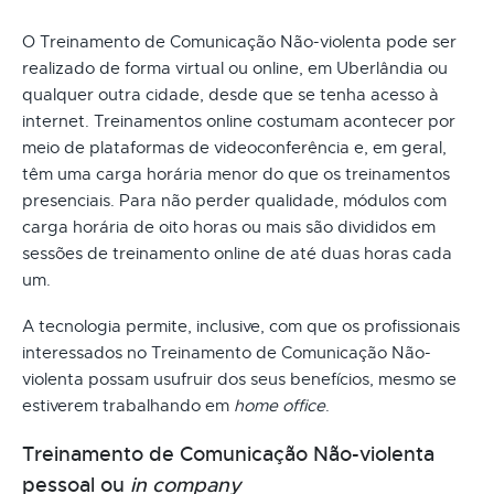
O Treinamento de Comunicação Não-violenta pode ser
realizado de forma virtual ou online, em Uberlândia ou
qualquer outra cidade, desde que se tenha acesso à
internet. Treinamentos online costumam acontecer por
meio de plataformas de videoconferência e, em geral,
têm uma carga horária menor do que os treinamentos
presenciais. Para não perder qualidade, módulos com
carga horária de oito horas ou mais são divididos em
sessões de treinamento online de até duas horas cada
um.
A tecnologia permite, inclusive, com que os profissionais
interessados no Treinamento de Comunicação Não-
violenta possam usufruir dos seus benefícios, mesmo se
estiverem trabalhando em
home office
.
Treinamento de Comunicação Não-violenta
pessoal ou
in company