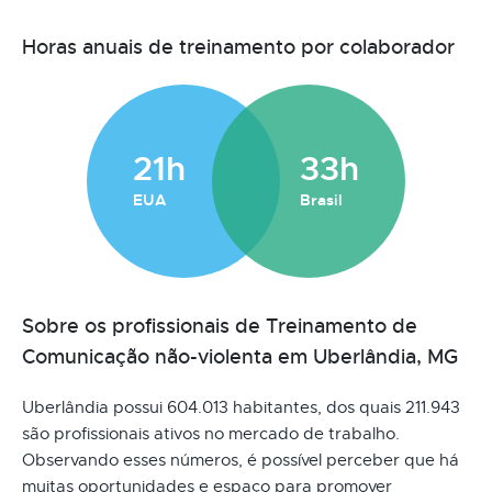
Horas anuais de treinamento por colaborador
21h
33h
EUA
Brasil
Sobre os profissionais de Treinamento de
Comunicação não-violenta em Uberlândia, MG
Uberlândia possui 604.013 habitantes, dos quais 211.943
são profissionais ativos no mercado de trabalho.
Observando esses números, é possível perceber que há
muitas oportunidades e espaço para promover