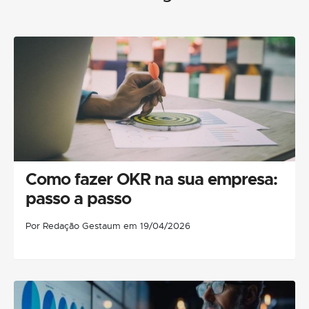
Como fazer OKR na sua empresa:
passo a passo
Por Redação Gestaum em 19/04/2026