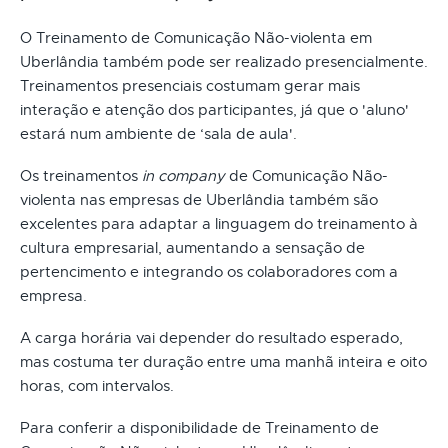
O Treinamento de Comunicação Não-violenta em
Uberlândia também pode ser realizado presencialmente.
Treinamentos presenciais costumam gerar mais
interação e atenção dos participantes, já que o 'aluno'
estará num ambiente de ‘sala de aula'.
Os treinamentos
in company
de Comunicação Não-
violenta nas empresas de Uberlândia também são
excelentes para adaptar a linguagem do treinamento à
cultura empresarial, aumentando a sensação de
pertencimento e integrando os colaboradores com a
empresa.
A carga horária vai depender do resultado esperado,
mas costuma ter duração entre uma manhã inteira e oito
horas, com intervalos.
Para conferir a disponibilidade de Treinamento de