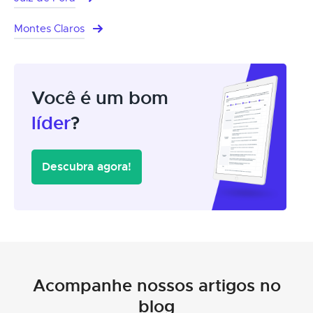
Montes Claros
Você é um bom
líder
?
Descubra agora!
Acompanhe nossos artigos no
blog