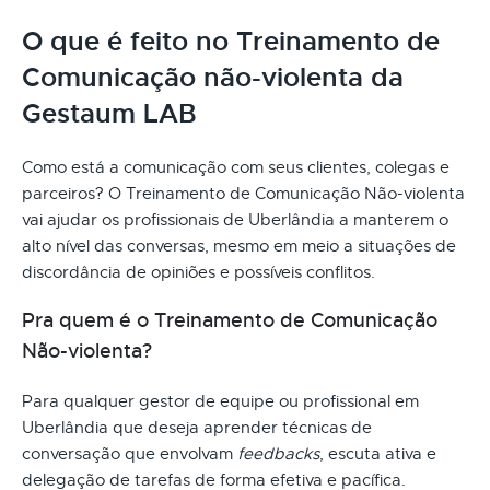
O que é feito no Treinamento de
Comunicação não-violenta da
Gestaum LAB
Como está a comunicação com seus clientes, colegas e
parceiros? O Treinamento de Comunicação Não-violenta
vai ajudar os profissionais de Uberlândia a manterem o
alto nível das conversas, mesmo em meio a situações de
discordância de opiniões e possíveis conflitos.
Pra quem é o Treinamento de Comunicação
Não-violenta?
Para qualquer gestor de equipe ou profissional em
Uberlândia que deseja aprender técnicas de
conversação que envolvam
feedbacks
, escuta ativa e
delegação de tarefas de forma efetiva e pacífica.