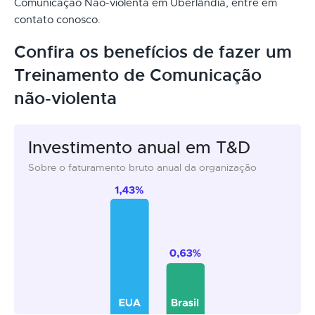
Comunicação Não-violenta em Uberlândia, entre em
contato conosco.
Confira os benefícios de fazer um
Treinamento de Comunicação
não-violenta
Investimento anual em T&D
Sobre o faturamento bruto anual da organização