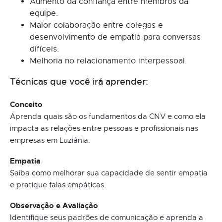
Aumento da confiança entre membros da
equipe.
Maior colaboração entre colegas e
desenvolvimento de empatia para conversas
difíceis.
Melhoria no relacionamento interpessoal.
Técnicas que você irá aprender:
Conceito
Aprenda quais são os fundamentos da CNV e como ela
impacta as relações entre pessoas e profissionais nas
empresas em Luziânia.
Empatia
Saiba como melhorar sua capacidade de sentir empatia
e pratique falas empáticas.
Observação e Avaliação
Identifique seus padrões de comunicação e aprenda a