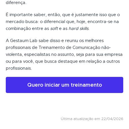
diferença.
É importante saber, então, que é justamente isso que o
mercado busca: o diferencial que, hoje, encontra-se na
combinação entre as
soft
e as
hard skills
.
A Gestaum Lab sabe disso e reuniu os melhores
profissionais de Treinamento de Comunicação não-
violenta, especialistas no assunto, seja para sua empresa
ou para você, que busca destaque em relação a outros
profissionais.
Quero iniciar um treinamento
Última atualização em 22/04/2026