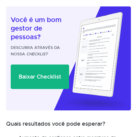
Você é um
bom
gestor
de
pessoas?
DESCUBRA ATRAVÉS DA
NOSSA
CHECKLIST
Baixar Checklist
Quais resultados você pode esperar?