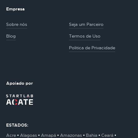
Empresa
Sobre nós
Seja um Parceiro
Blog
Termos de Uso
Politica de Privacidade
Apoiado por
ESTADOS:
Acre
Alagoas
Amapá
Amazonas
Bahia
Ceará