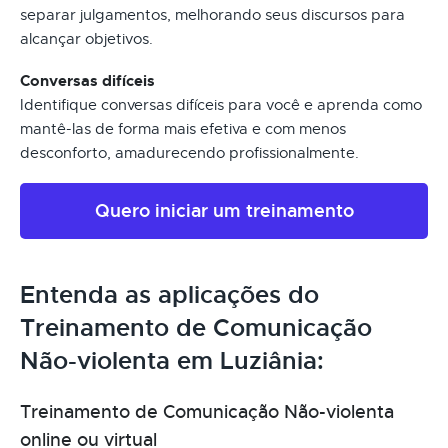
separar julgamentos, melhorando seus discursos para
alcançar objetivos.
Conversas difíceis
Identifique conversas difíceis para você e aprenda como
mantê-las de forma mais efetiva e com menos
desconforto, amadurecendo profissionalmente.
Quero iniciar um treinamento
Entenda as aplicações do
Treinamento de Comunicação
Não-violenta em Luziânia:
Treinamento de Comunicação Não-violenta
online ou virtual