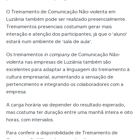
O Treinamento de Comunicação Não-violenta em
Luziânia também pode ser realizado presencialmente.
Treinamentos presenciais costumam gerar mais
interação e atenção dos participantes, já que o 'aluno'
estará num ambiente de ‘sala de aula'.
Os treinamentos
in company
de Comunicação Não-
violenta nas empresas de Luziânia também são
excelentes para adaptar a linguagem do treinamento à
cultura empresarial, aumentando a sensação de
pertencimento e integrando os colaboradores com a
empresa.
A carga horária vai depender do resultado esperado,
mas costuma ter duração entre uma manhã inteira e oito
horas, com intervalos.
Para conferir a disponibilidade de Treinamento de