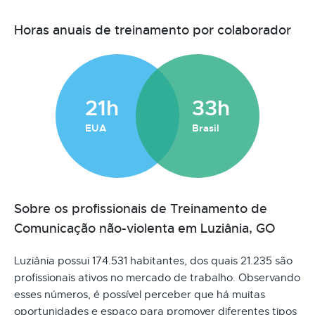
Horas anuais de treinamento por colaborador
21h
33h
EUA
Brasil
Sobre os profissionais de Treinamento de
Comunicação não-violenta em Luziânia, GO
Luziânia possui 174.531 habitantes, dos quais 21.235 são
profissionais ativos no mercado de trabalho. Observando
esses números, é possível perceber que há muitas
oportunidades e espaço para promover diferentes tipos