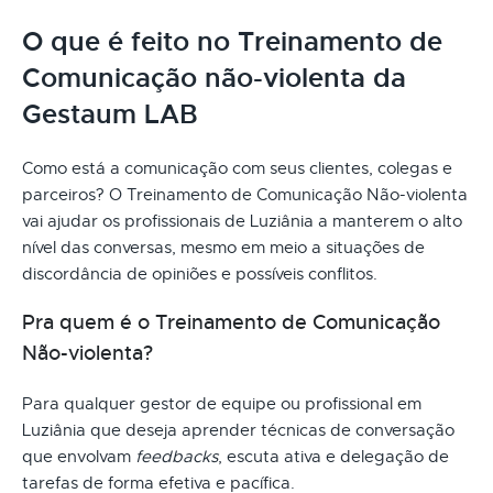
O que é feito no Treinamento de
Comunicação não-violenta da
Gestaum LAB
Como está a comunicação com seus clientes, colegas e
parceiros? O Treinamento de Comunicação Não-violenta
vai ajudar os profissionais de Luziânia a manterem o alto
nível das conversas, mesmo em meio a situações de
discordância de opiniões e possíveis conflitos.
Pra quem é o Treinamento de Comunicação
Não-violenta?
Para qualquer gestor de equipe ou profissional em
Luziânia que deseja aprender técnicas de conversação
que envolvam
feedbacks
, escuta ativa e delegação de
tarefas de forma efetiva e pacífica.