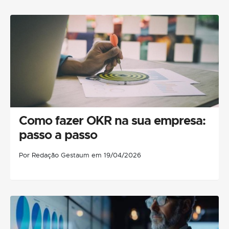
Como fazer OKR na sua empresa:
passo a passo
Por Redação Gestaum em 19/04/2026