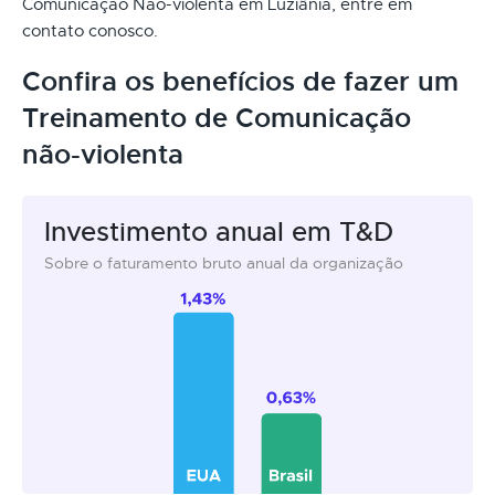
Comunicação Não-violenta em Luziânia, entre em
contato conosco.
Confira os benefícios de fazer um
Treinamento de Comunicação
não-violenta
Investimento anual em T&D
Sobre o faturamento bruto anual da organização