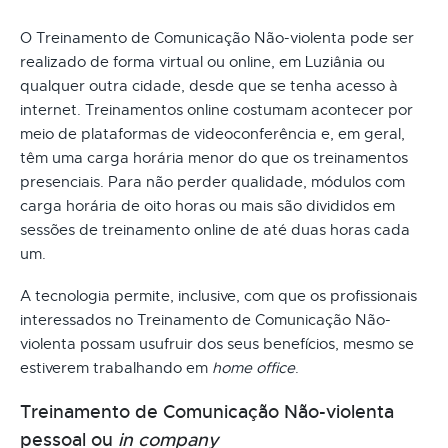
O Treinamento de Comunicação Não-violenta pode ser
realizado de forma virtual ou online, em Luziânia ou
qualquer outra cidade, desde que se tenha acesso à
internet. Treinamentos online costumam acontecer por
meio de plataformas de videoconferência e, em geral,
têm uma carga horária menor do que os treinamentos
presenciais. Para não perder qualidade, módulos com
carga horária de oito horas ou mais são divididos em
sessões de treinamento online de até duas horas cada
um.
A tecnologia permite, inclusive, com que os profissionais
interessados no Treinamento de Comunicação Não-
violenta possam usufruir dos seus benefícios, mesmo se
estiverem trabalhando em
home office
.
Treinamento de Comunicação Não-violenta
pessoal ou
in company