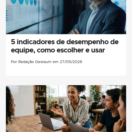
5 indicadores de desempenho de
equipe, como escolher e usar
Por Redação Gestaum em 27/05/2026