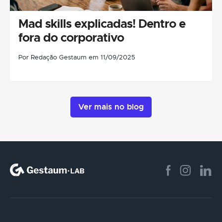
Mad skills explicadas! Dentro e
fora do corporativo
Por Redação Gestaum em 11/09/2025
Ver mais no blog