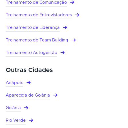
Treinamento de Comunicação
Treinamento de Entrevistadores
Treinamento de Liderança
Treinamento de Team Building
Treinamento Autogestão
Outras Cidades
Anápolis
Aparecida de Goiânia
Goiânia
Rio Verde