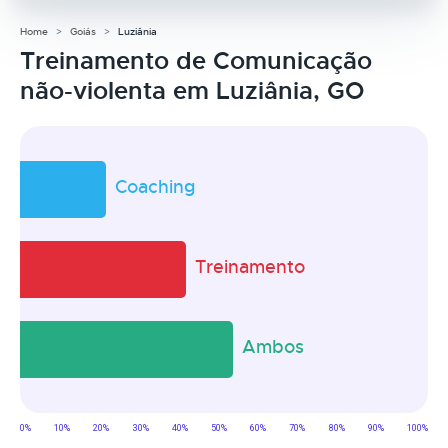
Home
Goiás
Luziânia
Treinamento de Comunicação
não-violenta em Luziânia, GO