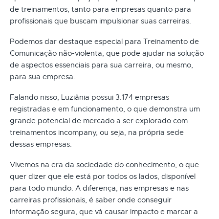
de treinamentos, tanto para empresas quanto para
profissionais que buscam impulsionar suas carreiras.
Podemos dar destaque especial para Treinamento de
Comunicação não-violenta, que pode ajudar na solução
de aspectos essenciais para sua carreira, ou mesmo,
para sua empresa.
Falando nisso, Luziânia possui 3.174 empresas
registradas e em funcionamento, o que demonstra um
grande potencial de mercado a ser explorado com
treinamentos incompany, ou seja, na própria sede
dessas empresas.
Vivemos na era da sociedade do conhecimento, o que
quer dizer que ele está por todos os lados, disponível
para todo mundo. A diferença, nas empresas e nas
carreiras profissionais, é saber onde conseguir
informação segura, que vá causar impacto e marcar a