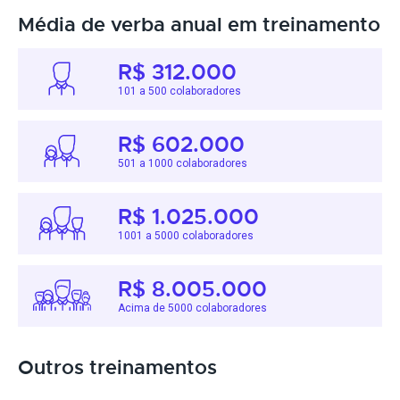
Média de verba anual em treinamento
R$ 312.000
101 a 500 colaboradores
R$ 602.000
501 a 1000 colaboradores
R$ 1.025.000
1001 a 5000 colaboradores
R$ 8.005.000
Acima de 5000 colaboradores
Outros treinamentos