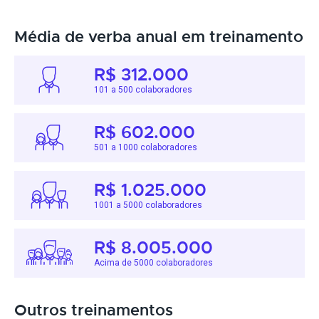
Média de verba anual em treinamento
R$ 312.000
101 a 500 colaboradores
R$ 602.000
501 a 1000 colaboradores
R$ 1.025.000
1001 a 5000 colaboradores
R$ 8.005.000
Acima de 5000 colaboradores
Outros treinamentos