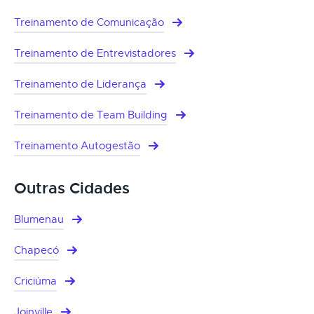
Treinamento de Comunicação
Treinamento de Entrevistadores
Treinamento de Liderança
Treinamento de Team Building
Treinamento Autogestão
Outras Cidades
Blumenau
Chapecó
Criciúma
Joinville