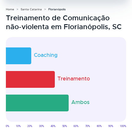
Home
Santa Catarina
Florianópolis
Treinamento de Comunicação
não-violenta em Florianópolis, SC