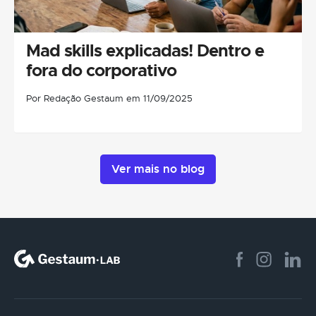
Mad skills explicadas! Dentro e
fora do corporativo
Por Redação Gestaum em 11/09/2025
Ver mais no blog