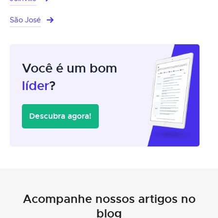
São José
Você é um bom
líder
?
Descubra agora!
Acompanhe nossos artigos no
blog