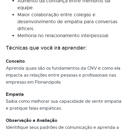
Aumento da confiança entre membros da
equipe.
Maior colaboração entre colegas e
desenvolvimento de empatia para conversas
difíceis.
Melhoria no relacionamento interpessoal.
Técnicas que você irá aprender:
Conceito
Aprenda quais são os fundamentos da CNV e como ela
impacta as relações entre pessoas e profissionais nas
empresas em Florianópolis.
Empatia
Saiba como melhorar sua capacidade de sentir empatia
e pratique falas empáticas.
Observação e Avaliação
Identifique seus padrões de comunicação e aprenda a