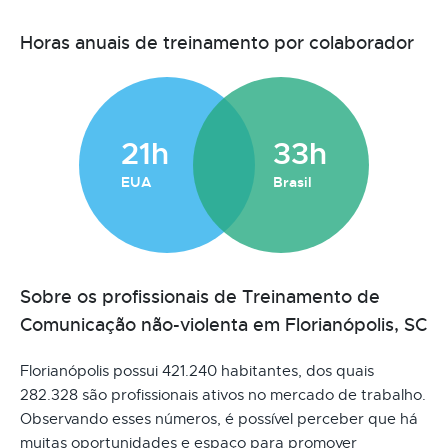
Horas anuais de treinamento por colaborador
21h
33h
EUA
Brasil
Sobre os profissionais de Treinamento de
Comunicação não-violenta em Florianópolis, SC
Florianópolis possui 421.240 habitantes, dos quais
282.328 são profissionais ativos no mercado de trabalho.
Observando esses números, é possível perceber que há
muitas oportunidades e espaço para promover