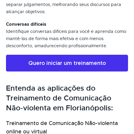
separar julgamentos, melhorando seus discursos para
alcançar objetivos.
Conversas difíceis
Identifique conversas difíceis para você e aprenda como
mantê-las de forma mais efetiva e com menos
desconforto, amadurecendo profissionalmente.
Quero iniciar um treinamento
Entenda as aplicações do
Treinamento de Comunicação
Não-violenta em Florianópolis:
Treinamento de Comunicação Não-violenta
online ou virtual