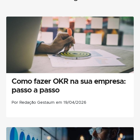
Como fazer OKR na sua empresa:
passo a passo
Por Redação Gestaum em 19/04/2026