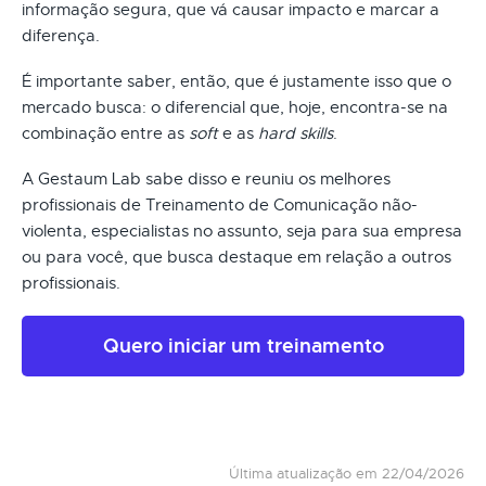
informação segura, que vá causar impacto e marcar a
diferença.
É importante saber, então, que é justamente isso que o
mercado busca: o diferencial que, hoje, encontra-se na
combinação entre as
soft
e as
hard skills
.
A Gestaum Lab sabe disso e reuniu os melhores
profissionais de Treinamento de Comunicação não-
violenta, especialistas no assunto, seja para sua empresa
ou para você, que busca destaque em relação a outros
profissionais.
Quero iniciar um treinamento
Última atualização em 22/04/2026