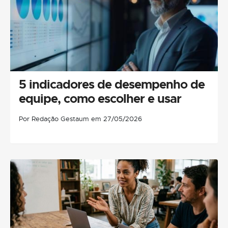
5 indicadores de desempenho de
equipe, como escolher e usar
Por Redação Gestaum em 27/05/2026