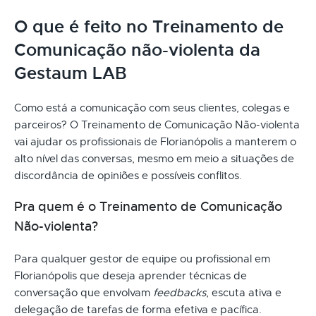
O que é feito no Treinamento de
Comunicação não-violenta da
Gestaum LAB
Como está a comunicação com seus clientes, colegas e
parceiros? O Treinamento de Comunicação Não-violenta
vai ajudar os profissionais de Florianópolis a manterem o
alto nível das conversas, mesmo em meio a situações de
discordância de opiniões e possíveis conflitos.
Pra quem é o Treinamento de Comunicação
Não-violenta?
Para qualquer gestor de equipe ou profissional em
Florianópolis que deseja aprender técnicas de
conversação que envolvam
feedbacks
, escuta ativa e
delegação de tarefas de forma efetiva e pacífica.