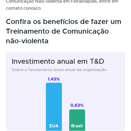
Comunicação Não-violenta em Florianópolis, entre em
contato conosco.
Confira os benefícios de fazer um
Treinamento de Comunicação
não-violenta
Investimento anual em T&D
Sobre o faturamento bruto anual da organização