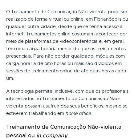
O Treinamento de Comunicação Não-violenta pode ser
realizado de forma virtual ou online, em Florianópolis ou
qualquer outra cidade, desde que se tenha acesso à
internet. Treinamentos online costumam acontecer por
meio de plataformas de videoconferência e, em geral,
têm uma carga horária menor do que os treinamentos
presenciais. Para não perder qualidade, módulos com
carga horária de oito horas ou mais são divididos em
sessões de treinamento online de até duas horas cada
um.
A tecnologia permite, inclusive, com que os profissionais
interessados no Treinamento de Comunicação Não-
violenta possam usufruir dos seus benefícios, mesmo se
estiverem trabalhando em
home office
.
Treinamento de Comunicação Não-violenta
pessoal ou
in company