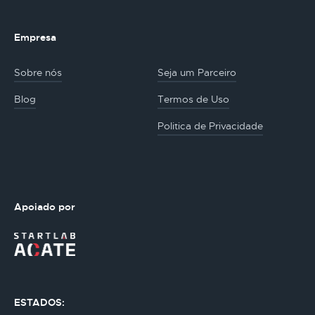
Empresa
Sobre nós
Seja um Parceiro
Blog
Termos de Uso
Politica de Privacidade
Apoiado por
ESTADOS: