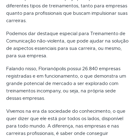
diferentes tipos de treinamentos, tanto para empresas
quanto para profissionais que buscam impulsionar suas
carreiras.
Podemos dar destaque especial para Treinamento de
Comunicação não-violenta, que pode ajudar na solução
de aspectos essenciais para sua carreira, ou mesmo,
para sua empresa.
Falando nisso, Florianópolis possui 26.840 empresas
registradas e em funcionamento, o que demonstra um
grande potencial de mercado a ser explorado com
treinamentos incompany, ou seja, na própria sede
dessas empresas.
Vivemos na era da sociedade do conhecimento, o que
quer dizer que ele está por todos os lados, disponível
para todo mundo. A diferença, nas empresas e nas
carreiras profissionais, é saber onde conseguir