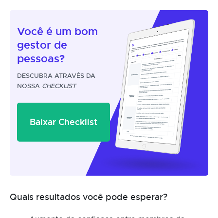
Você é um
bom
gestor
de
pessoas?
DESCUBRA ATRAVÉS DA
NOSSA
CHECKLIST
Baixar Checklist
Quais resultados você pode esperar?