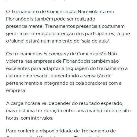
O Treinamento de Comunicação Não-violenta em
Florianópolis também pode ser realizado
presencialmente. Treinamentos presenciais costumam
gerar mais interação e atenção dos participantes, já que
o 'aluno' estará num ambiente de ‘sala de aula'.
Os treinamentos
in company
de Comunicação Não-
violenta nas empresas de Florianópolis também são
excelentes para adaptar a linguagem do treinamento à
cultura empresarial, aumentando a sensação de
pertencimento e integrando os colaboradores com a
empresa.
A carga horária vai depender do resultado esperado,
mas costuma ter duração entre uma manhã inteira e oito
horas, com intervalos.
Para conferir a disponibilidade de Treinamento de