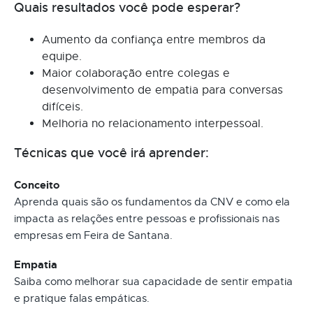
Quais resultados você pode esperar?
Aumento da confiança entre membros da
equipe.
Maior colaboração entre colegas e
desenvolvimento de empatia para conversas
difíceis.
Melhoria no relacionamento interpessoal.
Técnicas que você irá aprender:
Conceito
Aprenda quais são os fundamentos da CNV e como ela
impacta as relações entre pessoas e profissionais nas
empresas em Feira de Santana.
Empatia
Saiba como melhorar sua capacidade de sentir empatia
e pratique falas empáticas.