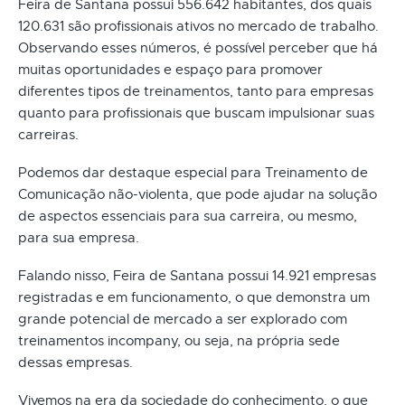
Feira de Santana possui 556.642 habitantes, dos quais
120.631 são profissionais ativos no mercado de trabalho.
Observando esses números, é possível perceber que há
muitas oportunidades e espaço para promover
diferentes tipos de treinamentos, tanto para empresas
quanto para profissionais que buscam impulsionar suas
carreiras.
Podemos dar destaque especial para Treinamento de
Comunicação não-violenta, que pode ajudar na solução
de aspectos essenciais para sua carreira, ou mesmo,
para sua empresa.
Falando nisso, Feira de Santana possui 14.921 empresas
registradas e em funcionamento, o que demonstra um
grande potencial de mercado a ser explorado com
treinamentos incompany, ou seja, na própria sede
dessas empresas.
Vivemos na era da sociedade do conhecimento, o que