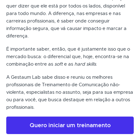
quer dizer que ele está por todos os lados, disponível
para todo mundo. A diferença, nas empresas e nas
carreiras profissionais, é saber onde conseguir
informação segura, que vá causar impacto e marcar a
diferença.
É importante saber, então, que é justamente isso que o
mercado busca: o diferencial que, hoje, encontra-se na
combinação entre as
soft
e as
hard skills
.
A Gestaum Lab sabe disso e reuniu os melhores
profissionais de Treinamento de Comunicação não-
violenta, especialistas no assunto, seja para sua empresa
ou para você, que busca destaque em relação a outros
profissionais.
Quero iniciar um treinamento