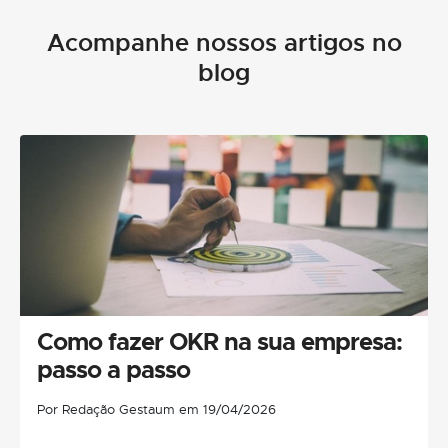
Acompanhe nossos artigos no
blog
Como fazer OKR na sua empresa:
passo a passo
Por Redação Gestaum em 19/04/2026