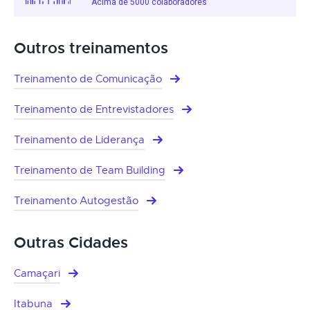
Acima de 5000 colaboradores
Outros treinamentos
Treinamento de Comunicação
Treinamento de Entrevistadores
Treinamento de Liderança
Treinamento de Team Building
Treinamento Autogestão
Outras Cidades
Camaçari
Itabuna