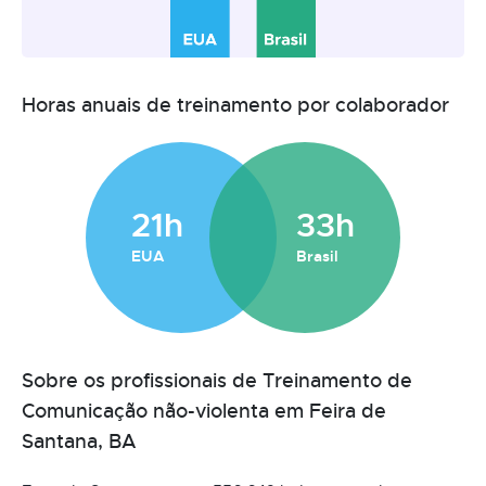
Horas anuais de treinamento por colaborador
21h
33h
EUA
Brasil
Sobre os profissionais de Treinamento de
Comunicação não-violenta em Feira de
Santana, BA