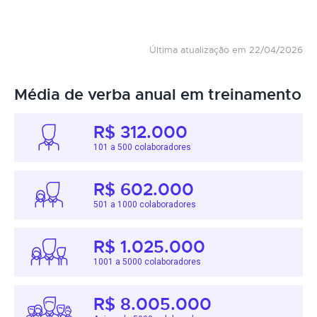
Última atualização em 22/04/2026
Média de verba anual em treinamento
R$ 312.000
101 a 500 colaboradores
R$ 602.000
501 a 1000 colaboradores
R$ 1.025.000
1001 a 5000 colaboradores
R$ 8.005.000