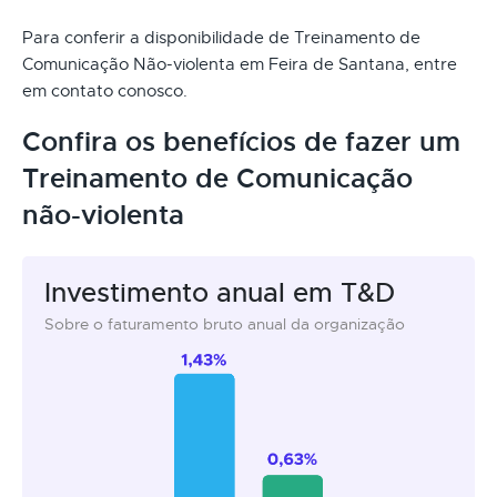
Para conferir a disponibilidade de Treinamento de
Comunicação Não-violenta em Feira de Santana, entre
em contato conosco.
Confira os benefícios de fazer um
Treinamento de Comunicação
não-violenta
Investimento anual em T&D
Sobre o faturamento bruto anual da organização