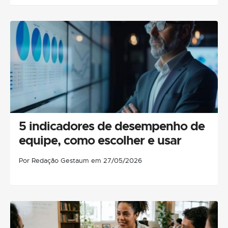
5 indicadores de desempenho de
equipe, como escolher e usar
Por Redação Gestaum em 27/05/2026