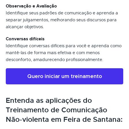
Observação e Avaliação
Identifique seus padrões de comunicação e aprenda a
separar julgamentos, melhorando seus discursos para
alcançar objetivos.
Conversas difíceis
Identifique conversas difíceis para você e aprenda como
mantê-las de forma mais efetiva e com menos
desconforto, amadurecendo profissionalmente.
Quero iniciar um treinamento
Entenda as aplicações do
Treinamento de Comunicação
Não-violenta em Feira de Santana: