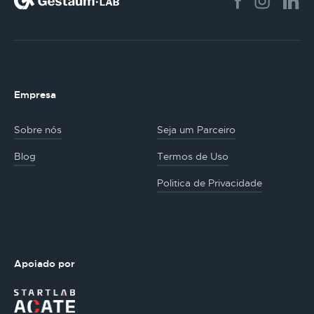
Empresa
Sobre nós
Seja um Parceiro
Blog
Termos de Uso
Politica de Privacidade
Apoiado por