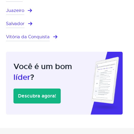
Juazeiro
Salvador
Vitória da Conquista
Você é um bom
líder
?
Descubra agora!