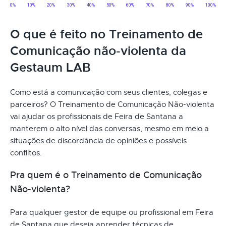
O que é feito no Treinamento de
Comunicação não-violenta da
Gestaum LAB
Como está a comunicação com seus clientes, colegas e
parceiros? O Treinamento de Comunicação Não-violenta
vai ajudar os profissionais de Feira de Santana a
manterem o alto nível das conversas, mesmo em meio a
situações de discordância de opiniões e possíveis
conflitos.
Pra quem é o Treinamento de Comunicação
Não-violenta?
Para qualquer gestor de equipe ou profissional em Feira
de Santana que deseja aprender técnicas de