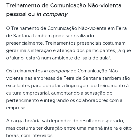
Treinamento de Comunicação Não-violenta
pessoal ou
in company
O Treinamento de Comunicação Não-violenta em Feira
de Santana também pode ser realizado
presencialmente. Treinamentos presenciais costumam
gerar mais interação e atenção dos participantes, já que
o 'aluno' estará num ambiente de ‘sala de aula'.
Os treinamentos
in company
de Comunicação Não-
violenta nas empresas de Feira de Santana também são
excelentes para adaptar a linguagem do treinamento à
cultura empresarial, aumentando a sensação de
pertencimento e integrando os colaboradores com a
empresa.
A carga horária vai depender do resultado esperado,
mas costuma ter duração entre uma manhã inteira e oito
horas, com intervalos.