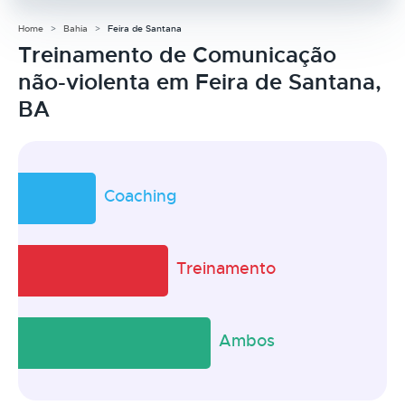
Home
Bahia
Feira de Santana
Treinamento de Comunicação
não-violenta em Feira de Santana,
BA