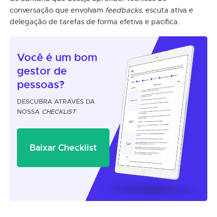
conversação que envolvam
feedbacks
, escuta ativa e
delegação de tarefas de forma efetiva e pacífica.
Você é um
bom
gestor
de
pessoas?
DESCUBRA ATRAVÉS DA
NOSSA
CHECKLIST
Baixar Checklist