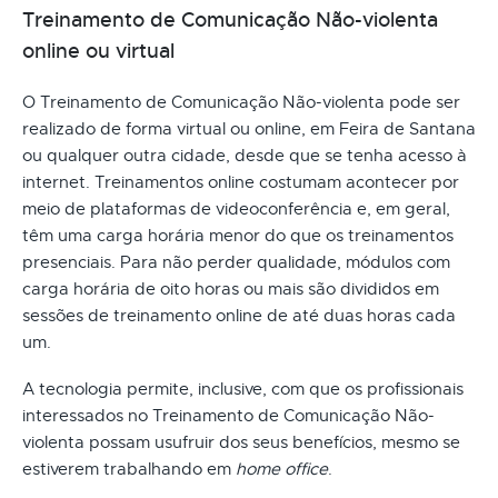
Treinamento de Comunicação Não-violenta
online ou virtual
O Treinamento de Comunicação Não-violenta pode ser
realizado de forma virtual ou online, em Feira de Santana
ou qualquer outra cidade, desde que se tenha acesso à
internet. Treinamentos online costumam acontecer por
meio de plataformas de videoconferência e, em geral,
têm uma carga horária menor do que os treinamentos
presenciais. Para não perder qualidade, módulos com
carga horária de oito horas ou mais são divididos em
sessões de treinamento online de até duas horas cada
um.
A tecnologia permite, inclusive, com que os profissionais
interessados no Treinamento de Comunicação Não-
violenta possam usufruir dos seus benefícios, mesmo se
estiverem trabalhando em
home office
.