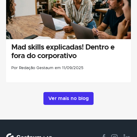
Mad skills explicadas! Dentro e
fora do corporativo
Por Redação Gestaum em 11/09/2025
Ver mais no blog