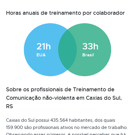
Horas anuais de treinamento por colaborador
21h
33h
EUA
Brasil
Sobre os profissionais de Treinamento de
Comunicação não-violenta em Caxias do Sul,
RS
Caxias do Sul possui 435.564 habitantes, dos quais
159.900 são profissionais ativos no mercado de trabalho.
Observando esses números, é possível perceber que há