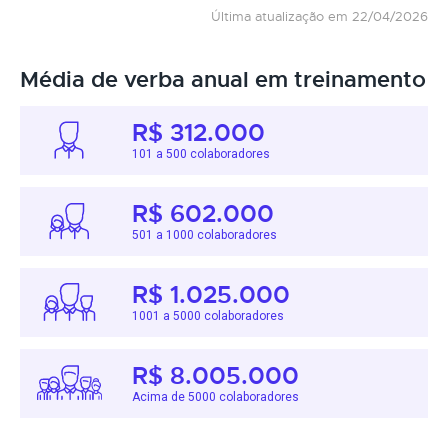
Última atualização em 22/04/2026
Média de verba anual em treinamento
R$ 312.000
101 a 500 colaboradores
R$ 602.000
501 a 1000 colaboradores
R$ 1.025.000
1001 a 5000 colaboradores
R$ 8.005.000
Acima de 5000 colaboradores