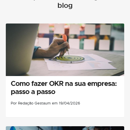
blog
Como fazer OKR na sua empresa:
passo a passo
Por Redação Gestaum em 19/04/2026