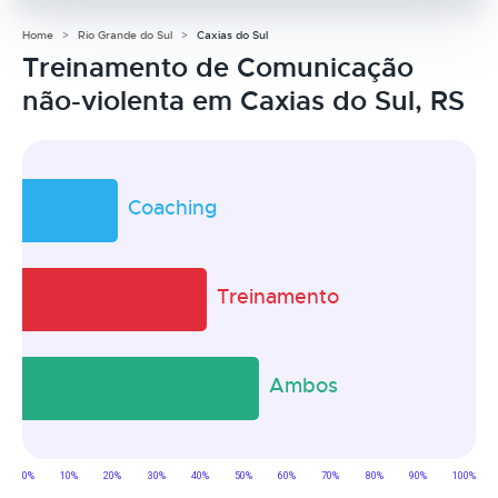
Home
Rio Grande do Sul
Caxias do Sul
Treinamento de Comunicação
não-violenta em Caxias do Sul, RS