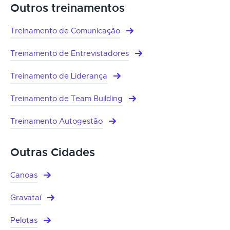
Outros treinamentos
Treinamento de Comunicação
Treinamento de Entrevistadores
Treinamento de Liderança
Treinamento de Team Building
Treinamento Autogestão
Outras Cidades
Canoas
Gravataí
Pelotas