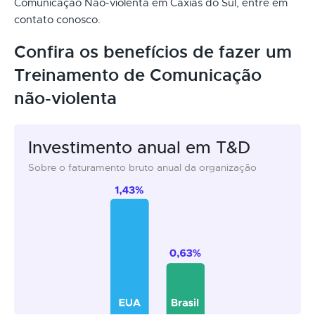
Comunicação Não-violenta em Caxias do Sul, entre em
contato conosco.
Confira os benefícios de fazer um
Treinamento de Comunicação
não-violenta
Investimento anual em T&D
Sobre o faturamento bruto anual da organização