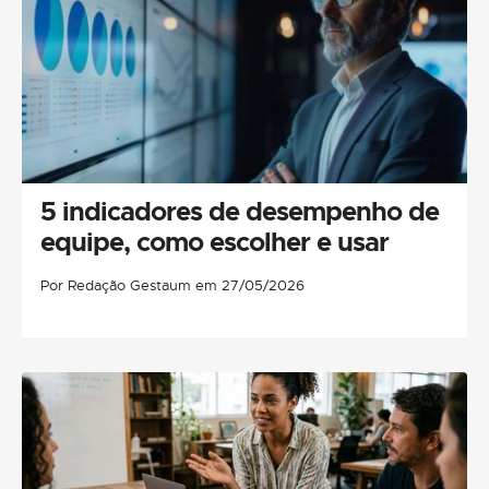
5 indicadores de desempenho de
equipe, como escolher e usar
Por Redação Gestaum em 27/05/2026