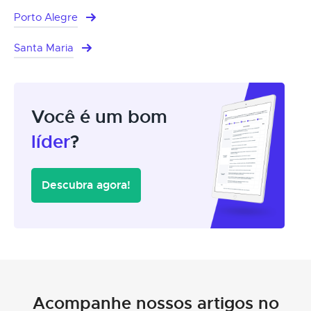
Porto Alegre
Santa Maria
Você é um bom
líder
?
Descubra agora!
Acompanhe nossos artigos no