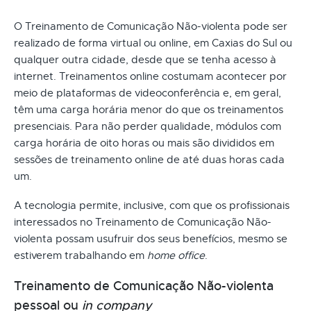
O Treinamento de Comunicação Não-violenta pode ser
realizado de forma virtual ou online, em Caxias do Sul ou
qualquer outra cidade, desde que se tenha acesso à
internet. Treinamentos online costumam acontecer por
meio de plataformas de videoconferência e, em geral,
têm uma carga horária menor do que os treinamentos
presenciais. Para não perder qualidade, módulos com
carga horária de oito horas ou mais são divididos em
sessões de treinamento online de até duas horas cada
um.
A tecnologia permite, inclusive, com que os profissionais
interessados no Treinamento de Comunicação Não-
violenta possam usufruir dos seus benefícios, mesmo se
estiverem trabalhando em
home office
.
Treinamento de Comunicação Não-violenta
pessoal ou
in company