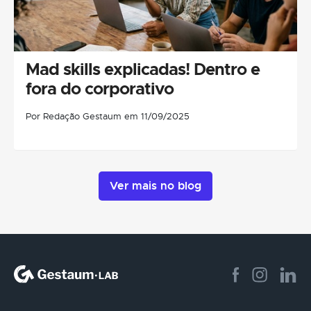
Mad skills explicadas! Dentro e
fora do corporativo
Por Redação Gestaum em 11/09/2025
Ver mais no blog