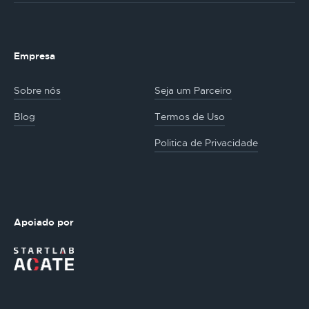
Empresa
Sobre nós
Seja um Parceiro
Blog
Termos de Uso
Politica de Privacidade
Apoiado por