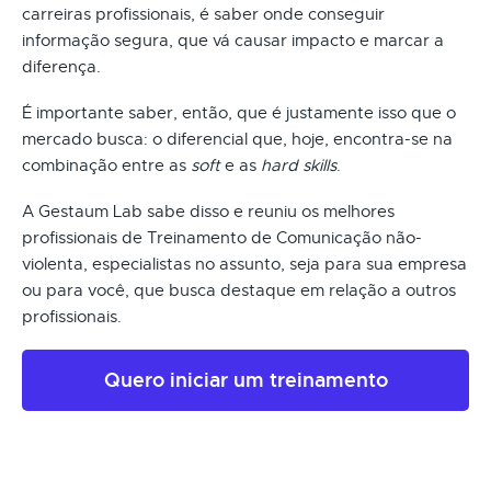
carreiras profissionais, é saber onde conseguir
informação segura, que vá causar impacto e marcar a
diferença.
É importante saber, então, que é justamente isso que o
mercado busca: o diferencial que, hoje, encontra-se na
combinação entre as
soft
e as
hard skills
.
A Gestaum Lab sabe disso e reuniu os melhores
profissionais de Treinamento de Comunicação não-
violenta, especialistas no assunto, seja para sua empresa
ou para você, que busca destaque em relação a outros
profissionais.
Quero iniciar um treinamento