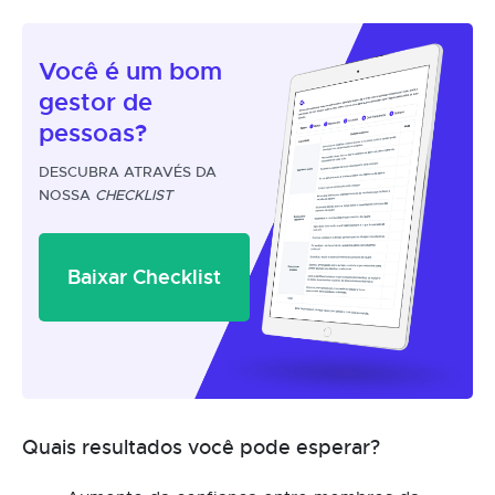
Você é um
bom
gestor
de
pessoas?
DESCUBRA ATRAVÉS DA
NOSSA
CHECKLIST
Baixar Checklist
Quais resultados você pode esperar?