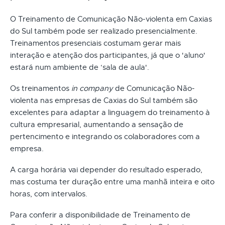
O Treinamento de Comunicação Não-violenta em Caxias
do Sul também pode ser realizado presencialmente.
Treinamentos presenciais costumam gerar mais
interação e atenção dos participantes, já que o 'aluno'
estará num ambiente de ‘sala de aula'.
Os treinamentos
in company
de Comunicação Não-
violenta nas empresas de Caxias do Sul também são
excelentes para adaptar a linguagem do treinamento à
cultura empresarial, aumentando a sensação de
pertencimento e integrando os colaboradores com a
empresa.
A carga horária vai depender do resultado esperado,
mas costuma ter duração entre uma manhã inteira e oito
horas, com intervalos.
Para conferir a disponibilidade de Treinamento de