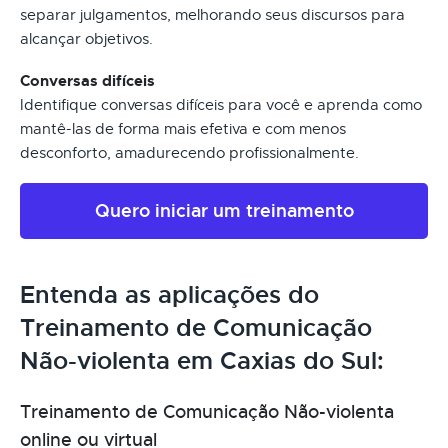
separar julgamentos, melhorando seus discursos para
alcançar objetivos.
Conversas difíceis
Identifique conversas difíceis para você e aprenda como
mantê-las de forma mais efetiva e com menos
desconforto, amadurecendo profissionalmente.
Quero iniciar um treinamento
Entenda as aplicações do
Treinamento de Comunicação
Não-violenta em Caxias do Sul:
Treinamento de Comunicação Não-violenta
online ou virtual