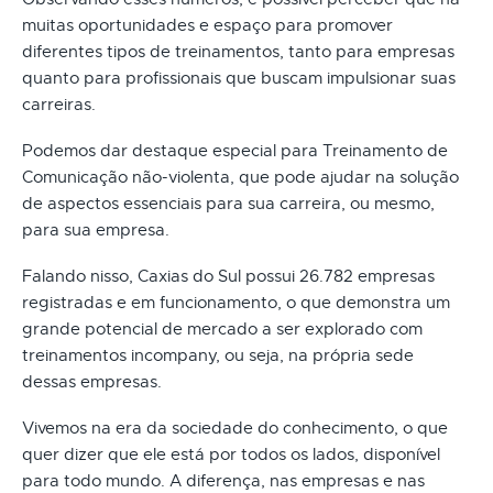
muitas oportunidades e espaço para promover
diferentes tipos de treinamentos, tanto para empresas
quanto para profissionais que buscam impulsionar suas
carreiras.
Podemos dar destaque especial para Treinamento de
Comunicação não-violenta, que pode ajudar na solução
de aspectos essenciais para sua carreira, ou mesmo,
para sua empresa.
Falando nisso, Caxias do Sul possui 26.782 empresas
registradas e em funcionamento, o que demonstra um
grande potencial de mercado a ser explorado com
treinamentos incompany, ou seja, na própria sede
dessas empresas.
Vivemos na era da sociedade do conhecimento, o que
quer dizer que ele está por todos os lados, disponível
para todo mundo. A diferença, nas empresas e nas