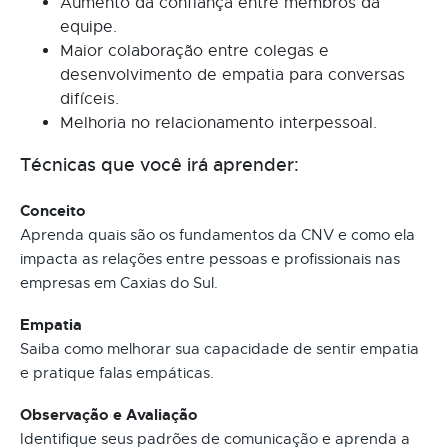
Aumento da confiança entre membros da
equipe.
Maior colaboração entre colegas e
desenvolvimento de empatia para conversas
difíceis.
Melhoria no relacionamento interpessoal.
Técnicas que você irá aprender:
Conceito
Aprenda quais são os fundamentos da CNV e como ela
impacta as relações entre pessoas e profissionais nas
empresas em Caxias do Sul.
Empatia
Saiba como melhorar sua capacidade de sentir empatia
e pratique falas empáticas.
Observação e Avaliação
Identifique seus padrões de comunicação e aprenda a