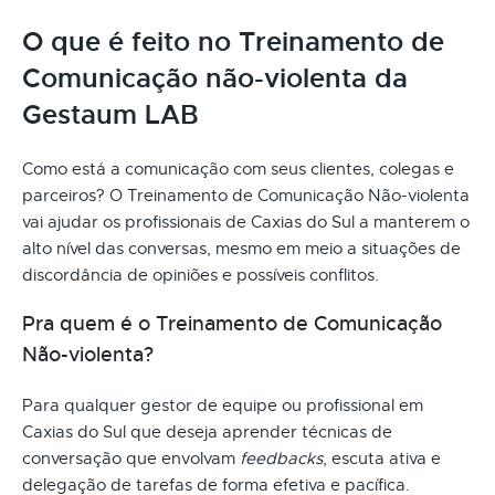
O que é feito no Treinamento de
Comunicação não-violenta da
Gestaum LAB
Como está a comunicação com seus clientes, colegas e
parceiros? O Treinamento de Comunicação Não-violenta
vai ajudar os profissionais de Caxias do Sul a manterem o
alto nível das conversas, mesmo em meio a situações de
discordância de opiniões e possíveis conflitos.
Pra quem é o Treinamento de Comunicação
Não-violenta?
Para qualquer gestor de equipe ou profissional em
Caxias do Sul que deseja aprender técnicas de
conversação que envolvam
feedbacks
, escuta ativa e
delegação de tarefas de forma efetiva e pacífica.