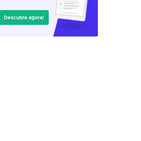
Descubra agora!