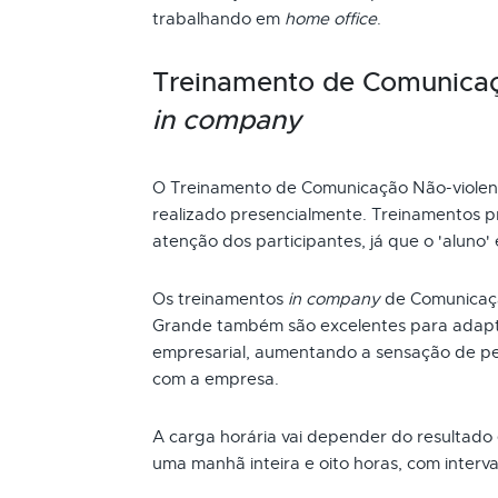
trabalhando em
home office
.
Treinamento de Comunicaç
in company
O Treinamento de Comunicação Não-viole
realizado presencialmente. Treinamentos p
atenção dos participantes, já que o 'aluno'
Os treinamentos
in company
de Comunicaçã
Grande também são excelentes para adapta
empresarial, aumentando a sensação de pe
com a empresa.
A carga horária vai depender do resultado
uma manhã inteira e oito horas, com interva