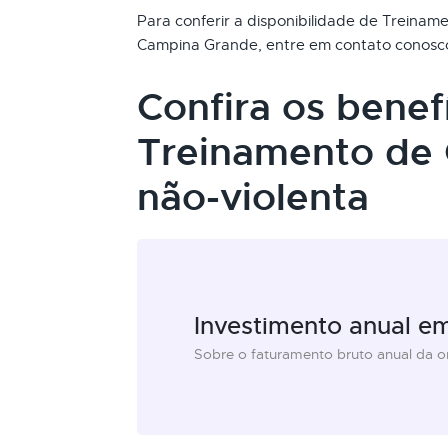
Para conferir a disponibilidade de Treina
Campina Grande, entre em contato conosc
Confira os benef
Treinamento de
não-violenta
Investimento anual e
Sobre o faturamento bruto anual da 