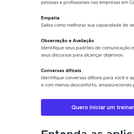
pessoas e profissionais nas empresas em 
Empatia
Saiba como melhorar sua capacidade de sen
Observação e Avaliação
Identifique seus padrões de comunicação 
seus discursos para alcançar objetivos.
Conversas difíceis
Identifique conversas difíceis para você e
e com menos desconforto, amadurecendo p
Quero iniciar um trein