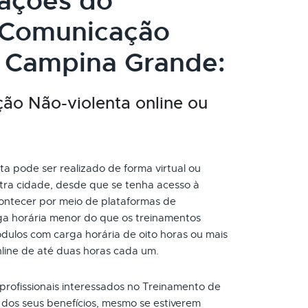
cações do
 Comunicação
 Campina Grande:
ão Não-violenta online ou
 pode ser realizado de forma virtual ou
tra cidade, desde que se tenha acesso à
ontecer por meio de plataformas de
ga horária menor do que os treinamentos
dulos com carga horária de oito horas ou mais
nline de até duas horas cada um.
 profissionais interessados no Treinamento de
dos seus benefícios, mesmo se estiverem