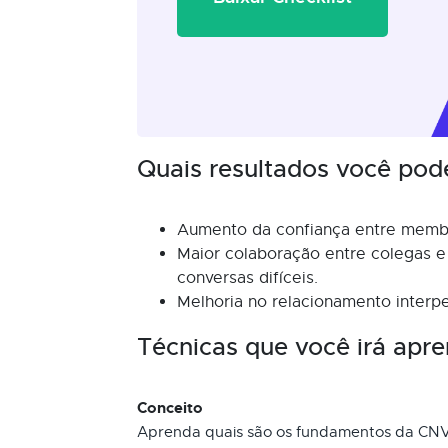
Quais resultados você pod
Aumento da confiança entre memb
Maior colaboração entre colegas 
conversas difíceis.
Melhoria no relacionamento interpe
Técnicas que você irá apre
Conceito
Aprenda quais são os fundamentos da CNV 