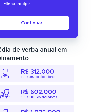
Minha equipe
Continuar
dia de verba anual em
einamento
R$ 312.000
101 a 500 colaboradores
R$ 602.000
501 a 1000 colaboradores