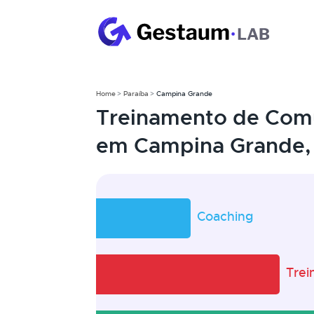
Home
Paraíba
Campina Grande
Treinamento de Comu
em Campina Grande,