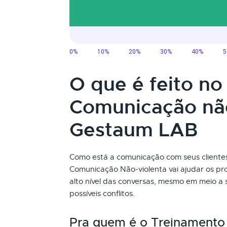
O que é feito n
Comunicação não
Gestaum LAB
Como está a comunicação com seus clientes
Comunicação Não-violenta vai ajudar os pr
alto nível das conversas, mesmo em meio a 
possíveis conflitos.
Pra quem é o Treinamento