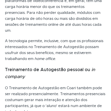
plataformas de videoconferência e, em geral, têm uma
carga horária menor do que os treinamentos
presenciais. Para não perder qualidade, módulos com
carga horária de oito horas ou mais são divididos em
sessões de treinamento online de até duas horas cada
um.
A tecnologia permite, inclusive, com que os profissionais
interessados no Treinamento de Autogestão possam
usufruir dos seus benefícios, mesmo se estiverem
trabalhando em
home office
.
Treinamento de Autogestão pessoal ou
in
company
O Treinamento de Autogestão em Coari também pode
ser realizado presencialmente. Treinamentos presenciais
costumam gerar mais interação e atenção dos
participantes, já que o 'aluno' estará num ambiente de