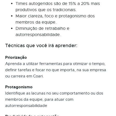
Times autogeridos são de 15% a 20% mais
produtivos que os tradicionais.
Maior clareza, foco e protagonismo dos
membros da equipe.
Diminuição de retrabalho e
autorresponsabilidade.
Técnicas que você irá aprender:
Priorização
Aprenda a utilizar ferramentas para otimizar o tempo,
definir tarefas e focar no que importa, na sua empresa
ou carreira em Coari.
Protagonismo
Identifique as lacunas no seu comportamento ou dos
membros da equipe, para atuar com
autorresponsabilidade