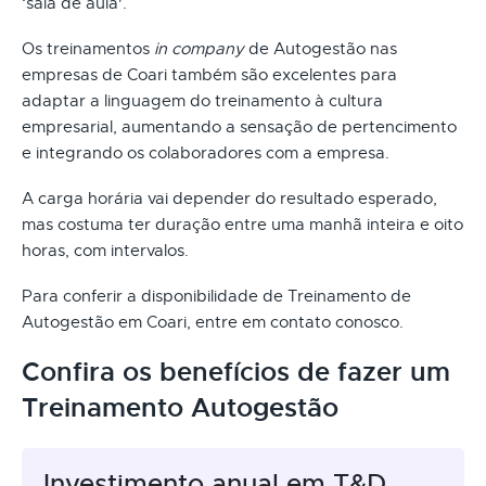
‘sala de aula'.
Os treinamentos
in company
de Autogestão nas
empresas de Coari também são excelentes para
adaptar a linguagem do treinamento à cultura
empresarial, aumentando a sensação de pertencimento
e integrando os colaboradores com a empresa.
A carga horária vai depender do resultado esperado,
mas costuma ter duração entre uma manhã inteira e oito
horas, com intervalos.
Para conferir a disponibilidade de Treinamento de
Autogestão em Coari, entre em contato conosco.
Confira os benefícios de fazer um
Treinamento Autogestão
Investimento anual em T&D