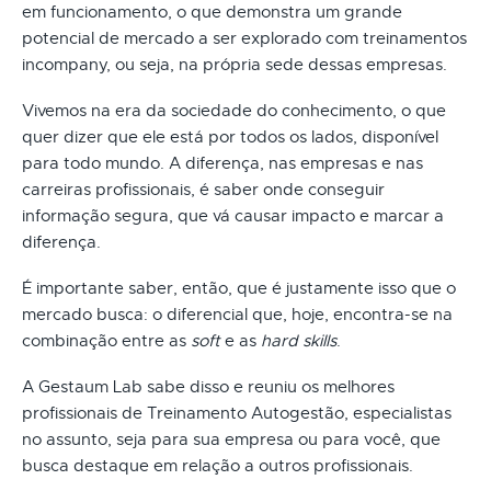
em funcionamento, o que demonstra um grande
potencial de mercado a ser explorado com treinamentos
incompany, ou seja, na própria sede dessas empresas.
Vivemos na era da sociedade do conhecimento, o que
quer dizer que ele está por todos os lados, disponível
para todo mundo. A diferença, nas empresas e nas
carreiras profissionais, é saber onde conseguir
informação segura, que vá causar impacto e marcar a
diferença.
É importante saber, então, que é justamente isso que o
mercado busca: o diferencial que, hoje, encontra-se na
combinação entre as
soft
e as
hard skills
.
A Gestaum Lab sabe disso e reuniu os melhores
profissionais de Treinamento Autogestão, especialistas
no assunto, seja para sua empresa ou para você, que
busca destaque em relação a outros profissionais.