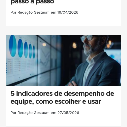
passo a passo
Por Redação Gestaum em 19/04/2026
5 indicadores de desempenho de
equipe, como escolher e usar
Por Redação Gestaum em 27/05/2026