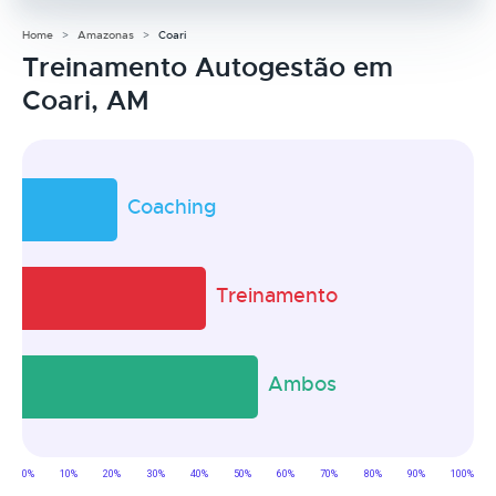
Home
Amazonas
Coari
Treinamento Autogestão em
Coari, AM