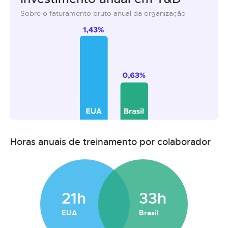
Sobre o faturamento bruto anual da organização
Horas anuais de treinamento por colaborador
21h
33h
EUA
Brasil