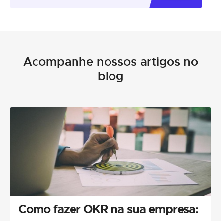
Acompanhe nossos artigos no
blog
Como fazer OKR na sua empresa: