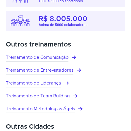
1001 a 5000 colaboradores
R$ 8.005.000
Acima de 5000 colaboradores
Outros treinamentos
Treinamento de Comunicação
Treinamento de Entrevistadores
Treinamento de Liderança
Treinamento de Team Building
Treinamento Metodologias Ágeis
Outras Cidades