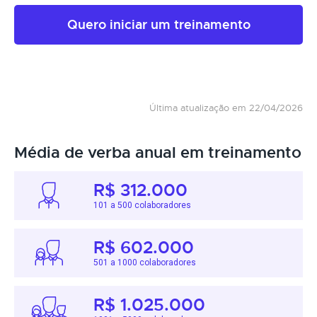
Quero iniciar um treinamento
Última atualização em 22/04/2026
Média de verba anual em treinamento
R$ 312.000
101 a 500 colaboradores
R$ 602.000
501 a 1000 colaboradores
R$ 1.025.000