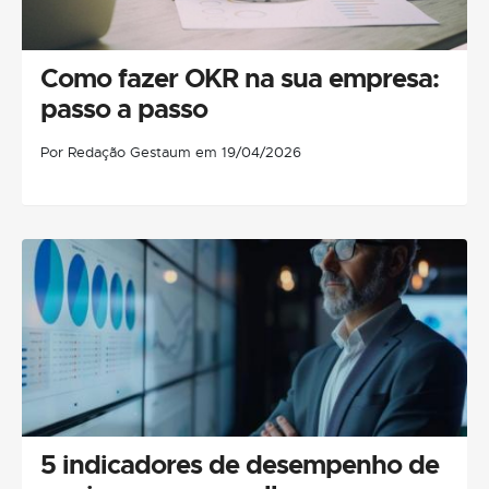
Como fazer OKR na sua empresa:
passo a passo
Por Redação Gestaum em 19/04/2026
5 indicadores de desempenho de