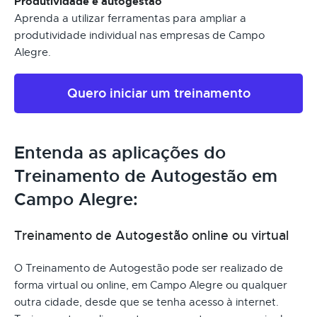
Produtividade e autogestão
Aprenda a utilizar ferramentas para ampliar a
produtividade individual nas empresas de Campo
Alegre.
Quero iniciar um treinamento
Entenda as aplicações do
Treinamento de Autogestão em
Campo Alegre:
Treinamento de Autogestão online ou virtual
O Treinamento de Autogestão pode ser realizado de
forma virtual ou online, em Campo Alegre ou qualquer
outra cidade, desde que se tenha acesso à internet.