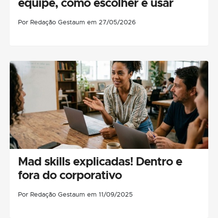
equipe, como escolher e usar
Por Redação Gestaum em 27/05/2026
Mad skills explicadas! Dentro e
fora do corporativo
Por Redação Gestaum em 11/09/2025