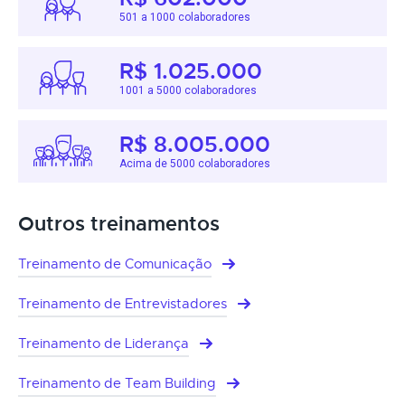
501 a 1000 colaboradores
R$ 1.025.000
1001 a 5000 colaboradores
R$ 8.005.000
Acima de 5000 colaboradores
Outros treinamentos
Treinamento de Comunicação
Treinamento de Entrevistadores
Treinamento de Liderança
Treinamento de Team Building