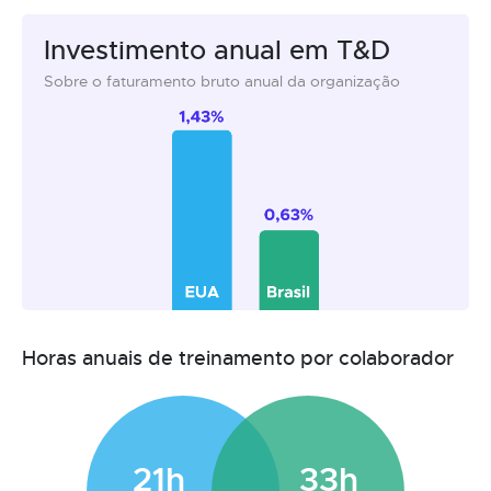
Investimento anual em T&D
Sobre o faturamento bruto anual da organização
Horas anuais de treinamento por colaborador
21h
33h