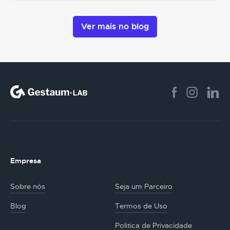
Ver mais no blog
Empresa
Sobre nós
Seja um Parceiro
Blog
Termos de Uso
Politica de Privacidade