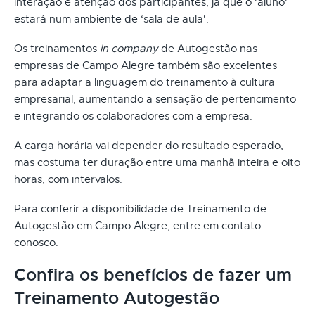
interação e atenção dos participantes, já que o 'aluno'
estará num ambiente de ‘sala de aula'.
Os treinamentos
in company
de Autogestão nas
empresas de Campo Alegre também são excelentes
para adaptar a linguagem do treinamento à cultura
empresarial, aumentando a sensação de pertencimento
e integrando os colaboradores com a empresa.
A carga horária vai depender do resultado esperado,
mas costuma ter duração entre uma manhã inteira e oito
horas, com intervalos.
Para conferir a disponibilidade de Treinamento de
Autogestão em Campo Alegre, entre em contato
conosco.
Confira os benefícios de fazer um
Treinamento Autogestão