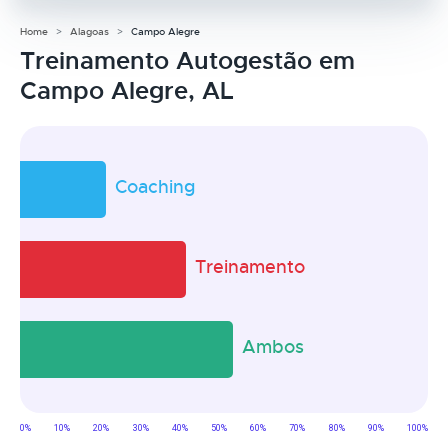
Home
Alagoas
Campo Alegre
Treinamento Autogestão em
Campo Alegre, AL