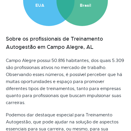
EUA
Brasil
Sobre os profissionais de Treinamento
Autogestão em Campo Alegre, AL
Campo Alegre possui 50.816 habitantes, dos quais 5.309
são profissionais ativos no mercado de trabalho.
Observando esses números, é possível perceber que há
muitas oportunidades e espaço para promover
diferentes tipos de treinamentos, tanto para empresas
quanto para profissionais que buscam impulsionar suas
carreiras.
Podemos dar destaque especial para Treinamento
Autogestão, que pode ajudar na solução de aspectos
essenciais para sua carreira, ou mesmo, para sua