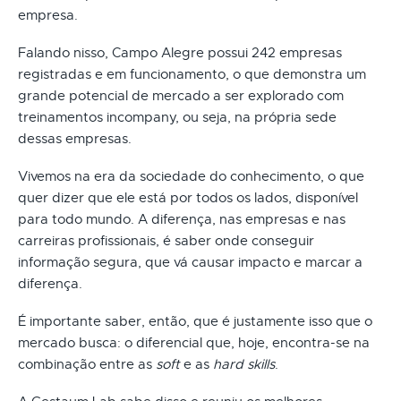
empresa.
Falando nisso, Campo Alegre possui 242 empresas
registradas e em funcionamento, o que demonstra um
grande potencial de mercado a ser explorado com
treinamentos incompany, ou seja, na própria sede
dessas empresas.
Vivemos na era da sociedade do conhecimento, o que
quer dizer que ele está por todos os lados, disponível
para todo mundo. A diferença, nas empresas e nas
carreiras profissionais, é saber onde conseguir
informação segura, que vá causar impacto e marcar a
diferença.
É importante saber, então, que é justamente isso que o
mercado busca: o diferencial que, hoje, encontra-se na
combinação entre as
soft
e as
hard skills
.