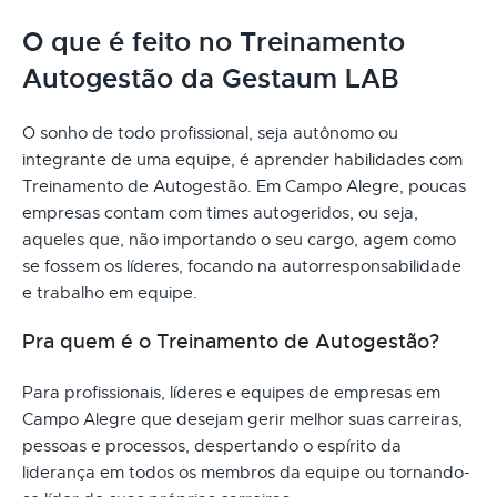
O que é feito no Treinamento
Autogestão da Gestaum LAB
O sonho de todo profissional, seja autônomo ou
integrante de uma equipe, é aprender habilidades com
Treinamento de Autogestão. Em Campo Alegre, poucas
empresas contam com times autogeridos, ou seja,
aqueles que, não importando o seu cargo, agem como
se fossem os líderes, focando na autorresponsabilidade
e trabalho em equipe.
Pra quem é o Treinamento de Autogestão?
Para profissionais, líderes e equipes de empresas em
Campo Alegre que desejam gerir melhor suas carreiras,
pessoas e processos, despertando o espírito da
liderança em todos os membros da equipe ou tornando-