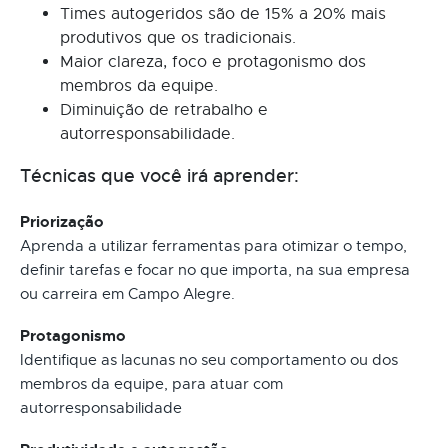
Times autogeridos são de 15% a 20% mais
produtivos que os tradicionais.
Maior clareza, foco e protagonismo dos
membros da equipe.
Diminuição de retrabalho e
autorresponsabilidade.
Técnicas que você irá aprender:
Priorização
Aprenda a utilizar ferramentas para otimizar o tempo,
definir tarefas e focar no que importa, na sua empresa
ou carreira em Campo Alegre.
Protagonismo
Identifique as lacunas no seu comportamento ou dos
membros da equipe, para atuar com
autorresponsabilidade