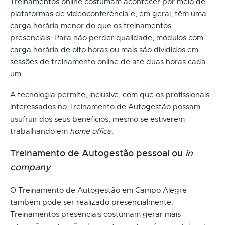
Treinamentos online costumam acontecer por meio de
plataformas de videoconferência e, em geral, têm uma
carga horária menor do que os treinamentos
presenciais. Para não perder qualidade, módulos com
carga horária de oito horas ou mais são divididos em
sessões de treinamento online de até duas horas cada
um.
A tecnologia permite, inclusive, com que os profissionais
interessados no Treinamento de Autogestão possam
usufruir dos seus benefícios, mesmo se estiverem
trabalhando em
home office
.
Treinamento de Autogestão pessoal ou
in
company
O Treinamento de Autogestão em Campo Alegre
também pode ser realizado presencialmente.
Treinamentos presenciais costumam gerar mais