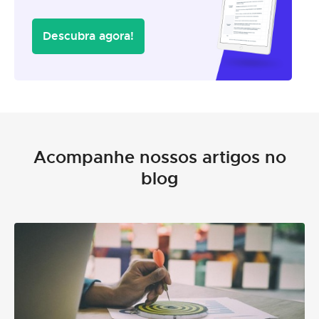
Descubra agora!
Acompanhe nossos artigos no
blog