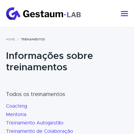
HOME
TREINAMENTOS
Informações sobre
treinamentos
Todos os treinamentos
Coaching
Mentoria
Treinamento Autogestão
Treinamento de Colaboração