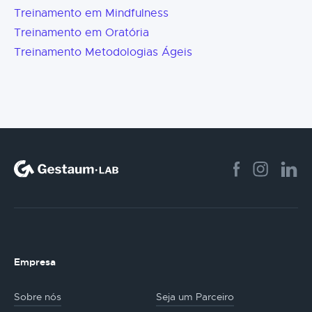
Treinamento em Mindfulness
Treinamento em Oratória
Treinamento Metodologias Ágeis
Empresa
Sobre nós
Seja um Parceiro