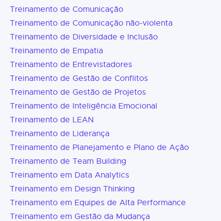
Treinamento de Comunicação
Treinamento de Comunicação não-violenta
Treinamento de Diversidade e Inclusão
Treinamento de Empatia
Treinamento de Entrevistadores
Treinamento de Gestão de Conflitos
Treinamento de Gestão de Projetos
Treinamento de Inteligência Emocional
Treinamento de LEAN
Treinamento de Liderança
Treinamento de Planejamento e Plano de Ação
Treinamento de Team Building
Treinamento em Data Analytics
Treinamento em Design Thinking
Treinamento em Equipes de Alta Performance
Treinamento em Gestão da Mudança