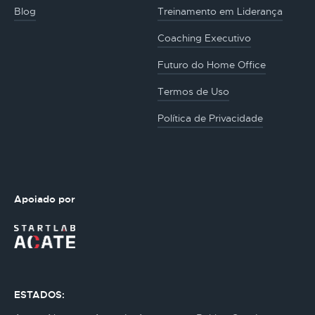
Blog
Treinamento em Liderança
Coaching Executivo
Futuro do Home Office
Termos de Uso
Política de Privacidade
Apoiado por
ESTADOS: