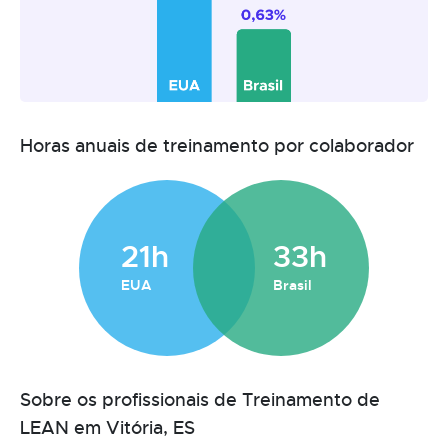
Horas anuais de treinamento por colaborador
21h
33h
EUA
Brasil
Sobre os profissionais de Treinamento de
LEAN em Vitória, ES