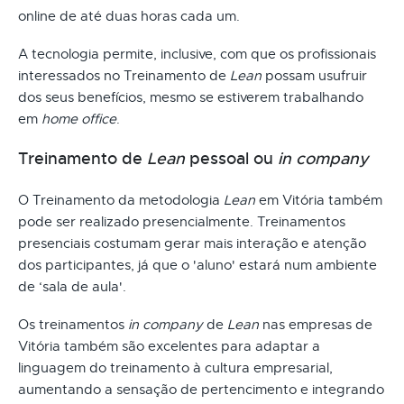
online de até duas horas cada um.
A tecnologia permite, inclusive, com que os profissionais
interessados no Treinamento de
Lean
possam usufruir
dos seus benefícios, mesmo se estiverem trabalhando
em
home office
.
Treinamento de
Lean
pessoal ou
in company
O Treinamento da metodologia
Lean
em Vitória também
pode ser realizado presencialmente. Treinamentos
presenciais costumam gerar mais interação e atenção
dos participantes, já que o 'aluno' estará num ambiente
de ‘sala de aula'.
Os treinamentos
in company
de
Lean
nas empresas de
Vitória também são excelentes para adaptar a
linguagem do treinamento à cultura empresarial,
aumentando a sensação de pertencimento e integrando