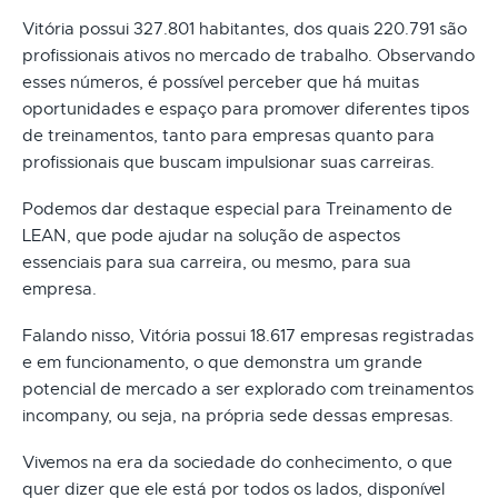
Vitória possui 327.801 habitantes, dos quais 220.791 são
profissionais ativos no mercado de trabalho. Observando
esses números, é possível perceber que há muitas
oportunidades e espaço para promover diferentes tipos
de treinamentos, tanto para empresas quanto para
profissionais que buscam impulsionar suas carreiras.
Podemos dar destaque especial para Treinamento de
LEAN, que pode ajudar na solução de aspectos
essenciais para sua carreira, ou mesmo, para sua
empresa.
Falando nisso, Vitória possui 18.617 empresas registradas
e em funcionamento, o que demonstra um grande
potencial de mercado a ser explorado com treinamentos
incompany, ou seja, na própria sede dessas empresas.
Vivemos na era da sociedade do conhecimento, o que
quer dizer que ele está por todos os lados, disponível