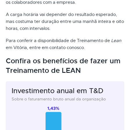
os colaboradores com a empresa.
A carga horária vai depender do resultado esperado,
mas costuma ter duração entre uma manhã inteira e oito
horas, com intervalos.
Para conferir a disponibilidade de Treinamento de
Lean
em Vitória, entre em contato conosco.
Confira os benefícios de fazer um
Treinamento de LEAN
Investimento anual em T&D
Sobre o faturamento bruto anual da organização