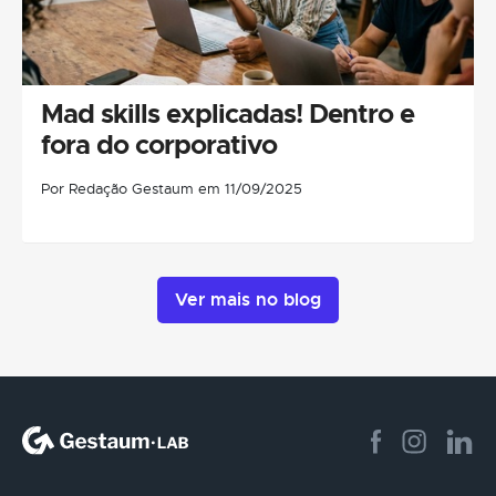
Mad skills explicadas! Dentro e
fora do corporativo
Por Redação Gestaum em 11/09/2025
Ver mais no blog