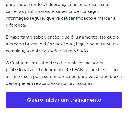
para todo mundo. A diferença, nas empresas e nas
carreiras profissionais, é saber onde conseguir
informação segura, que vá causar impacto e marcar a
diferença.
É importante saber, então, que é justamente isso que o
mercado busca: o diferencial que, hoje, encontra-se na
combinação entre as
soft
e as
hard skills
.
A Gestaum Lab sabe disso e reuniu os melhores
profissionais de Treinamento de LEAN, especialistas no
assunto, seja para sua empresa ou para você, que busca
destaque em relação a outros profissionais.
Quero iniciar um treinamento