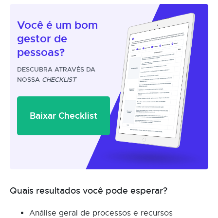
Você é um
bom
gestor
de
pessoas?
DESCUBRA ATRAVÉS DA
NOSSA
CHECKLIST
Baixar Checklist
Quais resultados você pode esperar?
Análise geral de processos e recursos