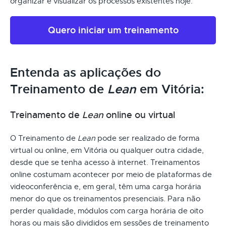
organizar e visualizar os processos existentes hoje.
Quero iniciar um treinamento
Entenda as aplicações do
Treinamento de
Lean
em Vitória:
Treinamento de
Lean
online ou virtual
O Treinamento de
Lean
pode ser realizado de forma
virtual ou online, em Vitória ou qualquer outra cidade,
desde que se tenha acesso à internet. Treinamentos
online costumam acontecer por meio de plataformas de
videoconferência e, em geral, têm uma carga horária
menor do que os treinamentos presenciais. Para não
perder qualidade, módulos com carga horária de oito
horas ou mais são divididos em sessões de treinamento