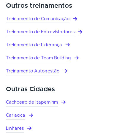
Outros treinamentos
Treinamento de Comunicação
Treinamento de Entrevistadores
Treinamento de Liderança
Treinamento de Team Building
Treinamento Autogestão
Outras Cidades
Cachoeiro de Itapemirim
Cariacica
Linhares