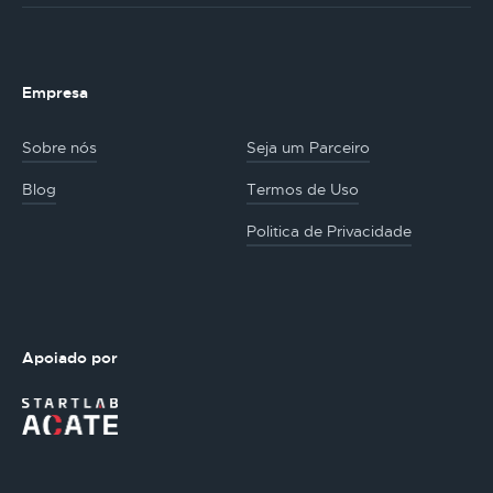
Empresa
Sobre nós
Seja um Parceiro
Blog
Termos de Uso
Politica de Privacidade
Apoiado por