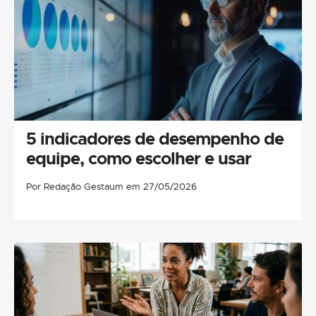
5 indicadores de desempenho de
equipe, como escolher e usar
Por Redação Gestaum em 27/05/2026