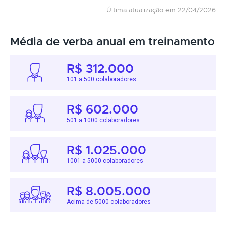
Última atualização em 22/04/2026
Média de verba anual em treinamento
R$ 312.000
101 a 500 colaboradores
R$ 602.000
501 a 1000 colaboradores
R$ 1.025.000
1001 a 5000 colaboradores
R$ 8.005.000
Acima de 5000 colaboradores