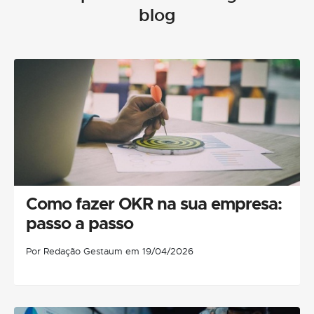
blog
Como fazer OKR na sua empresa:
passo a passo
Por Redação Gestaum em 19/04/2026