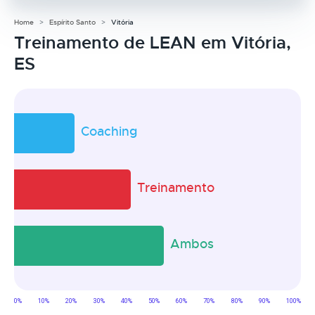
Home
Espírito Santo
Vitória
Treinamento de LEAN em Vitória,
ES