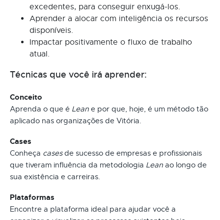
excedentes, para conseguir enxugá-los.
Aprender a alocar com inteligência os recursos
disponíveis.
Impactar positivamente o fluxo de trabalho
atual.
Técnicas que você irá aprender:
Conceito
Aprenda o que é
Lean
e por que, hoje, é um método tão
aplicado nas organizações de Vitória.
Cases
Conheça
cases
de sucesso de empresas e profissionais
que tiveram influência da metodologia
Lean
ao longo de
sua existência e carreiras.
Plataformas
Encontre a plataforma ideal para ajudar você a