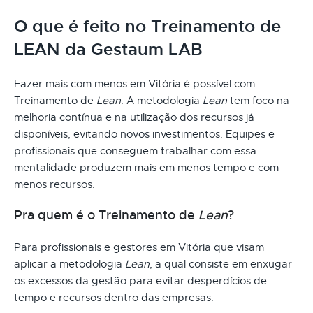
O que é feito no Treinamento de
LEAN da Gestaum LAB
Fazer mais com menos em Vitória é possível com
Treinamento de
Lean
. A metodologia
Lean
tem foco na
melhoria contínua e na utilização dos recursos já
disponíveis, evitando novos investimentos. Equipes e
profissionais que conseguem trabalhar com essa
mentalidade produzem mais em menos tempo e com
menos recursos.
Pra quem é o Treinamento de
Lean
?
Para profissionais e gestores em Vitória que visam
aplicar a metodologia
Lean
, a qual consiste em enxugar
os excessos da gestão para evitar desperdícios de
tempo e recursos dentro das empresas.