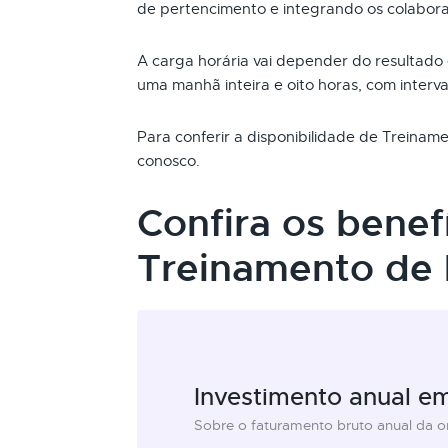
de pertencimento e integrando os colabor
A carga horária vai depender do resultado
uma manhã inteira e oito horas, com interva
Para conferir a disponibilidade de Treina
conosco.
Confira os benef
Treinamento de
Investimento anual e
Sobre o faturamento bruto anual da 