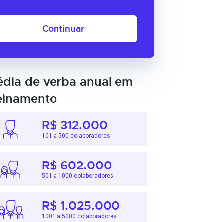
Continuar
dia de verba anual em
einamento
R$ 312.000
101 a 500 colaboradores
R$ 602.000
501 a 1000 colaboradores
R$ 1.025.000
1001 a 5000 colaboradores