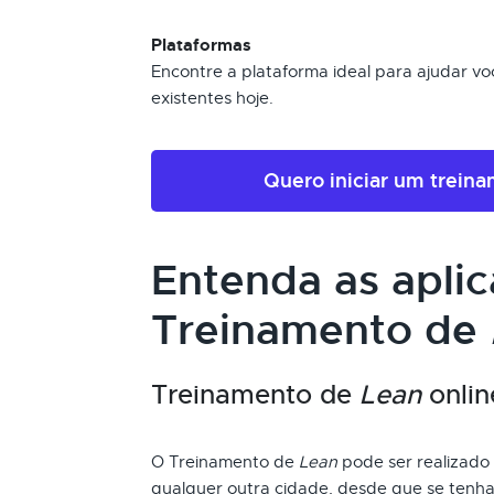
Plataformas
Encontre a plataforma ideal para ajudar voc
existentes hoje.
Quero iniciar um trein
Entenda as apli
Treinamento de
Treinamento de
Lean
onlin
O Treinamento de
Lean
pode ser realizado 
qualquer outra cidade, desde que se tenha 