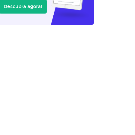
Descubra agora!