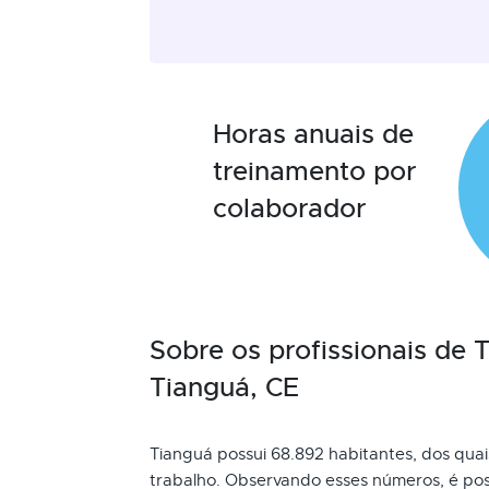
Horas anuais de
treinamento por
colaborador
Sobre os profissionais de
Tianguá, CE
Tianguá possui 68.892 habitantes, dos quai
trabalho. Observando esses números, é pos