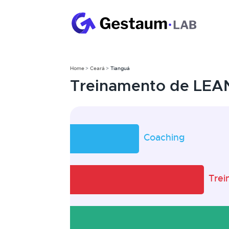
Home
Ceará
Tianguá
Treinamento de LEA