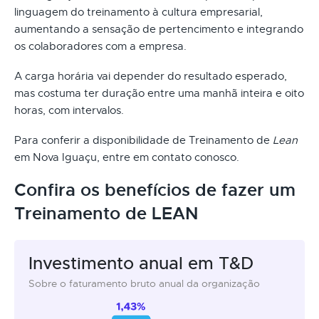
linguagem do treinamento à cultura empresarial,
aumentando a sensação de pertencimento e integrando
os colaboradores com a empresa.
A carga horária vai depender do resultado esperado,
mas costuma ter duração entre uma manhã inteira e oito
horas, com intervalos.
Para conferir a disponibilidade de Treinamento de
Lean
em Nova Iguaçu, entre em contato conosco.
Confira os benefícios de fazer um
Treinamento de LEAN
Investimento anual em T&D
Sobre o faturamento bruto anual da organização