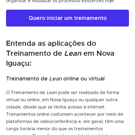
organizar e visualizar os processos existentes hoje.
Quero iniciar um treinamento
Entenda as aplicações do
Treinamento de
Lean
em Nova
Iguaçu:
Treinamento de
Lean
online ou virtual
O Treinamento de
Lean
pode ser realizado de forma
virtual ou online, em Nova Iguaçu ou qualquer outra
cidade, desde que se tenha acesso à internet.
Treinamentos online costumam acontecer por meio de
plataformas de videoconferência e, em geral, têm uma
carga horária menor do que os treinamentos