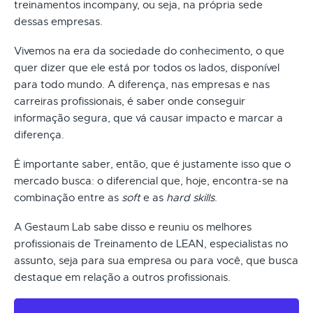
treinamentos incompany, ou seja, na própria sede
dessas empresas.
Vivemos na era da sociedade do conhecimento, o que
quer dizer que ele está por todos os lados, disponível
para todo mundo. A diferença, nas empresas e nas
carreiras profissionais, é saber onde conseguir
informação segura, que vá causar impacto e marcar a
diferença.
É importante saber, então, que é justamente isso que o
mercado busca: o diferencial que, hoje, encontra-se na
combinação entre as
soft
e as
hard skills
.
A Gestaum Lab sabe disso e reuniu os melhores
profissionais de Treinamento de LEAN, especialistas no
assunto, seja para sua empresa ou para você, que busca
destaque em relação a outros profissionais.