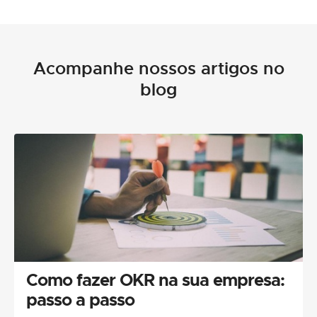
Acompanhe nossos artigos no
blog
Como fazer OKR na sua empresa:
passo a passo