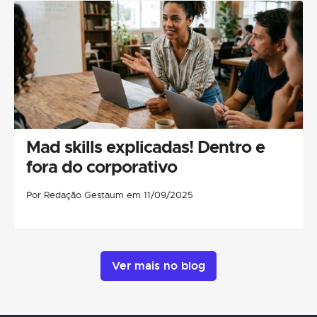
Mad skills explicadas! Dentro e
fora do corporativo
Por Redação Gestaum em 11/09/2025
Ver mais no blog