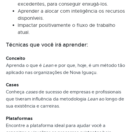
excedentes, para conseguir enxugá-los.
Aprender a alocar com inteligência os recursos
disponíveis.
Impactar positivamente o fluxo de trabalho
atual.
Técnicas que você irá aprender:
Conceito
Aprenda o que é
Lean
e por que, hoje, é um método tão
aplicado nas organizações de Nova Iguaçu.
Cases
Conheça
cases
de sucesso de empresas e profissionais
que tiveram influência da metodologia
Lean
ao longo de
sua existência e carreiras.
Plataformas
Encontre a plataforma ideal para ajudar você a