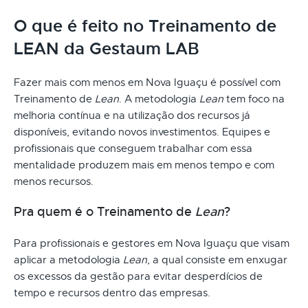
O que é feito no Treinamento de
LEAN da Gestaum LAB
Fazer mais com menos em Nova Iguaçu é possível com
Treinamento de
Lean
. A metodologia
Lean
tem foco na
melhoria contínua e na utilização dos recursos já
disponíveis, evitando novos investimentos. Equipes e
profissionais que conseguem trabalhar com essa
mentalidade produzem mais em menos tempo e com
menos recursos.
Pra quem é o Treinamento de
Lean
?
Para profissionais e gestores em Nova Iguaçu que visam
aplicar a metodologia
Lean
, a qual consiste em enxugar
os excessos da gestão para evitar desperdícios de
tempo e recursos dentro das empresas.