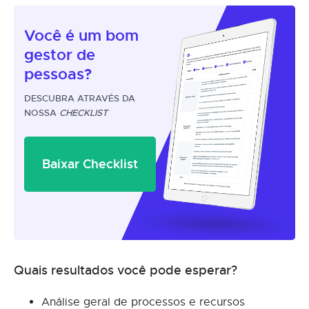
Você é um
bom
gestor
de
pessoas?
DESCUBRA ATRAVÉS DA
NOSSA
CHECKLIST
Baixar Checklist
Quais resultados você pode esperar?
Análise geral de processos e recursos