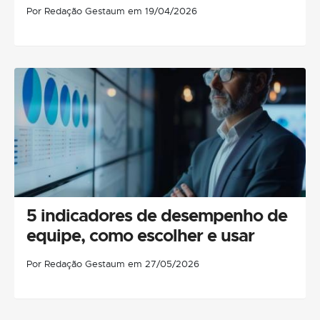
Por Redação Gestaum em 19/04/2026
5 indicadores de desempenho de
equipe, como escolher e usar
Por Redação Gestaum em 27/05/2026