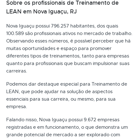
Sobre os profissionais de Treinamento de
LEAN em Nova Iguaçu, RJ
Nova Iguaçu possui 796.257 habitantes, dos quais
100.589 são profissionais ativos no mercado de trabalho.
Observando esses números, é possível perceber que há
muitas oportunidades e espaço para promover
diferentes tipos de treinamentos, tanto para empresas
quanto para profissionais que buscam impulsionar suas
carreiras.
Podemos dar destaque especial para Treinamento de
LEAN, que pode ajudar na solução de aspectos
essenciais para sua carreira, ou mesmo, para sua
empresa.
Falando nisso, Nova Iguaçu possui 9.672 empresas
registradas e em funcionamento, o que demonstra um
grande potencial de mercado a ser explorado com