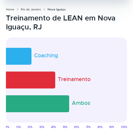
Home
Rio de Janeiro
Nova Iguaçu
Treinamento de LEAN em Nova
Iguaçu, RJ