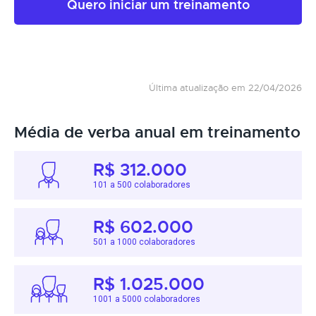
Quero iniciar um treinamento
Última atualização em 22/04/2026
Média de verba anual em treinamento
R$ 312.000
101 a 500 colaboradores
R$ 602.000
501 a 1000 colaboradores
R$ 1.025.000
1001 a 5000 colaboradores