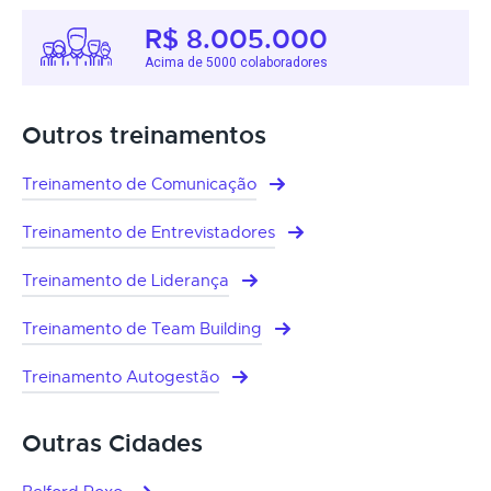
R$ 8.005.000
Acima de 5000 colaboradores
Outros treinamentos
Treinamento de Comunicação
Treinamento de Entrevistadores
Treinamento de Liderança
Treinamento de Team Building
Treinamento Autogestão
Outras Cidades