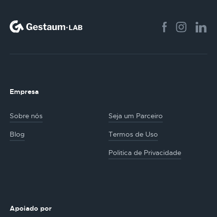
Empresa
Sobre nós
Seja um Parceiro
Blog
Termos de Uso
Politica de Privacidade
Apoiado por