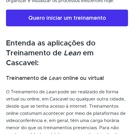
organizar e visualizar os processos existentes hoje.
Quero iniciar um treinamento
Entenda as aplicações do
Treinamento de
Lean
em
Cascavel:
Treinamento de
Lean
online ou virtual
O Treinamento de
Lean
pode ser realizado de forma
virtual ou online, em Cascavel ou qualquer outra cidade,
desde que se tenha acesso à internet. Treinamentos
online costumam acontecer por meio de plataformas de
videoconferência e, em geral, têm uma carga horária
menor do que os treinamentos presenciais. Para não