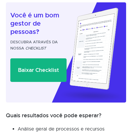
Você é um
bom
gestor
de
pessoas?
DESCUBRA ATRAVÉS DA
NOSSA
CHECKLIST
Baixar Checklist
Quais resultados você pode esperar?
Análise geral de processos e recursos