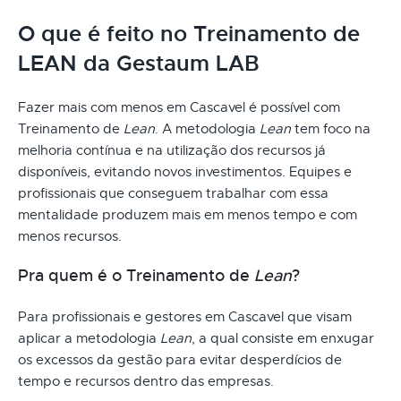
O que é feito no Treinamento de
LEAN da Gestaum LAB
Fazer mais com menos em Cascavel é possível com
Treinamento de
Lean
. A metodologia
Lean
tem foco na
melhoria contínua e na utilização dos recursos já
disponíveis, evitando novos investimentos. Equipes e
profissionais que conseguem trabalhar com essa
mentalidade produzem mais em menos tempo e com
menos recursos.
Pra quem é o Treinamento de
Lean
?
Para profissionais e gestores em Cascavel que visam
aplicar a metodologia
Lean
, a qual consiste em enxugar
os excessos da gestão para evitar desperdícios de
tempo e recursos dentro das empresas.