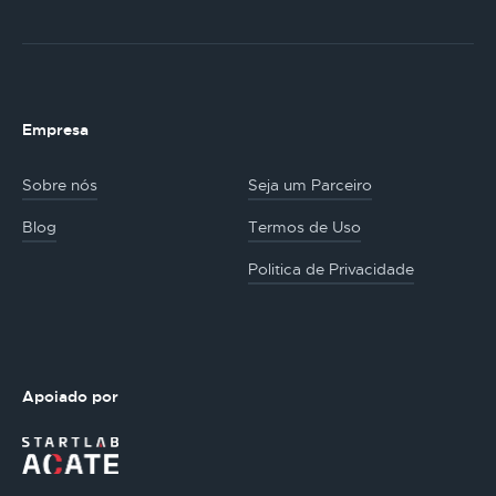
Empresa
Sobre nós
Seja um Parceiro
Blog
Termos de Uso
Politica de Privacidade
Apoiado por