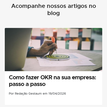
Acompanhe nossos artigos no
blog
Como fazer OKR na sua empresa:
passo a passo
Por Redação Gestaum em 19/04/2026