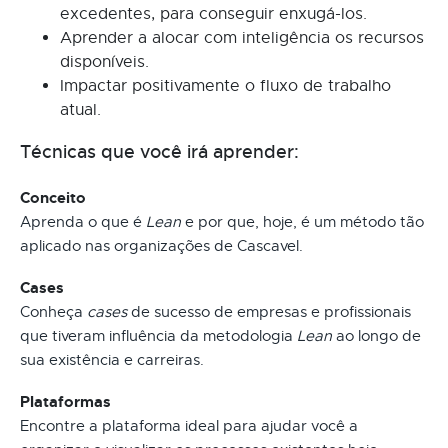
excedentes, para conseguir enxugá-los.
Aprender a alocar com inteligência os recursos
disponíveis.
Impactar positivamente o fluxo de trabalho
atual.
Técnicas que você irá aprender:
Conceito
Aprenda o que é
Lean
e por que, hoje, é um método tão
aplicado nas organizações de Cascavel.
Cases
Conheça
cases
de sucesso de empresas e profissionais
que tiveram influência da metodologia
Lean
ao longo de
sua existência e carreiras.
Plataformas
Encontre a plataforma ideal para ajudar você a