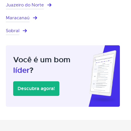
Juazeiro do Norte
Maracanaú
Sobral
Você é um bom
líder
?
Descubra agora!