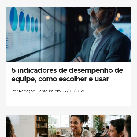
5 indicadores de desempenho de
equipe, como escolher e usar
Por Redação Gestaum em 27/05/2026