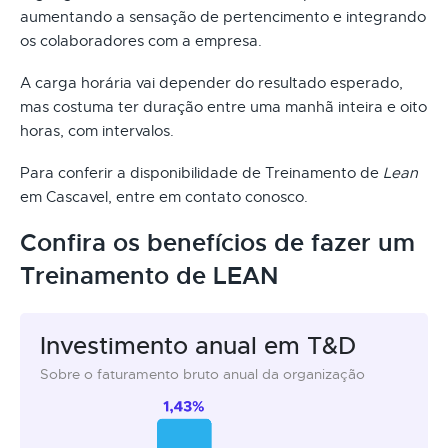
aumentando a sensação de pertencimento e integrando
os colaboradores com a empresa.
A carga horária vai depender do resultado esperado,
mas costuma ter duração entre uma manhã inteira e oito
horas, com intervalos.
Para conferir a disponibilidade de Treinamento de
Lean
em Cascavel, entre em contato conosco.
Confira os benefícios de fazer um
Treinamento de LEAN
Investimento anual em T&D
Sobre o faturamento bruto anual da organização