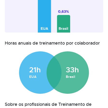
Horas anuais de treinamento por colaborador
21h
33h
EUA
Brasil
Sobre os profissionais de Treinamento de