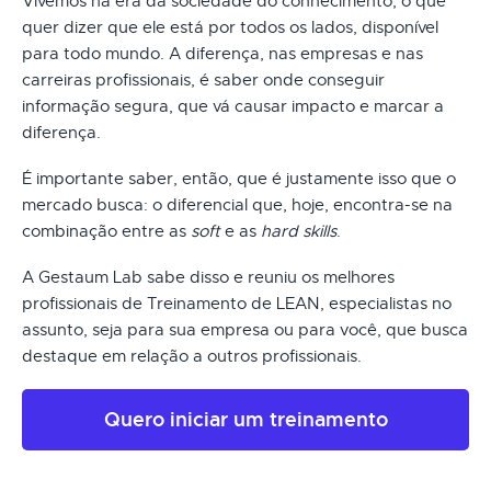
Vivemos na era da sociedade do conhecimento, o que
quer dizer que ele está por todos os lados, disponível
para todo mundo. A diferença, nas empresas e nas
carreiras profissionais, é saber onde conseguir
informação segura, que vá causar impacto e marcar a
diferença.
É importante saber, então, que é justamente isso que o
mercado busca: o diferencial que, hoje, encontra-se na
combinação entre as
soft
e as
hard skills
.
A Gestaum Lab sabe disso e reuniu os melhores
profissionais de Treinamento de LEAN, especialistas no
assunto, seja para sua empresa ou para você, que busca
destaque em relação a outros profissionais.
Quero iniciar um treinamento