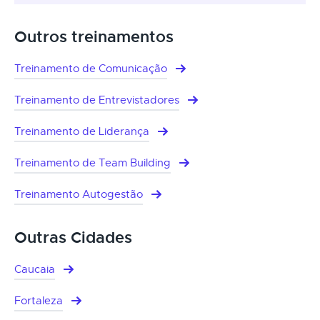
Outros treinamentos
Treinamento de Comunicação
Treinamento de Entrevistadores
Treinamento de Liderança
Treinamento de Team Building
Treinamento Autogestão
Outras Cidades
Caucaia
Fortaleza