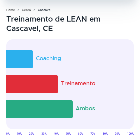
Home
Ceará
Cascavel
Treinamento de LEAN em
Cascavel, CE