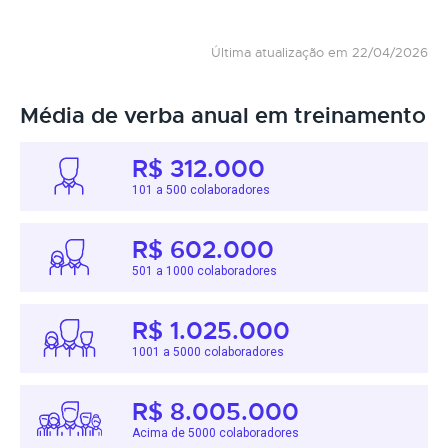
Última atualização em 22/04/2026
Média de verba anual em treinamento
R$ 312.000
101 a 500 colaboradores
R$ 602.000
501 a 1000 colaboradores
R$ 1.025.000
1001 a 5000 colaboradores
R$ 8.005.000
Acima de 5000 colaboradores