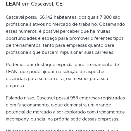
LEAN em Cascavel, CE
Cascavel possui 66.142 habitantes, dos quais 7.808 são
profissionais ativos no mercado de trabalho. Observando
esses números, é possível perceber que há muitas
oportunidades e espaço para promover diferentes tipos
de treinamentos, tanto para empresas quanto para
profissionais que buscam impulsionar suas carreiras.
Podemos dar destaque especial para Treinamento de
LEAN, que pode ajudar na solução de aspectos
essenciais para sua carreira, ou mesmo, para sua
empresa.
Falando nisso, Cascavel possui 958 empresas registradas
e em funcionamento, o que demonstra um grande
potencial de mercado a ser explorado com treinamentos
incompany, ou seja, na própria sede dessas empresas.