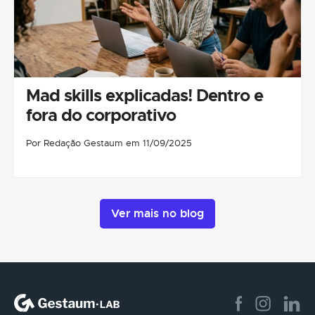
Mad skills explicadas! Dentro e
fora do corporativo
Por Redação Gestaum em 11/09/2025
Ver mais no blog