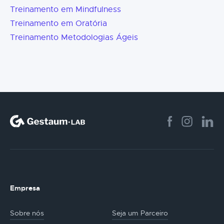
Treinamento em Mindfulness
Treinamento em Oratória
Treinamento Metodologias Ágeis
Empresa
Sobre nós
Seja um Parceiro