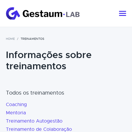
HOME
TREINAMENTOS
Informações sobre
treinamentos
Todos os treinamentos
Coaching
Mentoria
Treinamento Autogestão
Treinamento de Colaboração