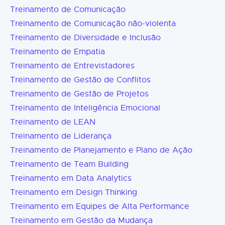
Treinamento de Comunicação
Treinamento de Comunicação não-violenta
Treinamento de Diversidade e Inclusão
Treinamento de Empatia
Treinamento de Entrevistadores
Treinamento de Gestão de Conflitos
Treinamento de Gestão de Projetos
Treinamento de Inteligência Emocional
Treinamento de LEAN
Treinamento de Liderança
Treinamento de Planejamento e Plano de Ação
Treinamento de Team Building
Treinamento em Data Analytics
Treinamento em Design Thinking
Treinamento em Equipes de Alta Performance
Treinamento em Gestão da Mudança