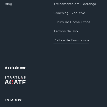
Blog
Treinamento em Liderança
Coaching Executivo
Futuro do Home Office
Termos de Uso
Política de Privacidade
Apoiado por
ESTADOS: