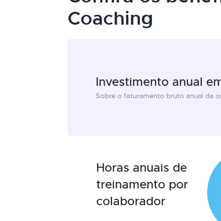
Coaching
Investimento anual e
Sobre o faturamento bruto anual da 
Horas anuais de
treinamento por
colaborador