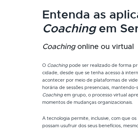
Entenda as apli
Coaching
em Ser
Coaching
online ou virtual
O
Coaching
pode ser realizado de forma pr
cidade, desde que se tenha acesso à inter
acontecer por meio de plataformas de vide
horária de sessões presenciais, mantendo
Coaching
em grupo, o processo virtual apr
momentos de mudanças organizacionais.
A tecnologia permite, inclusive, com que os
possam usufruir dos seus benefícios, mesm