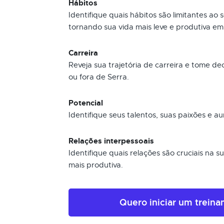
Hábitos
Identifique quais hábitos são limitantes ao
tornando sua vida mais leve e produtiva em
Carreira
Reveja sua trajetória de carreira e tome d
ou fora de Serra.
Potencial
Identifique seus talentos, suas paixões e au
Relações interpessoais
Identifique quais relações são cruciais na 
mais produtiva.
Quero iniciar um trein