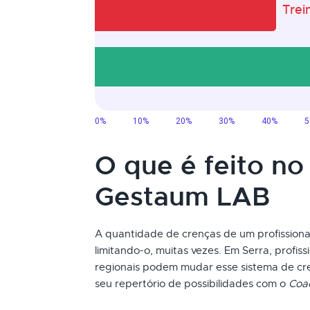
O que é feito no
Gestaum LAB
A quantidade de crenças de um profissional
limitando-o, muitas vezes. Em Serra, profis
regionais podem mudar esse sistema de c
seu repertório de possibilidades com o
Coa