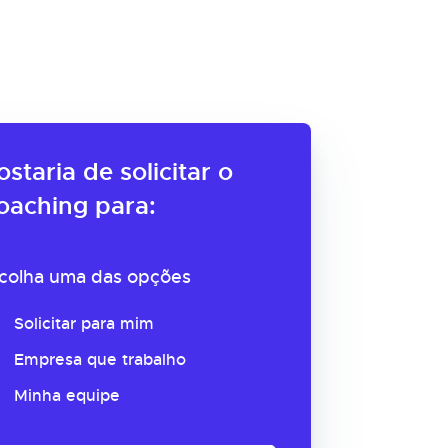
ostaria de solicitar o
oaching para:
colha uma das opções
Solicitar para mim
Empresa que trabalho
Minha equipe