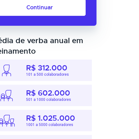
Continuar
dia de verba anual em
einamento
R$ 312.000
101 a 500 colaboradores
R$ 602.000
501 a 1000 colaboradores
R$ 1.025.000
1001 a 5000 colaboradores