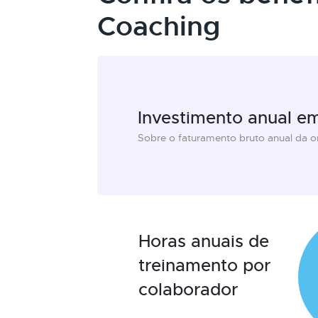
Coaching
Investimento anual e
Sobre o faturamento bruto anual da 
Horas anuais de
treinamento por
colaborador