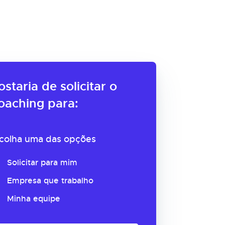
ostaria de solicitar o
oaching para:
colha uma das opções
Solicitar para mim
Empresa que trabalho
Minha equipe