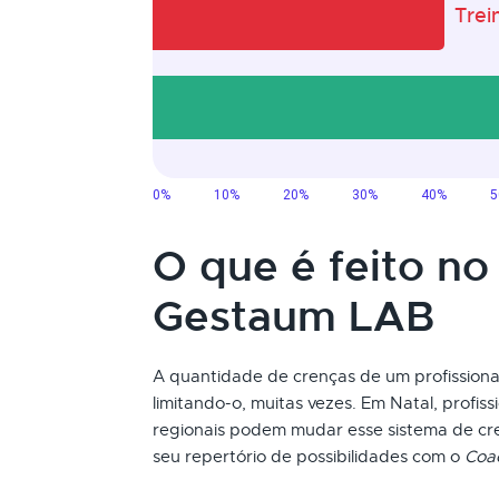
O que é feito no
Gestaum LAB
A quantidade de crenças de um profissional
limitando-o, muitas vezes. Em Natal, profis
regionais podem mudar esse sistema de c
seu repertório de possibilidades com o
Coa