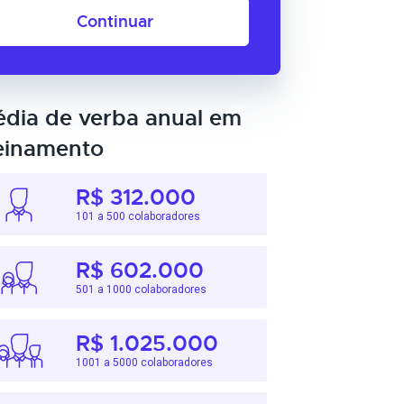
Continuar
dia de verba anual em
einamento
R$ 312.000
101 a 500 colaboradores
R$ 602.000
501 a 1000 colaboradores
R$ 1.025.000
1001 a 5000 colaboradores