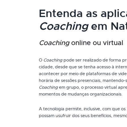
Entenda as apli
Coaching
em Nat
Coaching
online ou virtual
O
Coaching
pode ser realizado de forma pr
cidade, desde que se tenha acesso à inter
acontecer por meio de plataformas de vide
horária de sessões presenciais, mantendo
Coaching
em grupo, o processo virtual apr
momentos de mudanças organizacionais.
A tecnologia permite, inclusive, com que os
possam usufruir dos seus benefícios, mesm