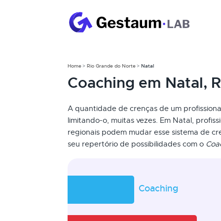
Home
Rio Grande do Norte
Natal
Coaching em Natal, 
A quantidade de crenças de um profissional
limitando-o, muitas vezes. Em Natal, profis
regionais podem mudar esse sistema de c
seu repertório de possibilidades com o
Coa