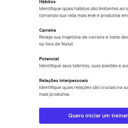
Hábitos
Identifique quais hábitos são limitantes ao
tornando sua vida mais leve e produtiva em
Carreira
Reveja sua trajetória de carreira e tome d
ou fora de Natal.
Potencial
Identifique seus talentos, suas paixões e au
Relações interpessoais
Identifique quais relações são cruciais na 
mais produtiva.
Quero iniciar um trein