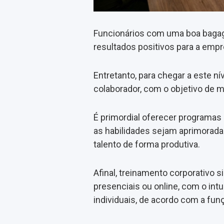
Funcionários com uma boa baga
resultados positivos para a empr
Entretanto, para chegar a este ní
colaborador, com o objetivo de m
É primordial oferecer programas
as habilidades sejam aprimorada
talento de forma produtiva.
Afinal, treinamento corporativo 
presenciais ou online, com o intu
individuais, de acordo com a fun