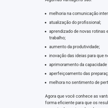
melhoria na comunicação inter
atualização do profissional;
aprendizado de novas rotinas e
trabalho;
aumento da produtividade;
inovação das ideias para que
aprimoramento da capacidade p
aperfeiçoamento das preparaç
melhora no sentimento de per
Agora que você conhece as vanta
forma eficiente para que os res