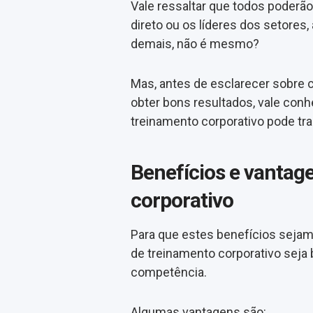
Vale ressaltar que todos poderão 
direto ou os líderes dos setores
demais, não é mesmo?
Mas, antes de esclarecer sobre
obter bons resultados, vale conh
treinamento corporativo pode tr
Benefícios e vantag
corporativo
Para que estes benefícios sejam
de treinamento corporativo seja
competência.
Algumas vantagens são: