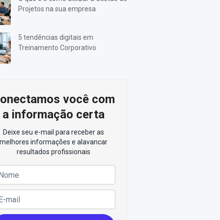
Projetos na sua empresa
5 tendências digitais em
Treinamento Corporativo
onectamos você com
a informação certa
Deixe seu e-mail para receber as
melhores informações e alavancar
resultados profissionais