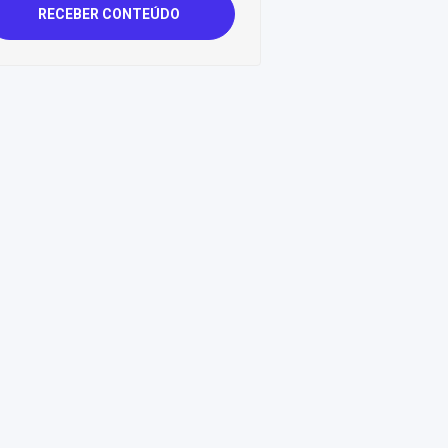
RECEBER CONTEÚDO