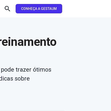
CONHEÇA A GESTAUM
reinamento
 pode trazer ótimos
dicas sobre