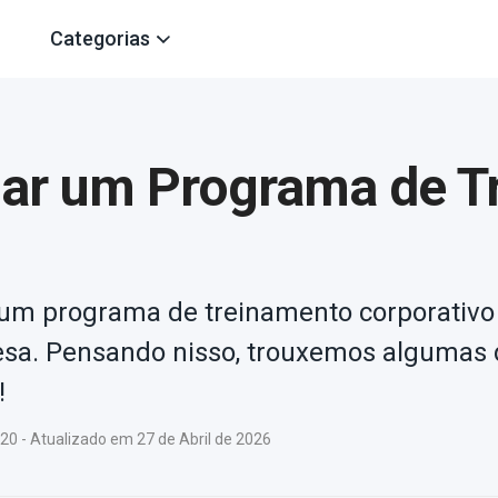
Categorias
ar um Programa de T
r um programa de treinamento corporativo
esa. Pensando nisso, trouxemos algumas 
!
0 - Atualizado em 27 de Abril de 2026