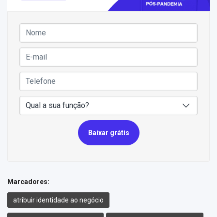
Baixar grátis
Marcadores:
atribuir identidade ao negócio