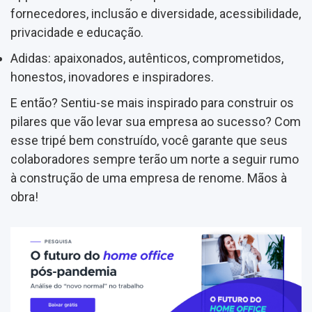
fornecedores, inclusão e diversidade, acessibilidade,
privacidade e educação.
Adidas: apaixonados, autênticos, comprometidos,
honestos, inovadores e inspiradores.
E então? Sentiu-se mais inspirado para construir os
pilares que vão levar sua empresa ao sucesso? Com
esse tripé bem construído, você garante que seus
colaboradores sempre terão um norte a seguir rumo
à construção de uma empresa de renome. Mãos à
obra!