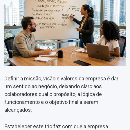
Definir a missão, visão e valores da empresa é dar
um sentido ao negócio, deixando claro aos
colaboradores qual o propósito, a lógica de
funcionamento e o objetivo final a serem
alcançados.
Estabelecer este trio faz com que a empresa