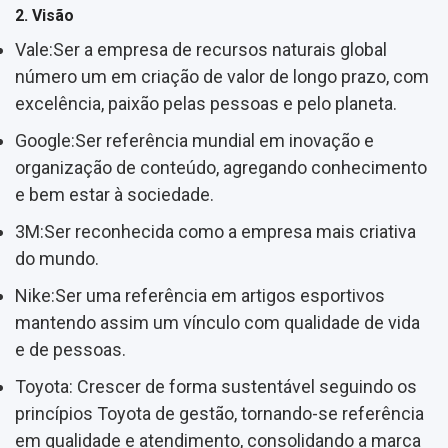
2. Visão
Vale:Ser a empresa de recursos naturais global
número um em criação de valor de longo prazo, com
excelência, paixão pelas pessoas e pelo planeta.
Google:Ser referência mundial em inovação e
organização de conteúdo, agregando conhecimento
e bem estar à sociedade.
3M:Ser reconhecida como a empresa mais criativa
do mundo.
Nike:Ser uma referência em artigos esportivos
mantendo assim um vínculo com qualidade de vida
e de pessoas.
Toyota: Crescer de forma sustentável seguindo os
princípios Toyota de gestão, tornando-se referência
em qualidade e atendimento, consolidando a marca