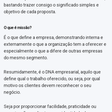
bastando trazer consigo o significado simples e
objetivo de cada proposta.
O que é missão?
É o que define a empresa, demonstrando interna e
externamente o que a organização tem a oferecer e
especialmente o que a difere de outras empresas
do mesmo segmento.
Resumidamente, é o DNA empresarial, aquilo que
define qual o trabalho oferecido, ou seja, por qual
motivo os clientes devem reconhecer o seu
negócio.
Seja por proporcionar facilidade, praticidade ou