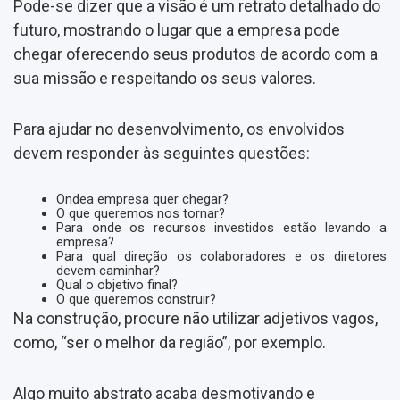
Pode-se dizer que a visão é um retrato detalhado do
futuro, mostrando o lugar que a empresa pode
chegar oferecendo seus produtos de acordo com a
sua missão e respeitando os seus valores.
Para ajudar no desenvolvimento, os envolvidos
devem responder às seguintes questões:
Ondea empresa quer chegar?
O que queremos nos tornar?
Para onde os recursos investidos estão levando a
empresa?
Para qual direção os colaboradores e os diretores
devem caminhar?
Qual o objetivo final?
O que queremos construir?
Na construção, procure não utilizar adjetivos vagos,
como, “ser o melhor da região”, por exemplo.
Algo muito abstrato acaba desmotivando e