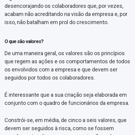
desencorajando os colaboradores que, por vezes,
acabam não acreditando na visão da empresa e, por
isso, não batalham em prol do crescimento.
O que são valores?
De uma maneira geral, os valores são os princípios
que regem as ações e os comportamentos de todos
os envolvidos com a empresa e que devem ser
seguidos por todos os colaboradores.
É interessante que a sua criação seja elaborada em
conjunto com o quadro de funcionários da empresa.
Constrói-se, em média, de cinco a seis valores, que
devem ser seguidos à risca, como se fossem