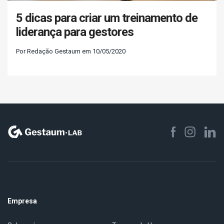
5 dicas para criar um treinamento de
liderança para gestores
Por Redação Gestaum em 10/05/2020
Empresa