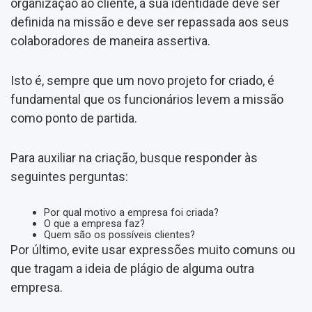
organização ao cliente, a sua identidade deve ser
definida na missão e deve ser repassada aos seus
colaboradores de maneira assertiva.
Isto é, sempre que um novo projeto for criado, é
fundamental que os funcionários levem a missão
como ponto de partida.
Para auxiliar na criação, busque responder às
seguintes perguntas:
Por qual motivo a empresa foi criada?
O que a empresa faz?
Quem são os possíveis clientes?
Por último, evite usar expressões muito comuns ou
que tragam a ideia de plágio de alguma outra
empresa.