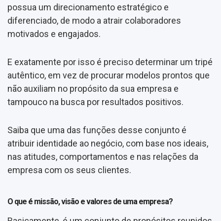
possua um direcionamento estratégico e
diferenciado, de modo a atrair colaboradores
motivados e engajados.
E exatamente por isso é preciso determinar um tripé
autêntico, em vez de procurar modelos prontos que
não auxiliam no propósito da sua empresa e
tampouco na busca por resultados positivos.
Saiba que uma das funções desse conjunto é
atribuir identidade ao negócio, com base nos ideais,
nas atitudes, comportamentos e nas relações da
empresa com os seus clientes.
O que é missão, visão e valores de uma empresa?
Basicamente, é um conjunto de propósitos reunidos