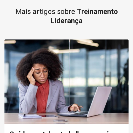
Mais artigos sobre
Treinamento
Liderança