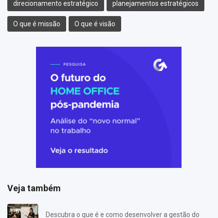
direcionamento estratégico
planejamentos estratégicos
O que é missão
O que é visão
Veja também
Descubra o que é e como desenvolver a gestão do