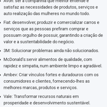
Avon: ser a companhia que melhor entende e
satisfaz as necessidades de produtos, serviços e
auto realização das mulheres no mundo todo.
Fiat: desenvolver, produzir e comercializar carros e
serviços que as pessoas prefiram comprar e
possuam orgulho de possuir, garantindo a criação de
valor e a sustentabilidade do negócio.
3M: Solucionar problemas ainda não solucionados.
McDonald's:servir alimentos de qualidade, com
rapidez e simpatia, num ambiente limpo e agradável.
Ambev: Criar vínculos fortes e duradouros com os
consumidores e clientes, fornecendo-lhes as
melhores marcas, produtos e serviços.
Vale: Transformar recursos naturais em
prosperidade e desenvolvimento sustentável.