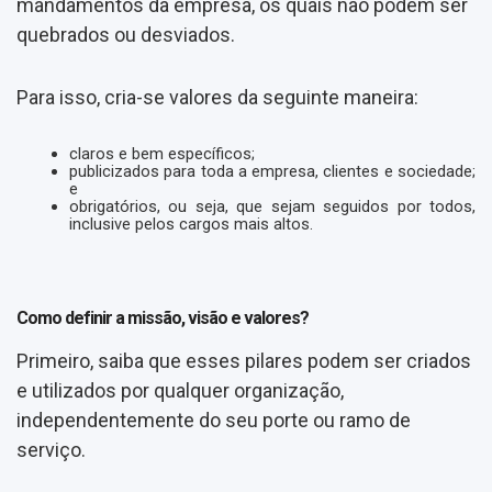
mandamentos da empresa, os quais não podem ser
quebrados ou desviados.
Para isso, cria-se valores da seguinte maneira:
claros e bem específicos;
publicizados para toda a empresa, clientes e sociedade;
e
obrigatórios, ou seja, que sejam seguidos por todos,
inclusive pelos cargos mais altos.
Como definir a missão, visão e valores?
Primeiro, saiba que esses pilares podem ser criados
e utilizados por qualquer organização,
independentemente do seu porte ou ramo de
serviço.