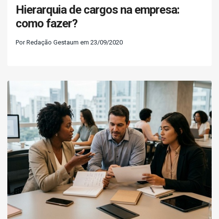
Hierarquia de cargos na empresa:
como fazer?
Por Redação Gestaum em 23/09/2020