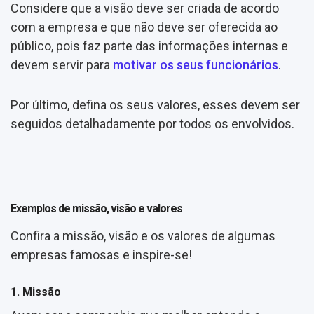
Considere que a visão deve ser criada de acordo
com a empresa e que não deve ser oferecida ao
público, pois faz parte das informações internas e
devem servir para
motivar os seus funcionários
.
Por último, defina os seus valores, esses devem ser
seguidos detalhadamente por todos os envolvidos.
Exemplos de missão, visão e valores
Confira a missão, visão e os valores de algumas
empresas famosas e inspire-se!
1. Missão