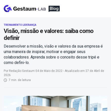
TREINAMENTO LIDERANÇA
Visão, missão e valores: saiba como
definir
Desenvolver a missão, visão e valores da sua empresa é
uma maneira de inspirar, motivar e engajar seus
colaboradores. Aprenda sobre o conceito desse tripé e
como defini-lo.
Por Redação Gestaum 04 de Maio de 2022 - Atualizado em 27 de Abril de
2026
7 min. de leitura