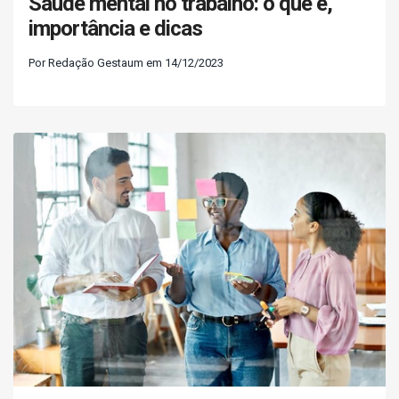
Saúde mental no trabalho: o que é,
importância e dicas
Por Redação Gestaum em 14/12/2023