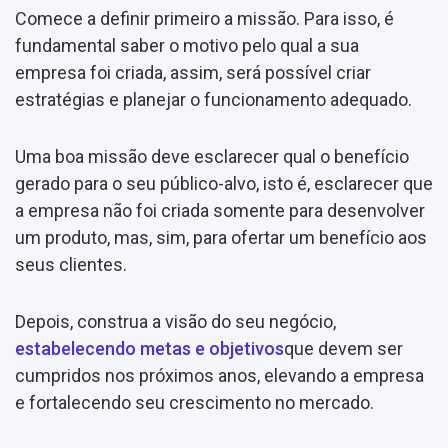
Comece a definir primeiro a missão. Para isso, é
fundamental saber o motivo pelo qual a sua
empresa foi criada, assim, será possível criar
estratégias e planejar o funcionamento adequado.
Uma boa missão deve esclarecer qual o benefício
gerado para o seu público-alvo, isto é, esclarecer que
a empresa não foi criada somente para desenvolver
um produto, mas, sim, para ofertar um benefício aos
seus clientes.
Depois, construa a visão do seu negócio,
estabelecendo metas e objetivos
que devem ser
cumpridos nos próximos anos, elevando a empresa
e fortalecendo seu crescimento no mercado.