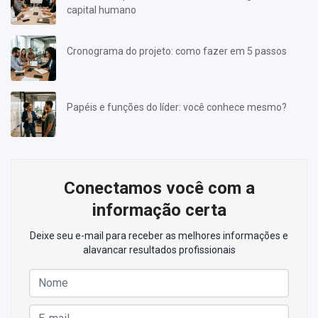
capital humano
Cronograma do projeto: como fazer em 5 passos
Papéis e funções do líder: você conhece mesmo?
Conectamos você com a
informação certa
Deixe seu e-mail para receber as melhores informações e
alavancar resultados profissionais