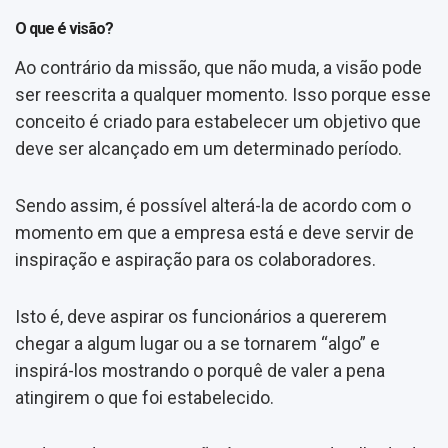
O que é visão?
Ao contrário da missão, que não muda, a visão pode
ser reescrita a qualquer momento. Isso porque esse
conceito é criado para estabelecer um objetivo que
deve ser alcançado em um determinado período.
Sendo assim, é possível alterá-la de acordo com o
momento em que a empresa está e deve servir de
inspiração e aspiração para os colaboradores.
Isto é, deve aspirar os funcionários a quererem
chegar a algum lugar ou a se tornarem “algo” e
inspirá-los mostrando o porquê de valer a pena
atingirem o que foi estabelecido.