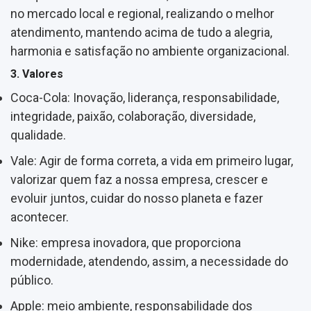
no mercado local e regional, realizando o melhor
atendimento, mantendo acima de tudo a alegria,
harmonia e satisfação no ambiente organizacional.
3. Valores
Coca-Cola: Inovação, liderança, responsabilidade,
integridade, paixão, colaboração, diversidade,
qualidade.
Vale: Agir de forma correta, a vida em primeiro lugar,
valorizar quem faz a nossa empresa, crescer e
evoluir juntos, cuidar do nosso planeta e fazer
acontecer.
Nike: empresa inovadora, que proporciona
modernidade, atendendo, assim, a necessidade do
público.
Apple: meio ambiente, responsabilidade dos