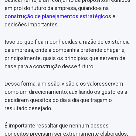
em prol do futuro da empresa, guiando-a na
construção de planejamentos estratégicos
e
decisões importantes.
Isso porque ficam conhecidas a razão de existência
da empresa, onde a companhia pretende chegar e,
principalmente, quais os princípios que servem de
base para a construção desse futuro.
Dessa forma, a missão, visão e os valoresservem
como um direcionamento, auxiliando os gestores a
decidirem quesitos do dia a dia que tragam o
resultado desejado.
É importante ressaltar que nenhum desses
conceitos precisam ser extremamente elaborados,