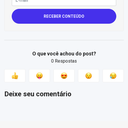
RECEBER CONTEÚDO
O que você achou do post?
0 Respostas
Deixe seu comentário