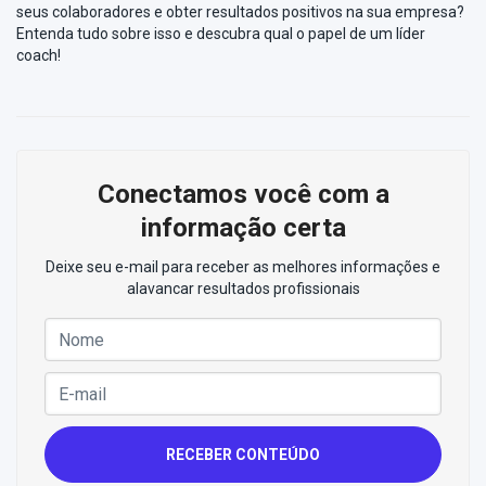
seus colaboradores e obter resultados positivos na sua empresa?
Entenda tudo sobre isso e descubra qual o papel de um líder
coach!
Conectamos você com a
informação certa
Deixe seu e-mail para receber as melhores informações e
alavancar resultados profissionais
RECEBER CONTEÚDO