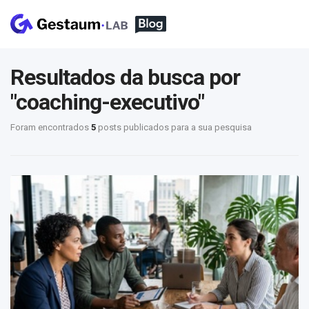
Resultados da busca por
"coaching-executivo"
Foram encontrados
5
posts publicados para a sua pesquisa