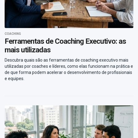
COACHING
Ferramentas de Coaching Executivo: as
mais utilizadas
Descubra quais são as ferramentas de coaching executivo mais
utilizadas por coaches e líderes, como elas funcionam na prática e
de que forma podem acelerar o desenvolvimento de profissionais
e equipes.