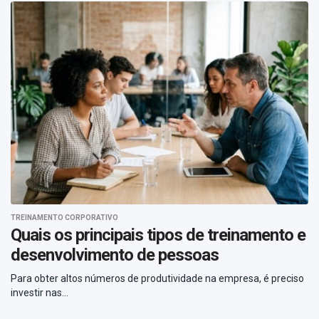
TREINAMENTO CORPORATIVO
Quais os principais tipos de treinamento e
desenvolvimento de pessoas
Para obter altos números de produtividade na empresa, é preciso
investir nas...