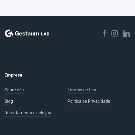
Empresa
Sobre nós
Termos de Uso
Blog
Politica de Privacidade
Recrutamento e seleção