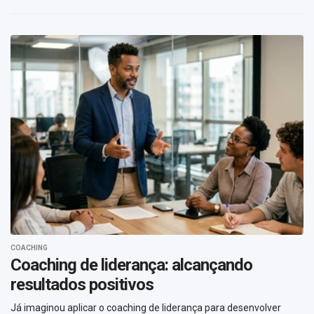
COACHING
Coaching de liderança: alcançando
resultados positivos
Já imaginou aplicar o coaching de liderança para desenvolver