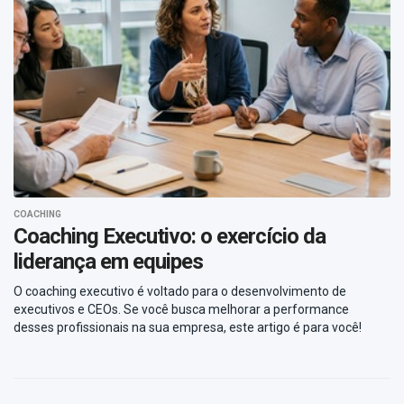
COACHING
Coaching Executivo: o exercício da
liderança em equipes
O coaching executivo é voltado para o desenvolvimento de
executivos e CEOs. Se você busca melhorar a performance
desses profissionais na sua empresa, este artigo é para você!