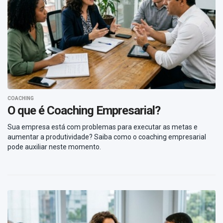
COACHING
O que é Coaching Empresarial?
Sua empresa está com problemas para executar as metas e
aumentar a produtividade? Saiba como o coaching empresarial
pode auxiliar neste momento.