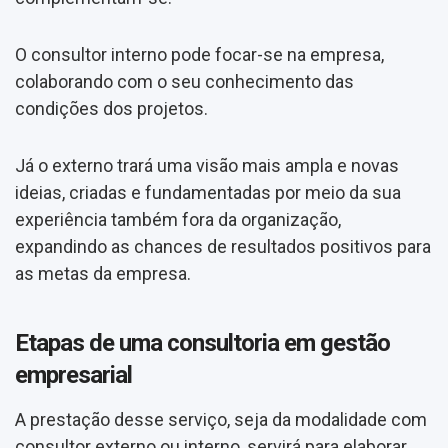
O consultor interno pode focar-se na empresa,
colaborando com o seu conhecimento das
condições dos projetos.
Já o externo trará uma visão mais ampla e novas
ideias, criadas e fundamentadas por meio da sua
experiência também fora da organização,
expandindo as chances de resultados positivos para
as metas da empresa.
Etapas de uma consultoria em gestão
empresarial
A prestação desse serviço, seja da modalidade com
consultor externo ou interno, servirá para elaborar