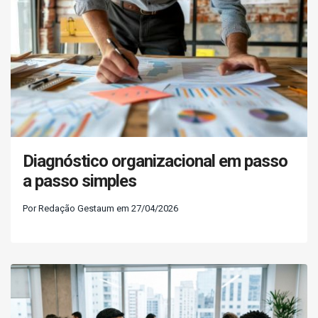
Diagnóstico organizacional em passo
a passo simples
Por Redação Gestaum em 27/04/2026