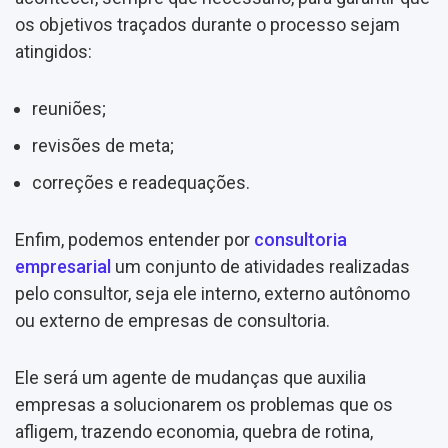
os objetivos traçados durante o processo sejam
atingidos:
reuniões;
revisões de meta;
correções e readequações.
Enfim, podemos entender por
consultoria
empresarial
um conjunto de atividades realizadas
pelo consultor, seja ele interno, externo autônomo
ou externo de empresas de consultoria.
Ele será um agente de mudanças que auxilia
empresas a solucionarem os problemas que os
afligem, trazendo economia, quebra de rotina,