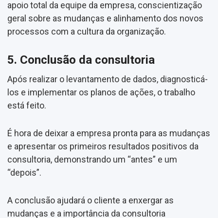
apoio total da equipe da empresa, conscientização
geral sobre as mudanças e alinhamento dos novos
processos com a cultura da organização.
5. Conclusão da consultoria
Após realizar o levantamento de dados, diagnosticá-
los e implementar os planos de ações, o trabalho
está feito.
É hora de deixar a empresa pronta para as mudanças
e apresentar os primeiros resultados positivos da
consultoria, demonstrando um “antes” e um
“depois”.
A conclusão ajudará o cliente a enxergar as
mudanças e a importância da consultoria