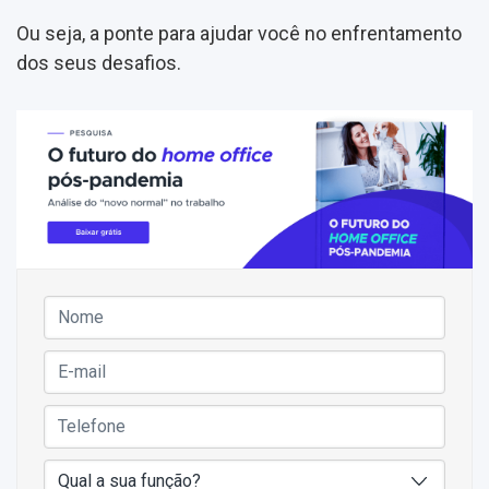
Ou seja, a ponte para ajudar você no enfrentamento
dos seus desafios.