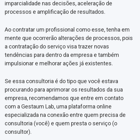
imparcialidade nas decisões, aceleração de
processos e amplificação de resultados.
Ao contratar um profissional como esse, tenha em
mente que ocorrerão alterações de processos, pois
a contratação do serviço visa trazer novas
tendências para dentro da empresa e também
impulsionar e melhorar ações já existentes.
Se essa consultoria é do tipo que você estava
procurando para aprimorar os resultados da sua
empresa, recomendamos que entre em contato
com a Gestaum Lab, uma plataforma online
especializada na conexão entre quem precisa de
consultoria (você) e quem presta o serviço (o
consultor).