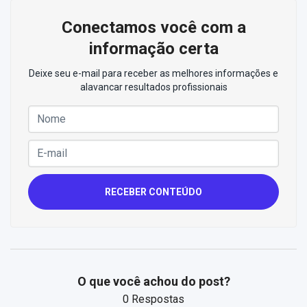
Conectamos você com a
informação certa
Deixe seu e-mail para receber as melhores informações e
alavancar resultados profissionais
RECEBER CONTEÚDO
O que você achou do post?
0 Respostas