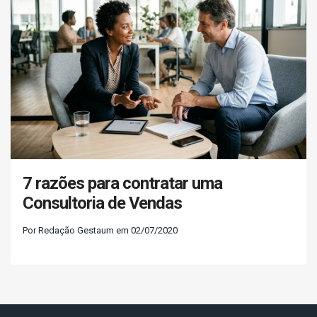
7 razões para contratar uma
Consultoria de Vendas
Por Redação Gestaum em 02/07/2020