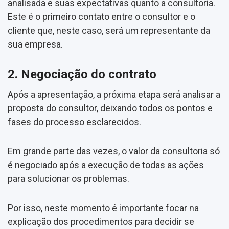
analisada e suas expectativas quanto a consultoria.
Este é o primeiro contato entre o consultor e o
cliente que, neste caso, será um representante da
sua empresa.
2. Negociação do contrato
Após a apresentação, a próxima etapa será analisar a
proposta do consultor, deixando todos os pontos e
fases do processo esclarecidos.
Em grande parte das vezes, o valor da consultoria só
é negociado após a execução de todas as ações
para solucionar os problemas.
Por isso, neste momento é importante focar na
explicação dos procedimentos para decidir se