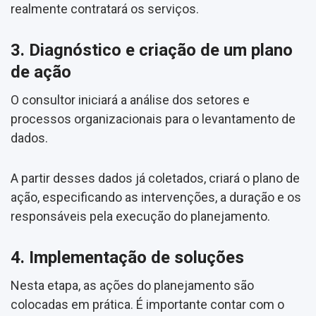
realmente contratará os serviços.
3. Diagnóstico e criação de um plano
de ação
O consultor iniciará a análise dos setores e
processos organizacionais para o levantamento de
dados.
A partir desses dados já coletados, criará o plano de
ação, especificando as intervenções, a duração e os
responsáveis pela execução do planejamento.
4. Implementação de soluções
Nesta etapa, as ações do planejamento são
colocadas em prática. É importante contar com o