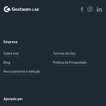
Empresa
Sobre nós
Termos de Uso
Blog
Politica de Privacidade
Recrutamento e seleção
Apoiado por