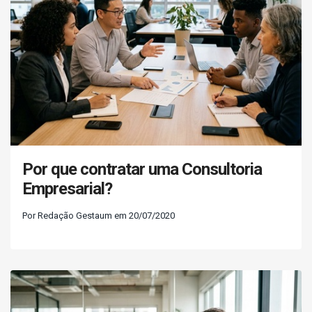
Por que contratar uma Consultoria
Empresarial?
Por Redação Gestaum em 20/07/2020