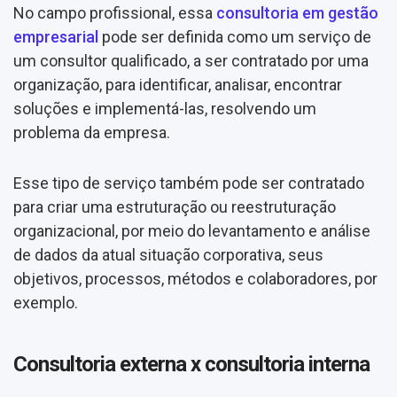
No campo profissional, essa
consultoria em gestão
empresarial
pode ser definida como um serviço de
um consultor qualificado, a ser contratado por uma
organização, para identificar, analisar, encontrar
soluções e implementá-las, resolvendo um
problema da empresa.
Esse tipo de serviço também pode ser contratado
para criar uma estruturação ou reestruturação
organizacional, por meio do levantamento e análise
de dados da atual situação corporativa, seus
objetivos, processos, métodos e colaboradores, por
exemplo.
Consultoria externa x consultoria interna