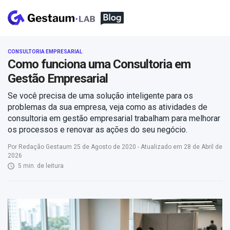
CONSULTORIA EMPRESARIAL
Como funciona uma Consultoria em
Gestão Empresarial
Se você precisa de uma solução inteligente para os
problemas da sua empresa, veja como as atividades de
consultoria em gestão empresarial trabalham para melhorar
os processos e renovar as ações do seu negócio.
Por Redação Gestaum 25 de Agosto de 2020 - Atualizado em 28 de Abril de
2026
5 min. de leitura