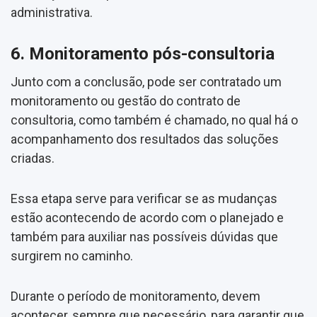
administrativa.
6. Monitoramento pós-consultoria
Junto com a conclusão, pode ser contratado um
monitoramento ou gestão do contrato de
consultoria, como também é chamado, no qual há o
acompanhamento dos resultados das soluções
criadas.
Essa etapa serve para verificar se as mudanças
estão acontecendo de acordo com o planejado e
também para auxiliar nas possíveis dúvidas que
surgirem no caminho.
Durante o período de monitoramento, devem
acontecer, sempre que necessário, para garantir que