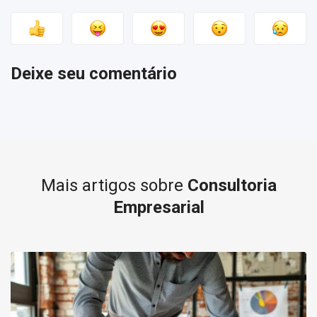
Deixe seu comentário
Mais artigos sobre
Consultoria
Empresarial