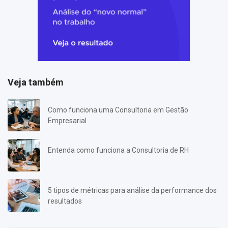
Veja também
Como funciona uma Consultoria em Gestão
Empresarial
Entenda como funciona a Consultoria de RH
5 tipos de métricas para análise da performance dos
resultados