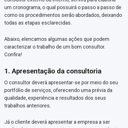
um cronograma, o qual possuirá o passo a passo de
como os procedimentos serão abordados, deixando
todas as etapas esclarecidas.
Abaixo, elencamos algumas ações que podem
caracterizar o trabalho de um bom consultor.
Confira!
1. Apresentação da consultoria
O consultor deverá apresentar-se por meio do seu
portfólio de serviços, oferecendo uma prévia da
qualidade, experiência e resultados dos seus
trabalhos anteriores.
Já o cliente deverá apresentar a empresa a ser