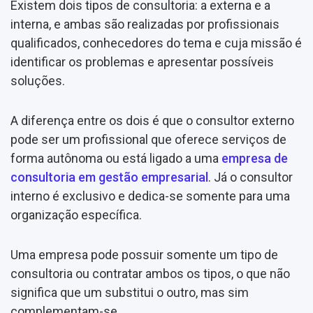
Existem dois tipos de consultoria: a externa e a
interna, e ambas são realizadas por profissionais
qualificados, conhecedores do tema e cuja missão é
identificar os problemas e apresentar possíveis
soluções.
A diferença entre os dois é que o consultor externo
pode ser um profissional que oferece serviços de
forma autônoma ou está ligado a uma
empresa de
consultoria em gestão empresarial
. Já o consultor
interno é exclusivo e dedica-se somente para uma
organização específica.
Uma empresa pode possuir somente um tipo de
consultoria ou contratar ambos os tipos, o que não
significa que um substitui o outro, mas sim
complementam-se.