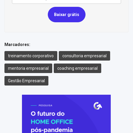
Baixar grátis
Marcadores:
treinamento corporativo
consultoria empresarial
mentoria empresarial
coaching empresarial
Gestão Empresarial