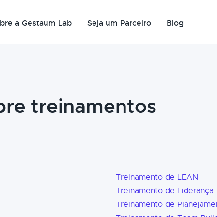
bre a Gestaum Lab
Seja um Parceiro
Blog
bre treinamentos
Treinamento de LEAN
Treinamento de Liderança
Treinamento de Planejame