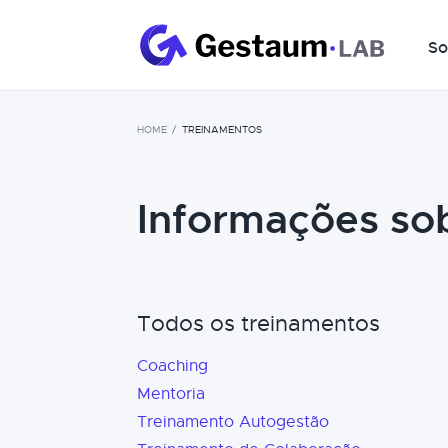
So
HOME
TREINAMENTOS
Informações so
Todos os treinamentos
Coaching
Mentoria
Treinamento Autogestão