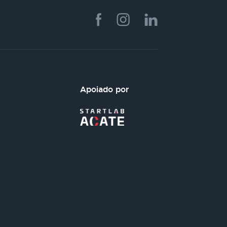
Apoiado por