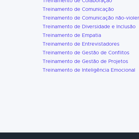
Treinamento de Colaboração
Treinamento de Comunicação
Treinamento de Comunicação não-viole
Treinamento de Diversidade e Inclusão
Treinamento de Empatia
Treinamento de Entrevistadores
Treinamento de Gestão de Conflitos
Treinamento de Gestão de Projetos
Treinamento de Inteligência Emocional