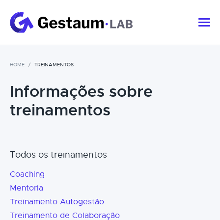
HOME
TREINAMENTOS
Informações sobre
treinamentos
Todos os treinamentos
Coaching
Mentoria
Treinamento Autogestão
Treinamento de Colaboração