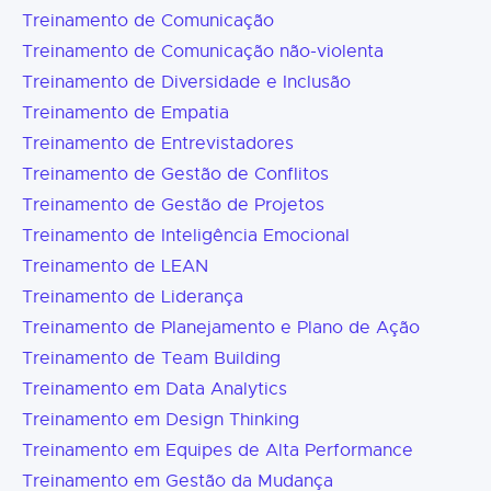
Treinamento de Comunicação
Treinamento de Comunicação não-violenta
Treinamento de Diversidade e Inclusão
Treinamento de Empatia
Treinamento de Entrevistadores
Treinamento de Gestão de Conflitos
Treinamento de Gestão de Projetos
Treinamento de Inteligência Emocional
Treinamento de LEAN
Treinamento de Liderança
Treinamento de Planejamento e Plano de Ação
Treinamento de Team Building
Treinamento em Data Analytics
Treinamento em Design Thinking
Treinamento em Equipes de Alta Performance
Treinamento em Gestão da Mudança