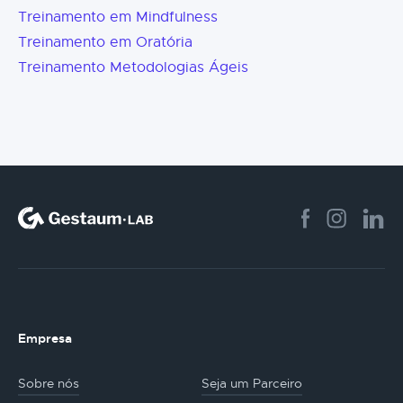
Treinamento em Mindfulness
Treinamento em Oratória
Treinamento Metodologias Ágeis
Empresa
Sobre nós
Seja um Parceiro