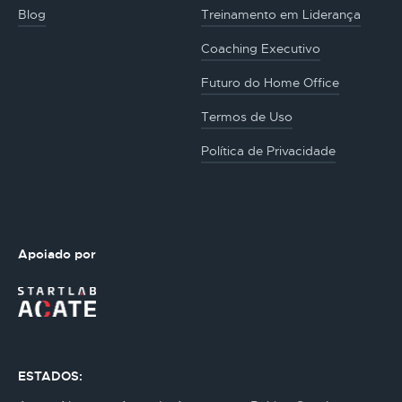
Blog
Treinamento em Liderança
Coaching Executivo
Futuro do Home Office
Termos de Uso
Política de Privacidade
Apoiado por
ESTADOS: