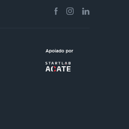
Apoiado por