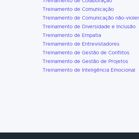
Treinamento de Colaboração
Treinamento de Comunicação
Treinamento de Comunicação não-viole
Treinamento de Diversidade e Inclusão
Treinamento de Empatia
Treinamento de Entrevistadores
Treinamento de Gestão de Conflitos
Treinamento de Gestão de Projetos
Treinamento de Inteligência Emocional