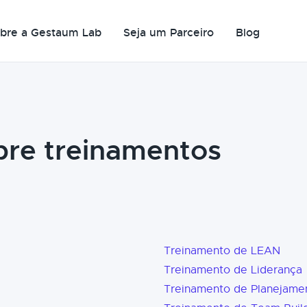
bre a Gestaum Lab
Seja um Parceiro
Blog
bre treinamentos
Treinamento de LEAN
Treinamento de Liderança
Treinamento de Planejame