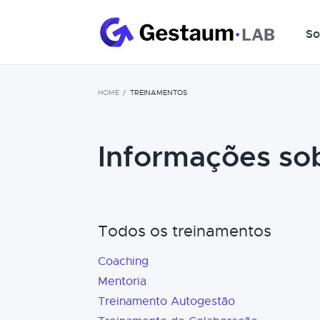
So
HOME
TREINAMENTOS
Informações so
Todos os treinamentos
Coaching
Mentoria
Treinamento Autogestão