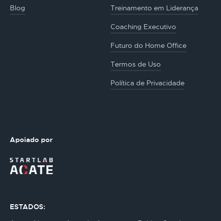
Blog
Treinamento em Liderança
Coaching Executivo
Futuro do Home Office
Termos de Uso
Política de Privacidade
Apoiado por
ESTADOS: