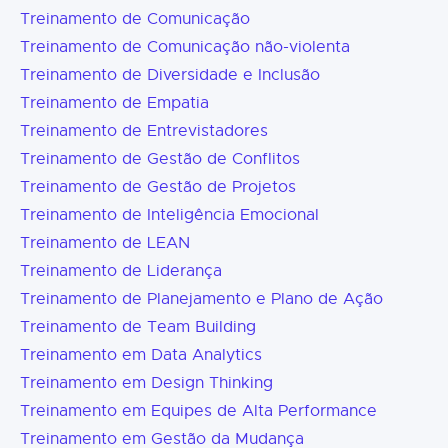
Treinamento de Comunicação
Treinamento de Comunicação não-violenta
Treinamento de Diversidade e Inclusão
Treinamento de Empatia
Treinamento de Entrevistadores
Treinamento de Gestão de Conflitos
Treinamento de Gestão de Projetos
Treinamento de Inteligência Emocional
Treinamento de LEAN
Treinamento de Liderança
Treinamento de Planejamento e Plano de Ação
Treinamento de Team Building
Treinamento em Data Analytics
Treinamento em Design Thinking
Treinamento em Equipes de Alta Performance
Treinamento em Gestão da Mudança