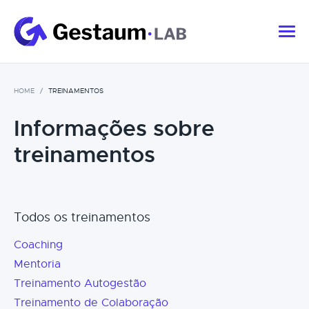
HOME
TREINAMENTOS
Informações sobre
treinamentos
Todos os treinamentos
Coaching
Mentoria
Treinamento Autogestão
Treinamento de Colaboração