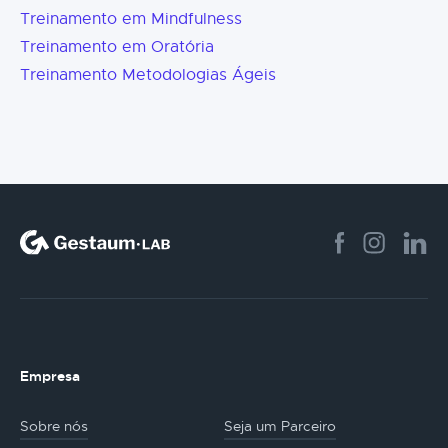
Treinamento em Mindfulness
Treinamento em Oratória
Treinamento Metodologias Ágeis
Empresa
Sobre nós
Seja um Parceiro