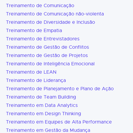
Treinamento de Comunicação
Treinamento de Comunicação não-violenta
Treinamento de Diversidade e Inclusão
Treinamento de Empatia
Treinamento de Entrevistadores
Treinamento de Gestão de Conflitos
Treinamento de Gestão de Projetos
Treinamento de Inteligência Emocional
Treinamento de LEAN
Treinamento de Liderança
Treinamento de Planejamento e Plano de Ação
Treinamento de Team Building
Treinamento em Data Analytics
Treinamento em Design Thinking
Treinamento em Equipes de Alta Performance
Treinamento em Gestão da Mudança