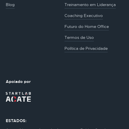
Blog
Treinamento em Liderança
Coaching Executivo
Futuro do Home Office
Termos de Uso
Política de Privacidade
Apoiado por
ESTADOS: