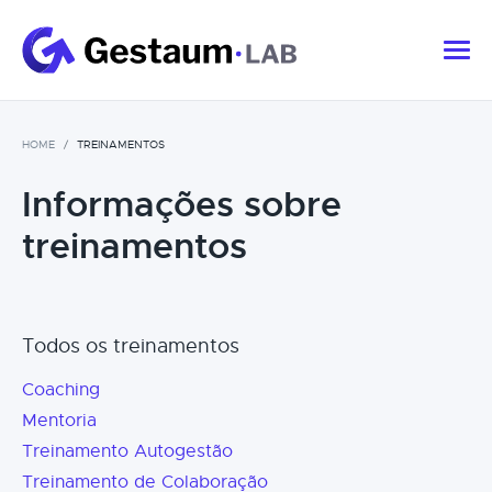
HOME
TREINAMENTOS
Informações sobre
treinamentos
Todos os treinamentos
Coaching
Mentoria
Treinamento Autogestão
Treinamento de Colaboração