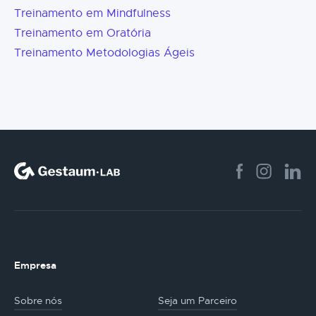
Treinamento em Mindfulness
Treinamento em Oratória
Treinamento Metodologias Ágeis
Empresa
Sobre nós
Seja um Parceiro