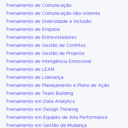
Treinamento de Comunicação
Treinamento de Comunicação não-violenta
Treinamento de Diversidade e Inclusão
Treinamento de Empatia
Treinamento de Entrevistadores
Treinamento de Gestão de Conflitos
Treinamento de Gestão de Projetos
Treinamento de Inteligência Emocional
Treinamento de LEAN
Treinamento de Liderança
Treinamento de Planejamento e Plano de Ação
Treinamento de Team Building
Treinamento em Data Analytics
Treinamento em Design Thinking
Treinamento em Equipes de Alta Performance
Treinamento em Gestão da Mudança