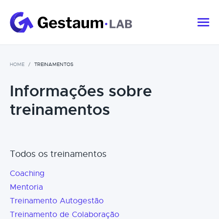
HOME
TREINAMENTOS
Informações sobre
treinamentos
Todos os treinamentos
Coaching
Mentoria
Treinamento Autogestão
Treinamento de Colaboração