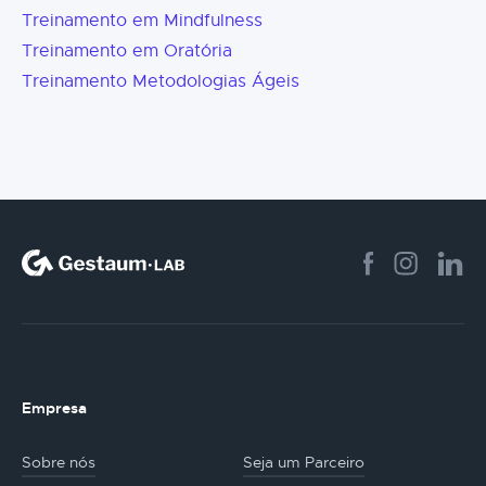
Treinamento em Mindfulness
Treinamento em Oratória
Treinamento Metodologias Ágeis
Empresa
Sobre nós
Seja um Parceiro