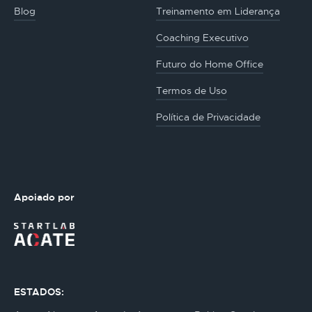
Blog
Treinamento em Liderança
Coaching Executivo
Futuro do Home Office
Termos de Uso
Política de Privacidade
Apoiado por
ESTADOS: