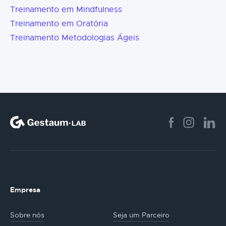
Treinamento em Mindfulness
Treinamento em Oratória
Treinamento Metodologias Ágeis
Empresa
Sobre nós
Seja um Parceiro