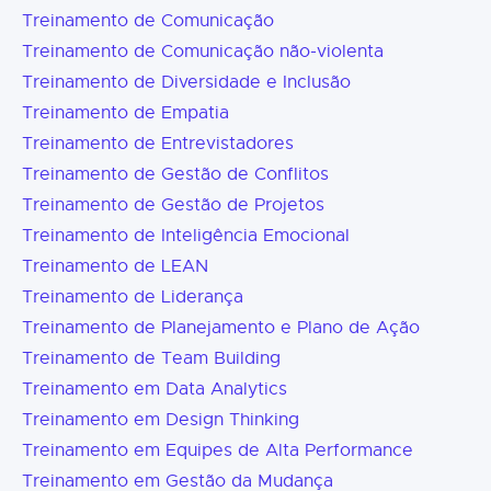
Treinamento de Comunicação
Treinamento de Comunicação não-violenta
Treinamento de Diversidade e Inclusão
Treinamento de Empatia
Treinamento de Entrevistadores
Treinamento de Gestão de Conflitos
Treinamento de Gestão de Projetos
Treinamento de Inteligência Emocional
Treinamento de LEAN
Treinamento de Liderança
Treinamento de Planejamento e Plano de Ação
Treinamento de Team Building
Treinamento em Data Analytics
Treinamento em Design Thinking
Treinamento em Equipes de Alta Performance
Treinamento em Gestão da Mudança