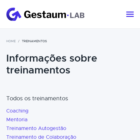
HOME
TREINAMENTOS
Informações sobre
treinamentos
Todos os treinamentos
Coaching
Mentoria
Treinamento Autogestão
Treinamento de Colaboração