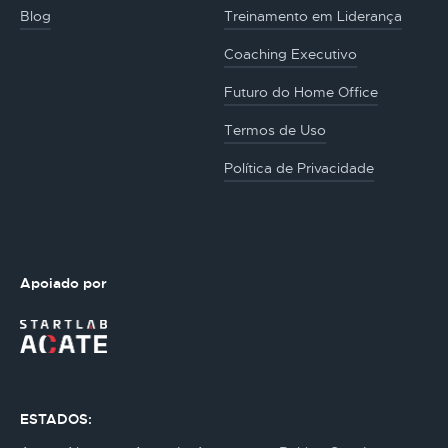
Blog
Treinamento em Liderança
Coaching Executivo
Futuro do Home Office
Termos de Uso
Política de Privacidade
Apoiado por
ESTADOS: