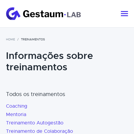
HOME
TREINAMENTOS
Informações sobre
treinamentos
Todos os treinamentos
Coaching
Mentoria
Treinamento Autogestão
Treinamento de Colaboração