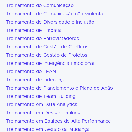
Treinamento de Comunicação
Treinamento de Comunicação não-violenta
Treinamento de Diversidade e Inclusão
Treinamento de Empatia
Treinamento de Entrevistadores
Treinamento de Gestão de Conflitos
Treinamento de Gestão de Projetos
Treinamento de Inteligência Emocional
Treinamento de LEAN
Treinamento de Liderança
Treinamento de Planejamento e Plano de Ação
Treinamento de Team Building
Treinamento em Data Analytics
Treinamento em Design Thinking
Treinamento em Equipes de Alta Performance
Treinamento em Gestão da Mudança