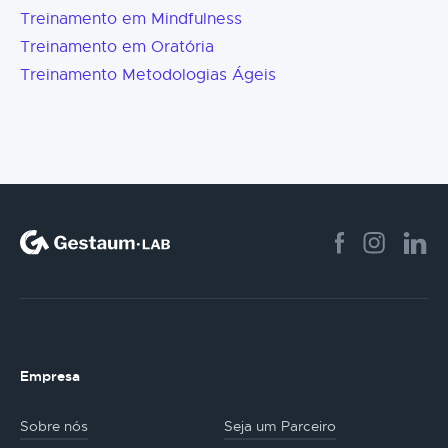
Treinamento em Mindfulness
Treinamento em Oratória
Treinamento Metodologias Ágeis
Empresa
Sobre nós
Seja um Parceiro