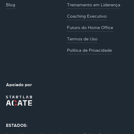
Blog
Treinamento em Liderança
Coaching Executivo
Futuro do Home Office
Termos de Uso
Política de Privacidade
Apoiado por
ESTADOS: